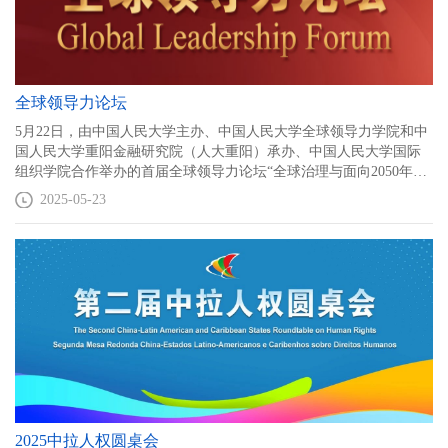
全球领导力论坛
5月22日，由中国人民大学主办、中国人民大学全球领导力学院和中
国人民大学重阳金融研究院（人大重阳）承办、中国人民大学国际
组织学院合作举办的首届全球领导力论坛“全球治理与面向2050年的
领袖人才培养”国际研讨暨成果发布会在京召开。
2025-05-23
2025中拉人权圆桌会