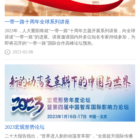
一带一路十周年全球系列讲座
2023年，人大重阳将就“一带一路”十周年主题开展系列讲座，向全球
讲述“一带一路”的进展。讲座邀请国内外多位知名专家持续参加，为
即将召开的“一带一路”国际合作高峰论坛预热。
2023-02-08
2023宏观形势论坛
二十大报告指出，“世界进入新的动荡变革期”，“全面提升国际传播