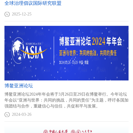
全球治理倡议国际研究联盟
2025-12-25
博鳌亚洲论坛
博鳌亚洲论坛2024年年会将于3月26日至29日在博鳌举行。今年论坛
年会以“亚洲与世界：共同的挑战，共同的责任”为主题，呼吁各国加
强团结与合作，重建信心与信任，共促和平与发展。
2024-03-26