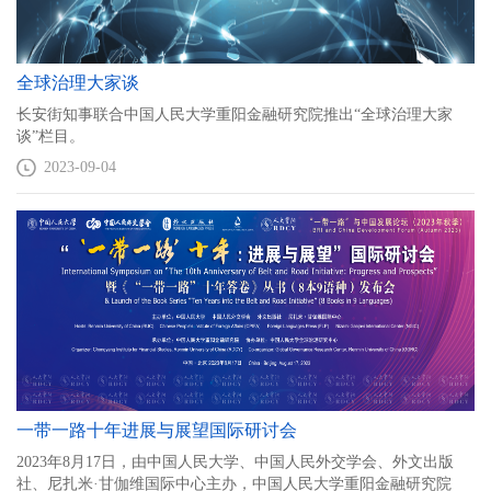
全球治理大家谈
长安街知事联合中国人民大学重阳金融研究院推出“全球治理大家
谈”栏目。
2023-09-04
一带一路十年进展与展望国际研讨会
2023年8月17日，由中国人民大学、中国人民外交学会、外文出版
社、尼扎米·甘伽维国际中心主办，中国人民大学重阳金融研究院