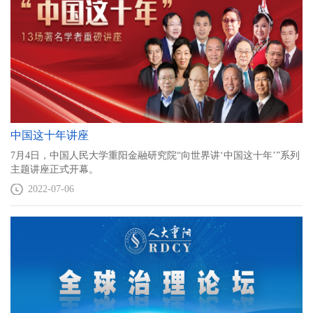
中国这十年讲座
7月4日，中国人民大学重阳金融研究院“向世界讲‘中国这十年’”系列
主题讲座正式开幕。
2022-07-06