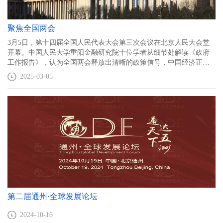
聚焦全国两会
3月5日，第十四届全国人民代表大会第三次会议在北京人民大会堂
开幕。中国人民大学重阳金融研究院十位学者从细节处解读《政府
工作报告》，认为全国两会释放出清晰的政策信号，中国经济正以
更强劲的改革力度和政策支撑迈向高质量发展。
2025-03-05
第二届通州·全球发展论坛
2024-10-16