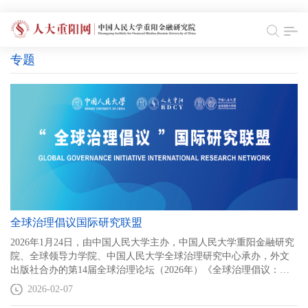
专题
全球治理倡议国际研究联盟
2026年1月24日，由中国人民大学主办，中国人民大学重阳金融研究
院、全球领导力学院、中国人民大学全球治理研究中心承办，外文
出版社合办的第14届全球治理论坛（2026年）《全球治理倡议：携
手迈向人类命运共同体》新书发布会暨“全球治理倡议”国际研究联盟
2026-02-07
成立大会举行。邀请多国驻华使节、国际组织代表与中外专家学者