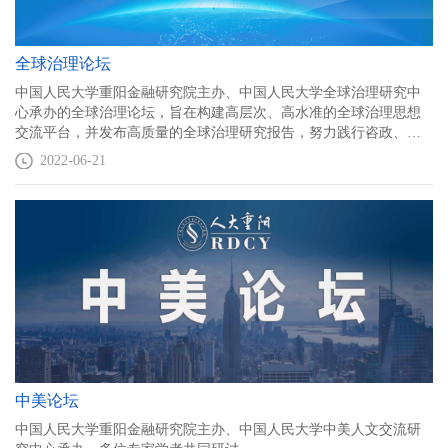
全球治理论坛
中国人民大学重阳金融研究院主办、中国人民大学全球治理研究中
心承办的全球治理论坛，旨在构建高层次、高水准的全球治理思想
交流平台，并发布高质量的全球治理研究报告，努力践行咨政、启
民、伐谋、孕才的智库使命。
2022-06-21
中美论坛
中国人民大学重阳金融研究院主办、中国人民大学中美人文交流研