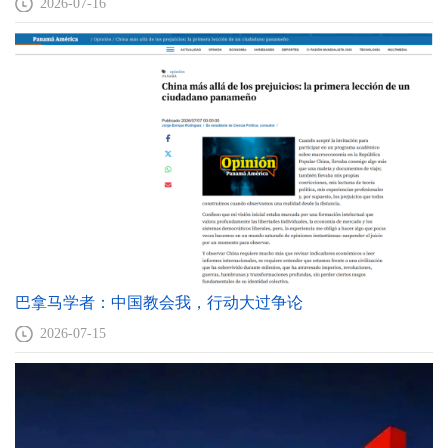
2026-07-16
巴拿马学者：中国教会我，行动大过争论
2026-07-15