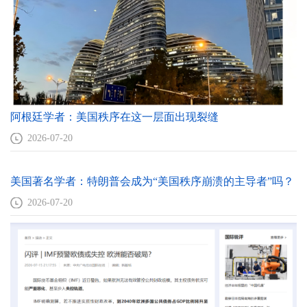
阿根廷学者：美国秩序在这一层面出现裂缝
2026-07-20
美国著名学者：特朗普会成为“美国秩序崩溃的主导者”吗？
2026-07-20