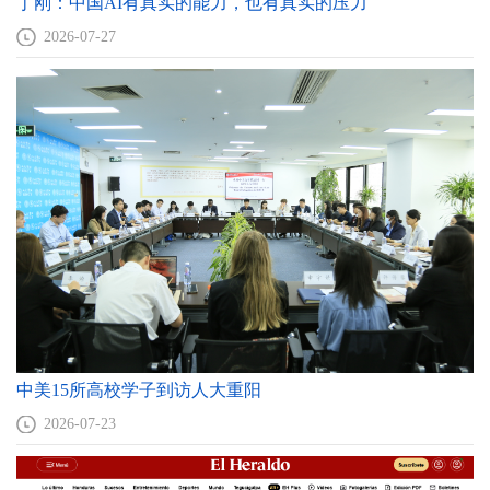
丁刚：中国AI有真实的能力，也有真实的压力
2026-07-27
中美15所高校学子到访人大重阳
2026-07-23