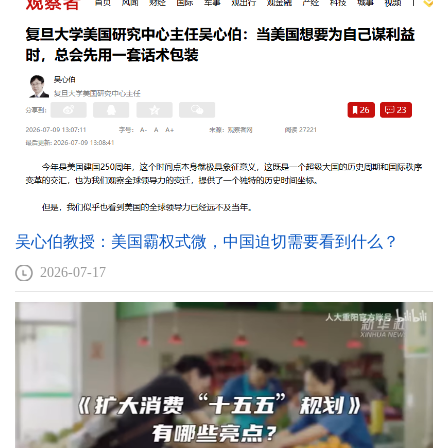
吴心伯教授：美国霸权式微，中国迫切需要看到什么？
2026-07-17