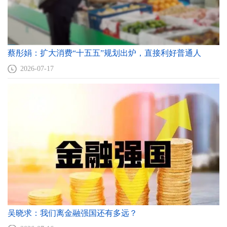
蔡彤娟：扩大消费“十五五”规划出炉，直接利好普通人
2026-07-17
吴晓求：我们离金融强国还有多远？