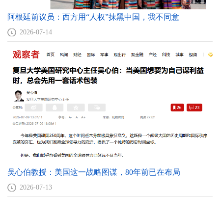
阿根廷前议员：西方用“人权”抹黑中国，我不同意
2026-07-14
吴心伯教授：美国这一战略图谋，80年前已在布局
2026-07-13