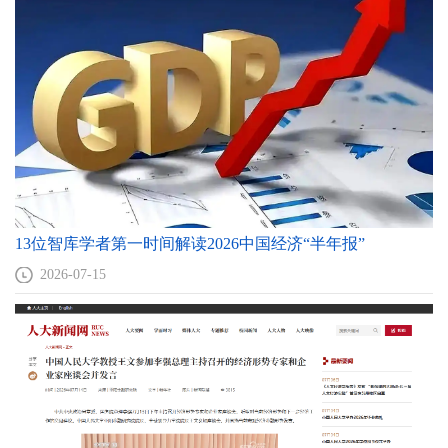
13位智库学者第一时间解读2026中国经济“半年报”
2026-07-15