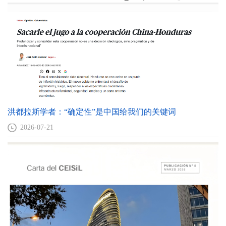
洪都拉斯学者：“确定性”是中国给我们的关键词
2026-07-21