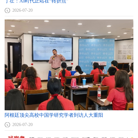
丁壮：AI时代正站在“转折点”
2026-07-20
阿根廷顶尖高校中国学研究学者到访人大重阳
2026-07-20