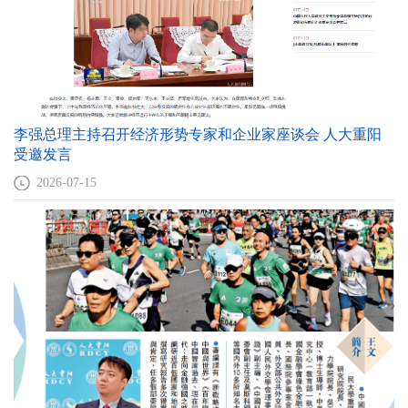
李强总理主持召开经济形势专家和企业家座谈会 人大重阳
受邀发言
2026-07-15