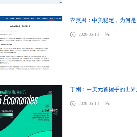
衣英男：中美稳定，为何是
2026-05-18
丁刚：中美元首握手的世界
2026-05-18