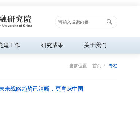
党建工作
研究成果
关于我们
当前位置：
首页
/
专栏
未来战略趋势已清晰，更青睐中国