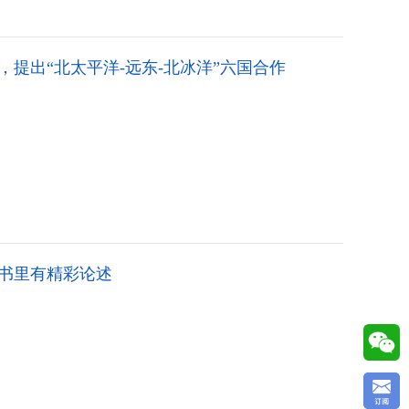
提出“北太平洋-远东-北冰洋”六国合作
书里有精彩论述