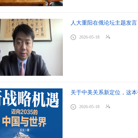
人大重阳在俄论坛主题发言，
2026-05-18
关于中美关系新定位，这本
2026-05-18