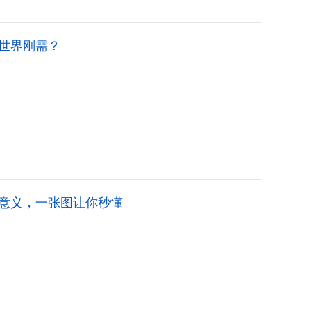
世界刚需？
意义，一张图让你秒懂