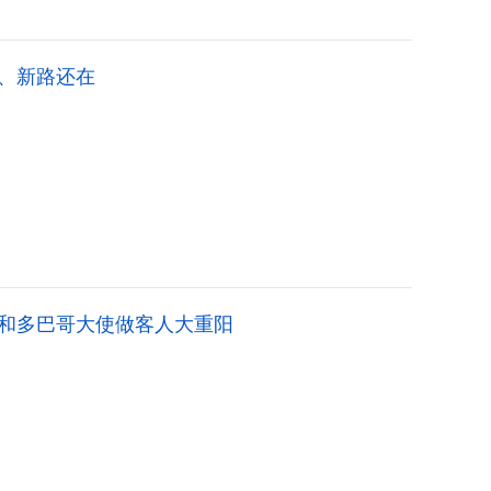
、新路还在
和多巴哥大使做客人大重阳