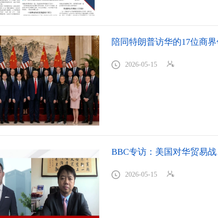
陪同特朗普访华的17位商界
2026-05-15
BBC专访：美国对华贸易
2026-05-15