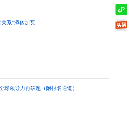
定关系”添砖加瓦
全球领导力再破题（附报名通道）