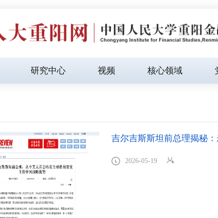
研究中心
视频
核心领域
吉尔吉斯斯坦前总理揭秘：
2026-05-19