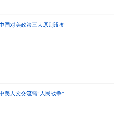
，中国对美政策三大原则没变
中美人文交流需“人民战争”