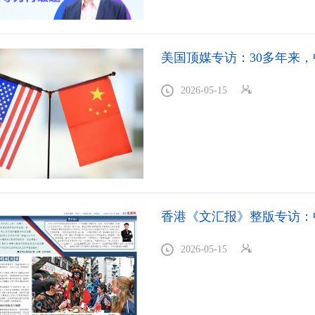
美国顶媒专访：30多年来
2026-05-15
香港《文汇报》整版专访：
2026-05-15