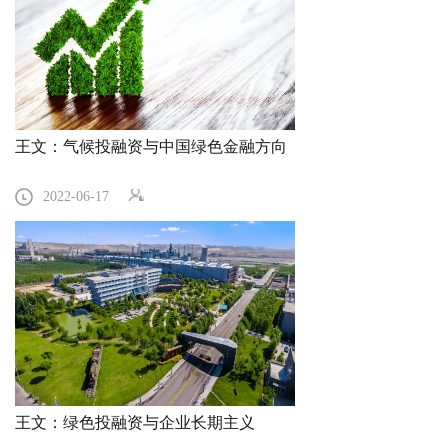
王文：气候投融资与中国绿色金融方向
2022-06-17
王文：绿色投融资与企业长期主义