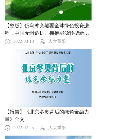
【整版】俄乌冲突颠覆全球绿色投资进
程，中国无惧危机、拥抱能源转型新时
代
2022-03-18
人大重阳
【报告】《北京冬奥背后的绿色金融力
量》全文
2022-02-25
人大重阳