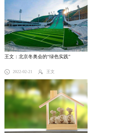
王文：北京冬奥会的“绿色实践”
2022-02-21
王文