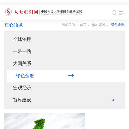
核心领域
当前位置：
首页
/
核心领域
/
绿色金融
全球治理
一带一路
大国关系
绿色金融
宏观经济
智库建设