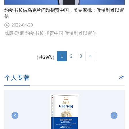
约秘书长借乌克兰问题指责中国，美专家批：傲慢到难以置
信
2022-04-20
威廉·琼斯 约秘书长 指责中国 傲慢到难以置信
1
2
3
»
（共29条）
个人专著