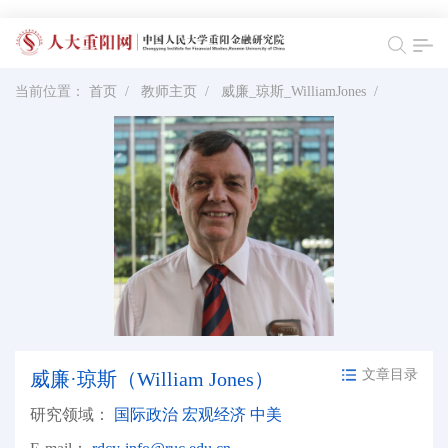
当前位置：
首页
/
教师主页
/
威廉_琼斯_WilliamJones
/
文章目录
威廉·琼斯（William Jones）
研究领域：
国际政治 宏观经济 中美