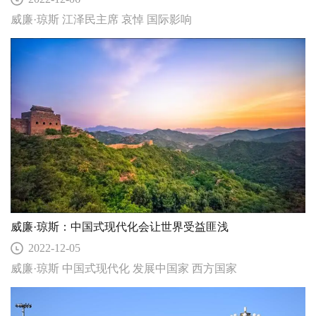
威廉·琼斯 江泽民主席 哀悼 国际影响
威廉·琼斯：中国式现代化会让世界受益匪浅
2022-12-05
威廉·琼斯 中国式现代化 发展中国家 西方国家