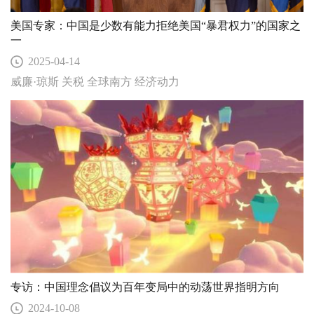
美国专家：中国是少数有能力拒绝美国“暴君权力”的国家之
一
2025-04-14
威廉·琼斯 关税 全球南方 经济动力
专访：中国理念倡议为百年变局中的动荡世界指明方向
2024-10-08