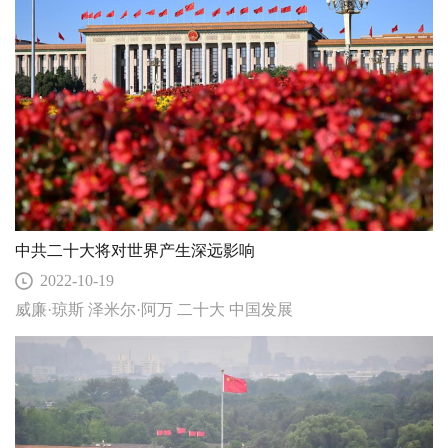
中共二十大将对世界产生深远影响
2022-10-19
威廉·琼斯 泽米尔·阿万 二十大 中国发展