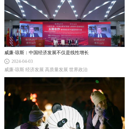
威廉·琼斯：中国经济发展不仅是线性增长
2024-04-03
威廉·琼斯 经济发展 高质量发展 世界政治