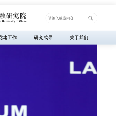
党建工作
研究成果
关于我们