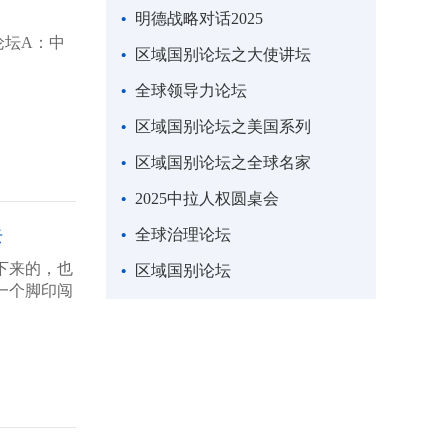
明德战略对话2025
论坛A：中
区域国别论坛之大使讲坛
全球领导力论坛
区域国别论坛之美国系列
区域国别论坛之全球名家
2025中拉人权圆桌会
去
全球治理论坛
下来的，也
区域国别论坛
一个脚印闯