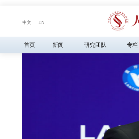
中文
EN
首页
新闻
研究团队
专栏