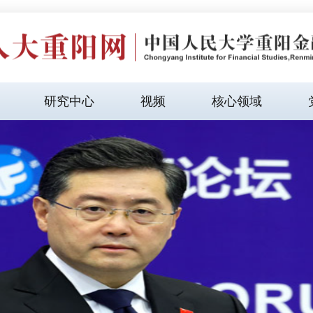
研究中心
视频
核心领域