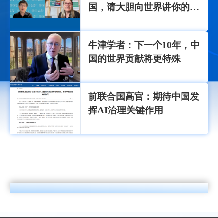
国，请大胆向世界讲你的
好”
牛津学者：下一个10年，中
国的世界贡献将更特殊
前联合国高官：期待中国发
挥AI治理关键作用