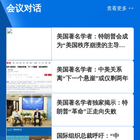
会议对话
查看更多 ++
美国著名学者：特朗普会成
为“美国秩序崩溃的主导
者”吗？
美国著名学者：中美关系
离“下一个悬崖”或仅剩两年
美国著名学者独家揭示：特
朗普“革命”正走向失败
国际组织总裁呼吁：“中