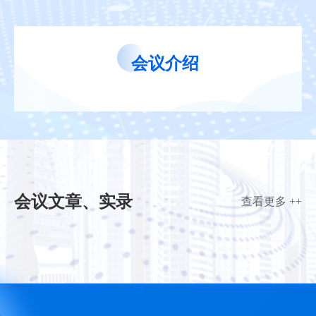
会议介绍
会议文章、实录
查看更多 ++