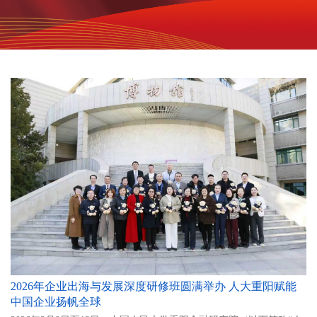
2026年企业出海与发展深度研修班圆满举办 人大重阳赋能
中国企业扬帆全球