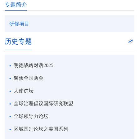
专题简介
研修项目
历史专题
明德战略对话2025
聚焦全国两会
大使讲坛
全球治理倡议国际研究联盟
全球领导力论坛
区域国别论坛之美国系列