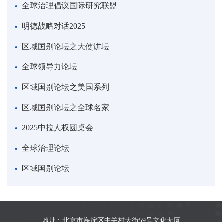
全球治理倡议国际研究联盟
明德战略对话2025
区域国别论坛之大使讲坛
全球领导力论坛
区域国别论坛之美国系列
区域国别论坛之全球名家
2025中拉人权圆桌会
全球治理论坛
区域国别论坛
地址：北京市海淀区中关村大街59号文化大厦