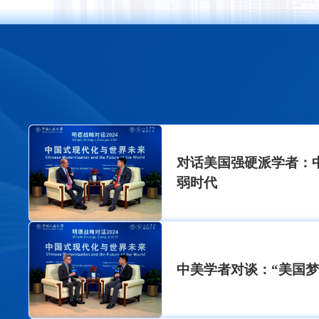
对话美国强硬派学者：
弱时代
中美学者对谈：“美国梦