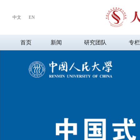
中文
EN
首页
新闻
研究团队
专栏