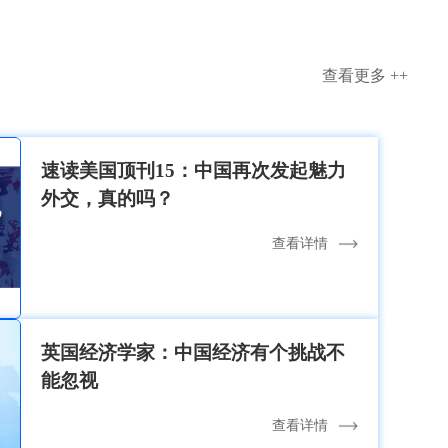
查看更多 ++
速读美国顶刊15：中国再次发起魅力
外交，真的吗？
查看详情
英国经济学家：中国经济有个挑战不
能忽视
查看详情