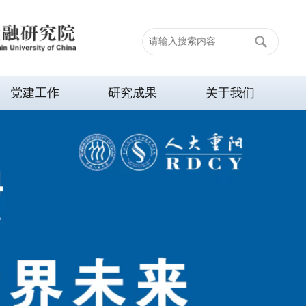
党建工作
研究成果
关于我们