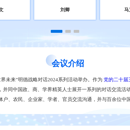
文
刘卿
马
会议介绍
与世界未来”明德战略对话2024系列活动举办。作为
党的二十届
，并同中国政、商、学界精英人士展开一系列的对话交流活
个体户、农民、企业家、学者、官员交流沟通，并与百余位中