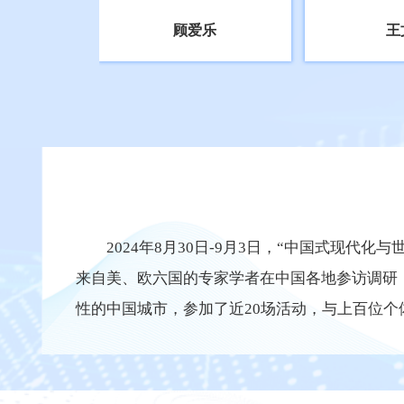
顾爱乐
王
2024年8月30日-9月3日，“中国式现代化
来自美、欧六国的专家学者在中国各地参访调研
性的中国城市，参加了近20场活动，与上百位