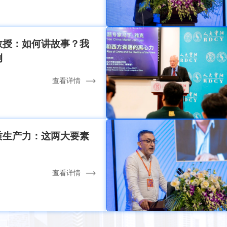
教授：如何讲故事？我
例
查看详情
质生产力：这两大要素
查看详情