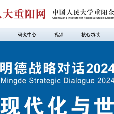
研究中心
视频
核心领域