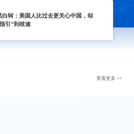
话白轲：美国人比过去更关心中国，却
“指引”到歧途
查看更多 ++