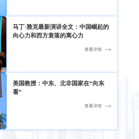
马丁·雅克最新演讲全文：中国崛起的
向心力和西方衰落的离心力
查看详情
美国教授：中东、北非国家在“向东
看”
查看详情