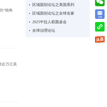
区域国别论坛之美国系列
的“独角
区域国别论坛之全球名家
2025中拉人权圆桌会
全球治理论坛
动近万亿美