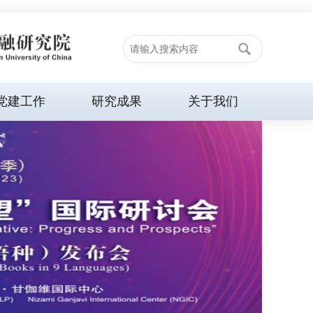
党建工作
研究成果
关于我们