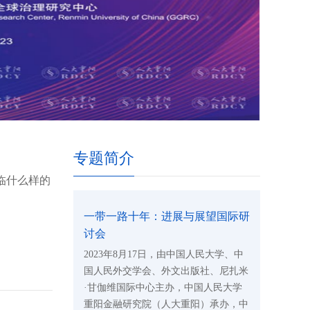
专题简介
临什么样的
一带一路十年：进展与展望国际研
讨会
2023年8月17日，由中国人民大学、中
国人民外交学会、外文出版社、尼扎米
·甘伽维国际中心主办，中国人民大学
重阳金融研究院（人大重阳）承办，中