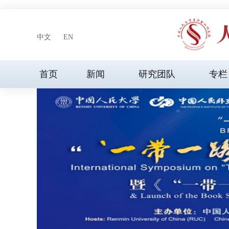
中文
EN
首页
新闻
研究团队
专栏