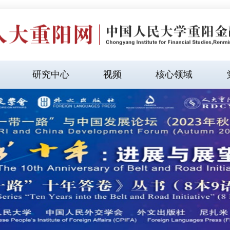
研究中心
视频
核心领域