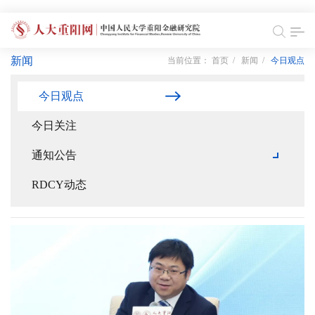
新闻
当前位置：
首页
/
新闻
/
今日观点
今日观点
今日关注
通知公告
RDCY动态