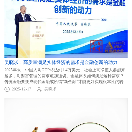
吴晓求：高质量满足实体经济的需求是金融创新的动力
2025年末，中国人均GDP将达到1.4万美元，社会上高净值人群越来
越多，对财富管理的需求愈加迫切。金融体系如何满足这种需求？
传统金融要变成现代金融或所谓“新金融”才能更好实现根本性的转
变。
2025-12-17
吴晓求