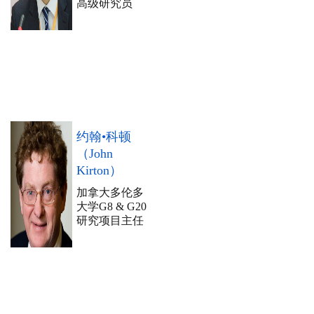
高级研究员
约翰•科顿
（John
Kirton）
加拿大多伦多
大学G8 & G20
研究项目主任