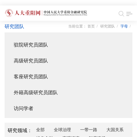
研究团队
当前位置：
首页
/
研究团队
/
字母
/
驻院研究员团队
高级研究员团队
客座研究员团队
外籍高级研究员团队
访问学者
全部
全球治理
一带一路
大国关系
研究领域：