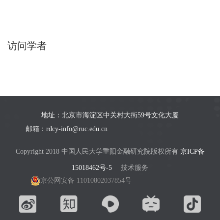
访问学者
地址：北京市海淀区中关村大街59号文化大厦
邮箱：rdcy-info@ruc.edu.cn
Copyright 2018 中国人民大学重阳金融研究院版权所有
京ICP备
15018462号-5
技术服务
京公网安备 11010802037854号