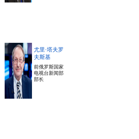
尤里·塔夫罗
夫斯基
前俄罗斯国家
电视台新闻部
部长