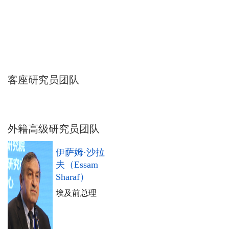
客座研究员团队
外籍高级研究员团队
伊萨姆·沙拉
夫（Essam
Sharaf）
埃及前总理