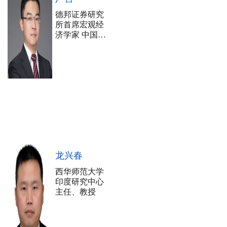
德邦证券研究
所首席宏观经
济学家 中国人
民大学金融市
场与政策研究
所联席所长
龙兴春
西华师范大学
印度研究中心
主任、教授