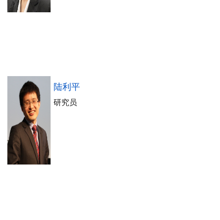
陆利平
研究员