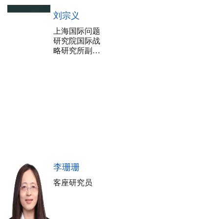
刘宗义
上海国际问题
研究院国际战
略研究所副研
究员
李珊珊
客座研究员