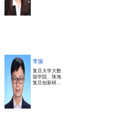
李振
复旦大学大数
据学院、珠海
复旦创新研究
院博士后