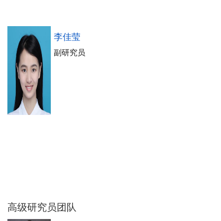
李佳莹
副研究员
高级研究员团队