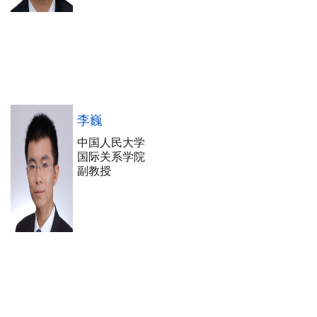
李巍
中国人民大学
国际关系学院
副教授