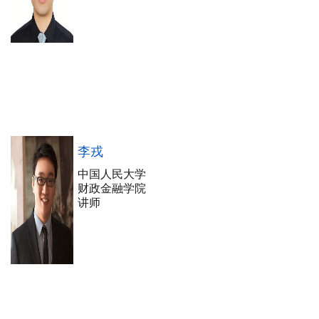
李戎
中国人民大学
财政金融学院
讲师