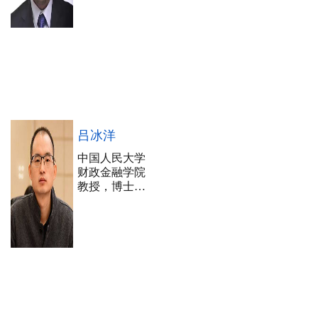
吕冰洋
中国人民大学
财政金融学院
教授，博士生
导师