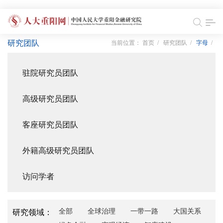
研究团队
当前位置：
首页
/
研究团队
/
字母
/
驻院研究员团队
高级研究员团队
客座研究员团队
外籍高级研究员团队
访问学者
全部
全球治理
一带一路
大国关系
研究领域：