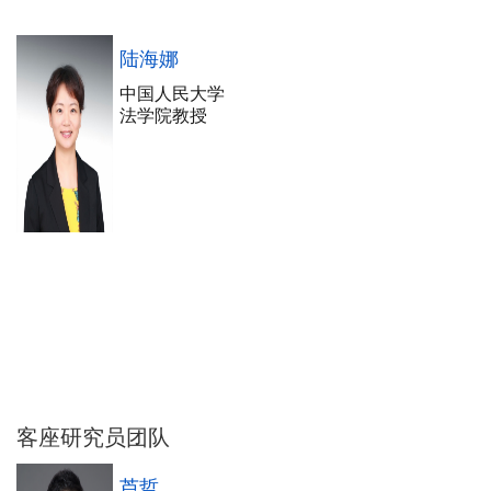
陆海娜
中国人民大学
法学院教授
客座研究员团队
芦哲