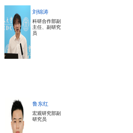
刘锦涛
科研合作部副
主任、副研究
员
鲁东红
宏观研究部副
研究员