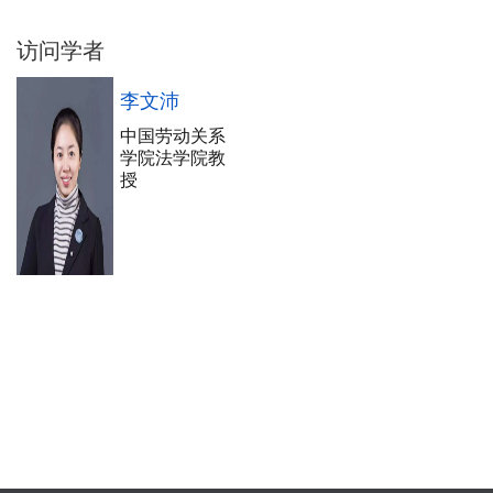
访问学者
李文沛
中国劳动关系
学院法学院教
授