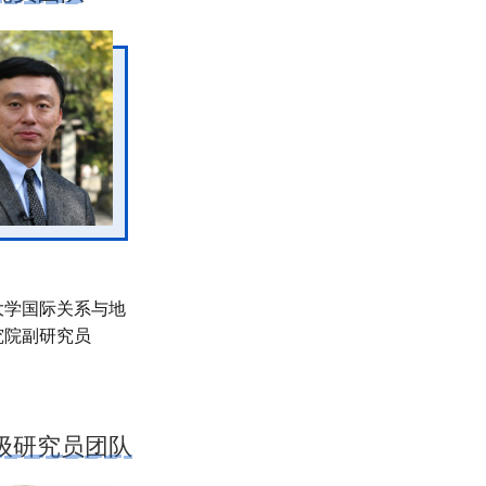
大学国际关系与地
究院副研究员
级研究员团队