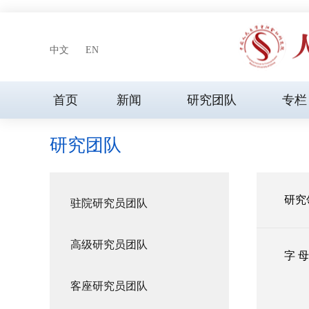
中文
EN
首页
新闻
研究团队
专栏
研究团队
研究
驻院研究员团队
高级研究员团队
字 
客座研究员团队