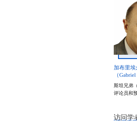
加布里埃
（Gabriel
斯坦兄弟
评论员和
访问学