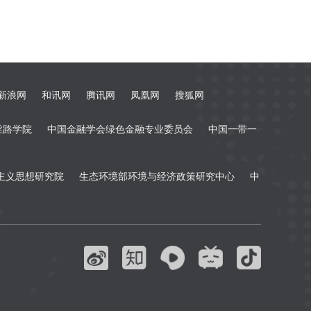
新浪网
和讯网
腾讯网
凤凰网
搜狐网
丝路学院
中国金融学会绿色金融专业委员会
中国一带一
主义思想研究院
生态环境部环境与经济政策研究中心
中