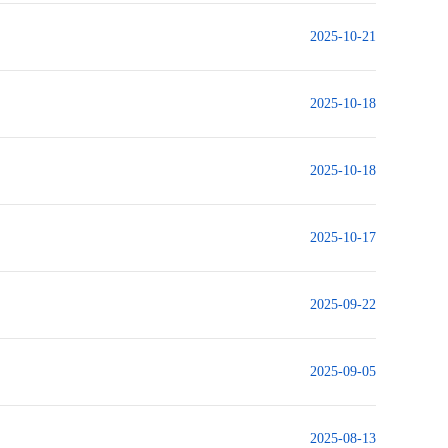
2025-10-21
2025-10-18
2025-10-18
2025-10-17
2025-09-22
2025-09-05
2025-08-13