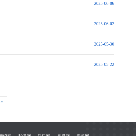
2025-06-06
2025-06-02
2025-05-30
）
2025-05-22
»