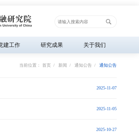
党建工作
研究成果
关于我们
当前位置：
首页
/
新闻
/
通知公告
/
通知公告
2025-11-07
2025-11-05
2025-10-27