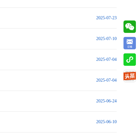
2025-07-23
2025-07-10
2025-07-04
2025-07-04
2025-06-24
2025-06-10