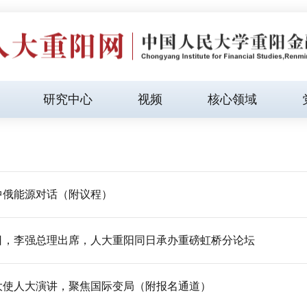
研究中心
视频
核心领域
中俄能源对话（附议程）
日，李强总理出席，人大重阳同日承办重磅虹桥分论坛
大使人大演讲，聚焦国际变局（附报名通道）