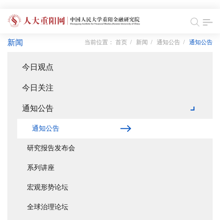
新闻
当前位置：
首页
/
新闻
/
通知公告
/
通知公告
今日观点
今日关注
通知公告
通知公告
研究报告发布会
系列讲座
宏观形势论坛
全球治理论坛