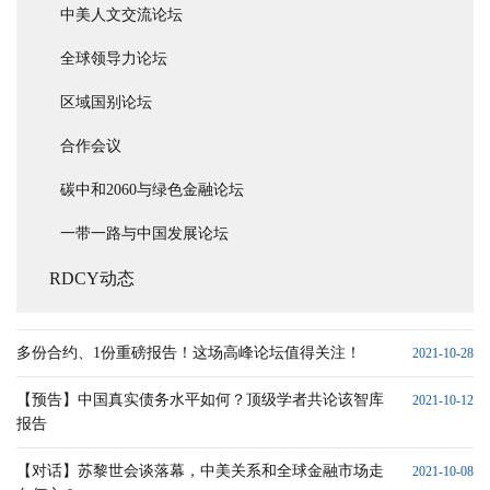
中美人文交流论坛
全球领导力论坛
区域国别论坛
合作会议
碳中和2060与绿色金融论坛
一带一路与中国发展论坛
RDCY动态
多份合约、1份重磅报告！这场高峰论坛值得关注！
2021-10-28
【预告】中国真实债务水平如何？顶级学者共论该智库
2021-10-12
报告
【对话】苏黎世会谈落幕，中美关系和全球金融市场走
2021-10-08