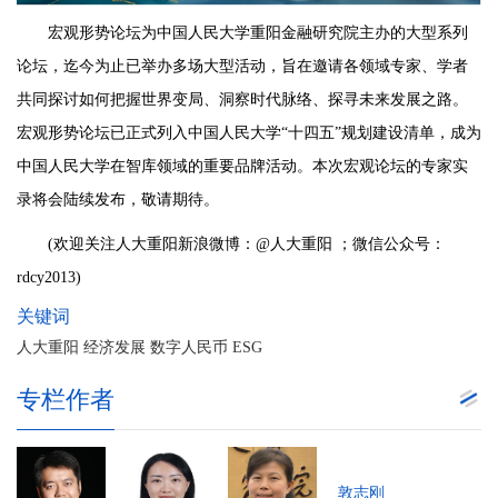
宏观形势论坛为中国人民大学重阳金融研究院主办的大型系列
论坛，迄今为止已举办多场大型活动，旨在邀请各领域专家、学者
共同探讨如何把握世界变局、洞察时代脉络、探寻未来发展之路。
宏观形势论坛已正式列入中国人民大学“十四五”规划建设清单，成为
中国人民大学在智库领域的重要品牌活动。本次宏观论坛的专家实
录将会陆续发布，敬请期待。
(欢迎关注人大重阳新浪微博：@人大重阳 ；微信公众号：
rdcy2013)
关键词
人大重阳 经济发展 数字人民币 ESG
专栏作者
敦志刚