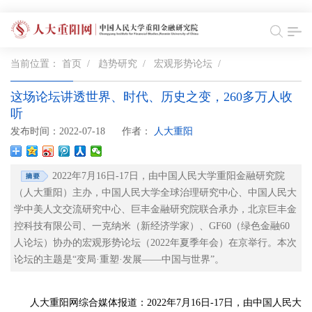
当前位置：
首页
/
趋势研究
/
宏观形势论坛
/
这场论坛讲透世界、时代、历史之变，260多万人收
听
发布时间：2022-07-18
作者：
人大重阳
2022年7月16日-17日，由中国人民大学重阳金融研究院
（人大重阳）主办，中国人民大学全球治理研究中心、中国人民大
学中美人文交流研究中心、巨丰金融研究院联合承办，北京巨丰金
控科技有限公司、一克纳米（新经济学家）、GF60（绿色金融60
人论坛）协办的宏观形势论坛（2022年夏季年会）在京举行。本次
论坛的主题是“变局·重塑·发展——中国与世界”。
人大重阳网综合媒体报道：2022年7月16日-17日，由中国人民大