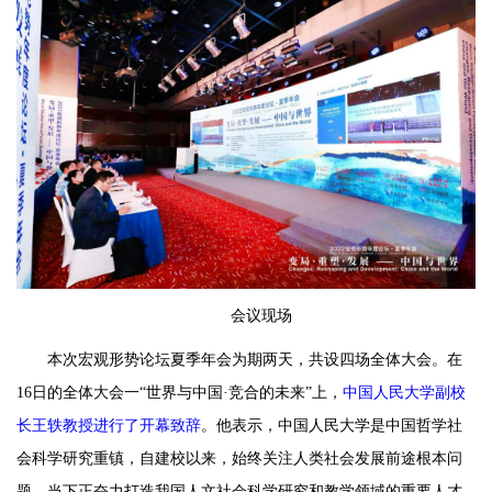
会议现场
本次宏观形势论坛夏季年会为期两天，共设四场全体大会。在
16日的全体大会一“世界与中国·竞合的未来”上，
中国人民大学副校
长王轶教授进行了开幕致辞
。他表示，中国人民大学是中国哲学社
会科学研究重镇，自建校以来，始终关注人类社会发展前途根本问
题，当下正奋力打造我国人文社会科学研究和教学领域的重要人才