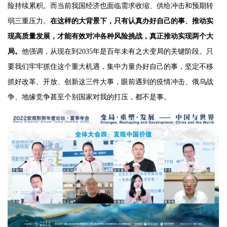
险持续累积。而当前我国经济也面临需求收缩、供给冲击和预期转
弱三重压力。
在这样的大背景下，只有认真办好自己的事、推动实
现高质量发展，才能有效对冲各种风险挑战，真正推动实现两个大
局。
他强调，从现在到2035年是百年未有之大变局的关键阶段。只
要我们牢牢抓住这个重大机遇，集中力量办好自己的事，坚定不移
抓好改革、开放、创新这三件大事，眼前遇到的疫情冲击、俄乌战
争、地缘竞争甚至个别国家对我的打压，都不是事。