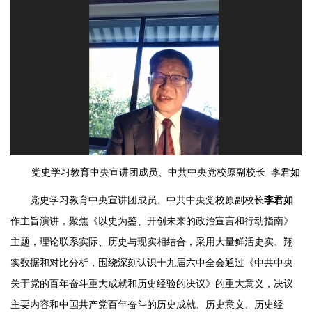
党史学习教育中央宣讲团成员、中共中央党校原副校长 李君如
党史学习教育中央宣讲团成员、中共中央党校原副校长
李君如
作主旨演讲，聚焦《以史为鉴、开创未来的政治宣言和行动指南》
主题，理论联系实际、历史与现实相结合，采用大量鲜活史实、翔
实数据和对比分析，围绕深刻认识十九届六中全会通过《中共中央
关于党的百年奋斗重大成就和历史经验的决议》的重大意义，决议
主要内容和中国共产党百年奋斗的历史成就、历史意义、历史经