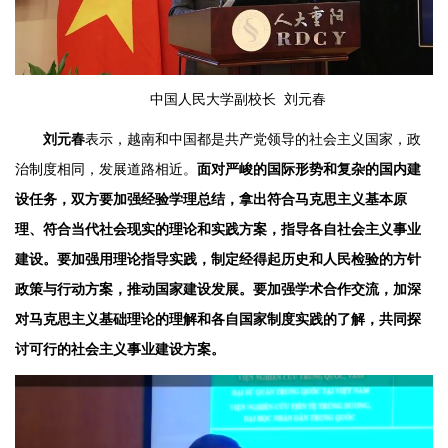
中国人民大学副校长 刘元春
刘元春
表示，越南和中国都是共产党领导的社会主义国家，政
治制度相同，发展道路相近。
面对严峻的国际形势和复杂的国内建
设任务，双方要加强经验学理总结，拿出符合马克思主义基本原
理、符合当代社会现实的理论和实践方案，指导各自社会主义事业
建设。要加强用理论指导实践，制定经得起历史和人民检验的方针
政策与行动方案，推动国家建设发展。要加强学术合作交流，加深
对马克思主义基础理论的理解和各自国家制度实践的了解，共同探
讨可行的社会主义事业建设方案。