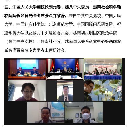
波、中国人民大学副校长刘元春，越共中央委员、越南社会科学翰
林院院长裴日光等出席会议并致辞。
来自中共中央党校、中国人民
大学、中国社会科学院、北京师范大学、中国国际问题研究院、福
建华侨大学以及越共中央理论委员会、越南胡志明国家政治学院
（越共中央党校）、越南社科院、越南国际关系研究中心等两国权
威智库百余名专家学者出席研讨会。