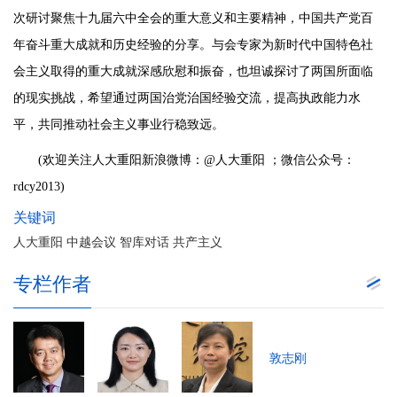
次研讨聚焦十九届六中全会的重大意义和主要精神，中国共产党百
年奋斗重大成就和历史经验的分享。与会专家为新时代中国特色社
会主义取得的重大成就深感欣慰和振奋，也坦诚探讨了两国所面临
的现实挑战，希望通过两国治党治国经验交流，提高执政能力水
平，共同推动社会主义事业行稳致远。
(欢迎关注人大重阳新浪微博：@人大重阳 ；微信公众号：
rdcy2013)
关键词
人大重阳 中越会议 智库对话 共产主义
专栏作者
敦志刚