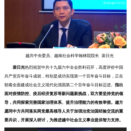
越共中央委员、越南社会科学翰林院院长 裴日光
裴日光
热烈祝贺中共十九届六中全会胜利召开，高度评价中国
共产党百年奋斗成就，特别是成功实现第一个百年奋斗目标，正在
朝着全面建成社会主义现代化强国第二个百年奋斗目标迈进。
指出
面对疫情防控、疫后经济复苏等新问题新挑战，双方要坚持党的领
导，共同探索完善国家治理体系、提升治理能力的有效举措。越方
愿同中方共同落实两党最高领导人关于加强治党治国经验交流的重
要共识，开展深入研讨，为推进越中社会主义事业提供智力支持。