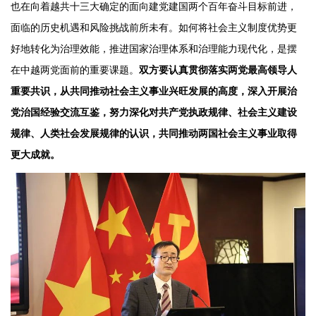
也在向着越共十三大确定的面向建党建国两个百年奋斗目标前进，
面临的历史机遇和风险挑战前所未有。如何将社会主义制度优势更
好地转化为治理效能，推进国家治理体系和治理能力现代化，是摆
在中越两党面前的重要课题。
双方要认真贯彻落实两党最高领导人
重要共识，从共同推动社会主义事业兴旺发展的高度，深入开展治
党治国经验交流互鉴，努力深化对共产党执政规律、社会主义建设
规律、人类社会发展规律的认识，共同推动两国社会主义事业取得
更大成就。