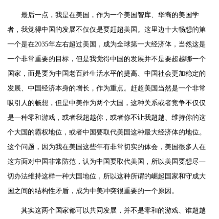
最后一点，我是在美国，作为一个美国智库、华裔的美国学
者，我觉得中国的发展不仅仅是要赶超美国。这里边十大畅想的第
一个是在2035年左右超过美国，成为全球第一大经济体，当然这是
一个非常重要的目标，但是我觉得中国的发展并不是要超越哪一个
国家，而是要为中国老百姓生活水平的提高、中国社会更加稳定的
发展、中国经济本身的增长，作为重点。赶超美国当然是一个非常
吸引人的畅想，但是中美作为两个大国，这种关系或者竞争不仅仅
是一种零和游戏，或者我超越你，或者你不让我超越、维持你的这
个大国的霸权地位，或者中国要取代美国这种最大经济体的地位。
这个问题，因为我在美国这些年有非常切实的体会，美国很多人在
这方面对中国非常防范，认为中国要取代美国，所以美国要想尽一
切办法维持这样一种大国地位，所以这种所谓的崛起国家和守成大
国之间的结构性矛盾，成为中美冲突很重要的一个原因。
其实这两个国家都可以共同发展，并不是零和的游戏、谁超越