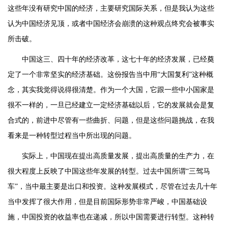
这些年没有研究中国的经济，主要研究国际关系，但是我认为这些
认为中国经济见顶，或者中国经济会崩溃的这种观点终究会被事实
所击破。
中国这三、四十年的经济改革，这七十年的经济发展，已经奠
定了一个非常坚实的经济基础。这份报告当中用“大国复利”这种概
念，其实我觉得说得很清楚。作为一个大国，它跟一些中小国家是
很不一样的，一旦已经建立一定经济基础以后，它的发展就会是复
合式的，前进中尽管有一些曲折、问题，但是这些问题挑战，在我
看来是一种转型过程当中所出现的问题。
实际上，中国现在提出高质量发展，提出高质量的生产力，在
很大程度上反映了中国这些年发展的转型。过去中国所谓“三驾马
车”，当中最主要是出口和投资。这种发展模式，尽管在过去几十年
当中发挥了很大作用，但是目前国际形势非常严峻，中国基础设
施，中国投资的收益率也在递减，所以中国需要进行转型。这种转