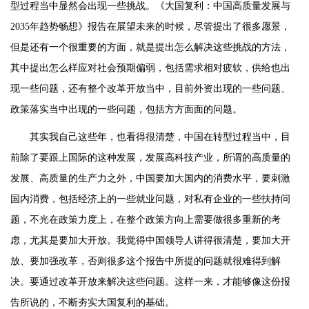
型过程当中显然会出现一些挑战。《大国复利：中国高质量发展与
2035年趋势畅想》报告在展望未来的时候，尽管提出了很多愿景，
但是还有一个很重要的方面，就是提出怎么解决这些挑战的方法，
其中提出怎么样应对社会预期偏弱，包括需求相对疲软，供给也出
现一些问题，还有整个改革开放当中，目前外资出现的一些问题、
政策落实当中出现的一些问题，包括方方面面的问题。
其实我自己这些年，也看得很清楚，中国在转型过程当中，目
前除了要跟上国际的这种发展，发展高科技产业，所谓的高质量的
发展、高质量的生产力之外，中国要加大国内的消费水平，要刺激
国内消费，包括经济上的一些就业问题，对私有企业的一些扶持问
题，不光在政策力度上，在整个政策方向上需要做很多重新的考
虑，尤其是要加大开放。我觉得中国领导人讲得很清楚，要加大开
放、要加强改革，否则很多这个报告中所提的问题就很难得到解
决。要通过改革开放来解决这些问题。这样一来，才能够像这份报
告所说的，不断夯实大国复利的基础。