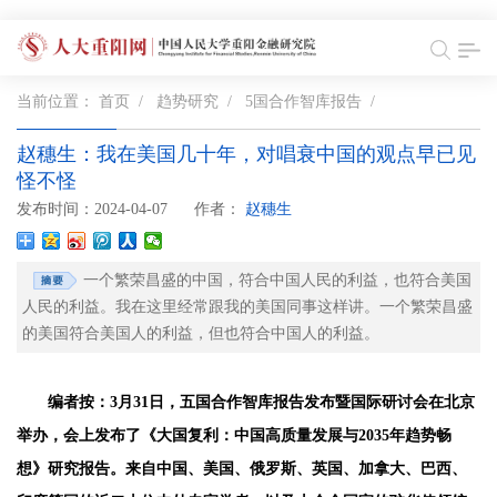
当前位置：
首页
/
趋势研究
/
5国合作智库报告
/
赵穗生：我在美国几十年，对唱衰中国的观点早已见
怪不怪
发布时间：2024-04-07
作者：
赵穗生
一个繁荣昌盛的中国，符合中国人民的利益，也符合美国
人民的利益。我在这里经常跟我的美国同事这样讲。一个繁荣昌盛
的美国符合美国人的利益，但也符合中国人的利益。
编者按：3月31日，五国合作智库报告发布暨国际研讨会在北京
举办，会上发布了《大国复利：中国高质量发展与2035年趋势畅
想》研究报告。来自中国、美国、俄罗斯、英国、加拿大、巴西、