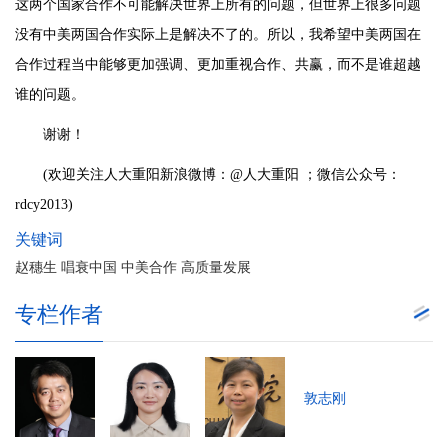
这两个国家合作不可能解决世界上所有的问题，但世界上很多问题
没有中美两国合作实际上是解决不了的。所以，我希望中美两国在
合作过程当中能够更加强调、更加重视合作、共赢，而不是谁超越
谁的问题。
谢谢！
(欢迎关注人大重阳新浪微博：@人大重阳 ；微信公众号：
rdcy2013)
关键词
赵穗生 唱衰中国 中美合作 高质量发展
专栏作者
敦志刚