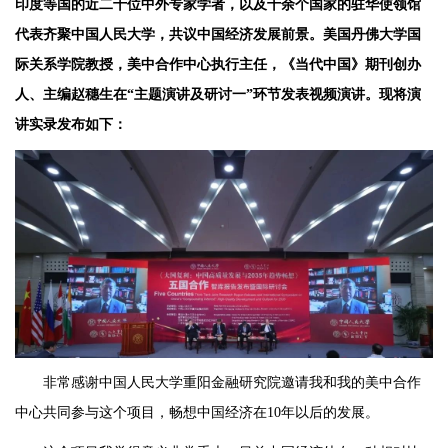
印度等国的近二十位中外专家学者，以及十余个国家的驻华使领馆
代表齐聚中国人民大学，共议中国经济发展前景。美国丹佛大学国
际关系学院教授，美中合作中心执行主任，《当代中国》期刊创办
人、主编赵穗生在“主题演讲及研讨一”环节发表视频演讲。现将演
讲实录发布如下：
非常感谢中国人民大学重阳金融研究院邀请我和我的美中合作
中心共同参与这个项目，畅想中国经济在10年以后的发展。