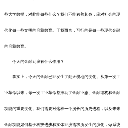
些大学教授，对此能做些什么？我们不能独善其身，应对社会的现
代化做一些文明的启蒙教育。于我而言，可行的是做一些现代金融
的启蒙教育。
今天的金融到底有什么作用？
事实上，今天的金融已经发生了翻天覆地的变化。从第一次工
业革命以来，每一次工业革命都推动了金融业态、金融结构和金融
功能的重要变化。我们需要对这样一个漫长的历史进程，以及未来
金融功能如何基于科技进步和实体经济需求所发生的演化，做系统