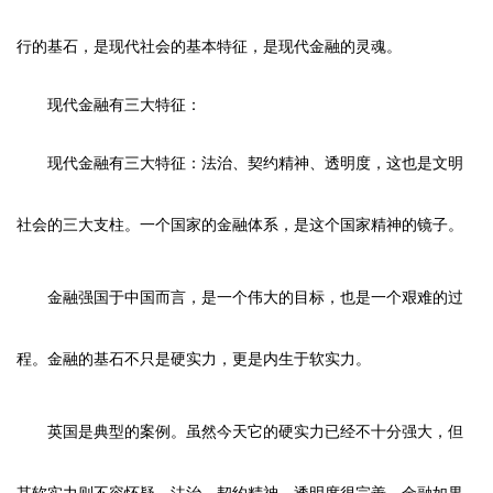
行的基石，是现代社会的基本特征，是现代金融的灵魂。
现代金融有三大特征：
现代金融有三大特征：法治、契约精神、透明度，这也是文明
社会的三大支柱。一个国家的金融体系，是这个国家精神的镜子。
金融强国于中国而言，是一个伟大的目标，也是一个艰难的过
程。金融的基石不只是硬实力，更是内生于软实力。
英国是典型的案例。虽然今天它的硬实力已经不十分强大，但