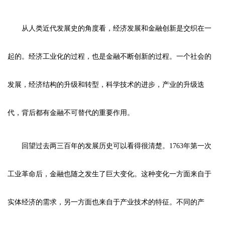
从人类近代发展史的角度看，经济发展和金融创新是交织在一
起的。经济工业化的过程，也是金融不断创新的过程。一个社会的
发展，经济结构的升级和转型，科学技术的进步，产业的升级迭
代，背后都有金融不可替代的重要作用。
回望过去两三百年的发展历史可以看得很清楚。1763年第一次
工业革命后，金融也随之发生了巨大变化。这种变化一方面来自于
实体经济的需求，另一方面也来自于产业技术的特征。不同的产