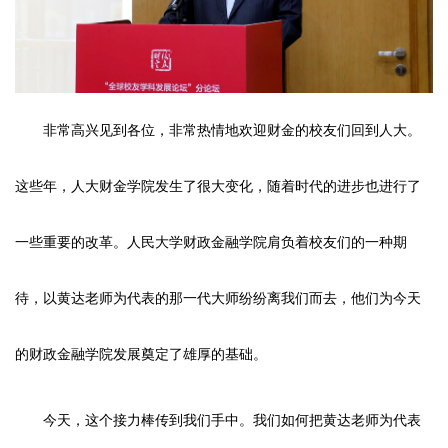
非常高兴见到各位，非常热情地欢迎财金的校友们回到人大。
这些年，人大财金学院发生了很大变化，随着时代的进步也进行了
一些重要的改革。人民大学财政金融学院肩负着校友们的一种期
待，以黄达老师为代表的那一代大师纷纷离我们而去，他们为今天
的财政金融学院发展奠定了雄厚的基础。
今天，这个接力棒传到我们手中。我们如何把黄达老师为代表