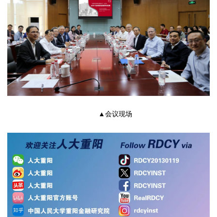
▲会议现场