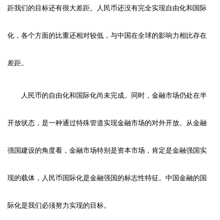
距我们的目标还有很大差距。人民币还没有完全实现自由化和国际
化，各个方面的比重还相对较低，与中国在全球的影响力相比存在
差距。
人民币的自由化和国际化尚未完成。同时，金融市场仍处在半
开放状态，是一种通过特殊管道实现金融市场的对外开放。从金融
强国建设的角度看，金融市场特别是资本市场，肯定是金融强国实
现的载体，人民币国际化是金融强国的标志性特征。中国金融的国
际化是我们必须努力实现的目标。