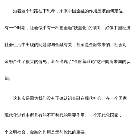
沿着这个思路往下思考，未来中国金融的作用应该如何定位。
有一个时期，社会似乎有一种把金融“妖魔化”的倾向，好像中国经济
社会生活中出现的问题都与金融有关，甚至是金融带来的。社会对
金融产生了很大的偏见，甚至出现了“金融羞耻论”这种闻所未闻的认
知。
这其实是因为我们没有正确认识金融在现代社会、在一个国家
现代化过程中所具有的不可替代的重要作用。一个现代化国家，一
个文明社会，金融的作用是无与伦比的重要。