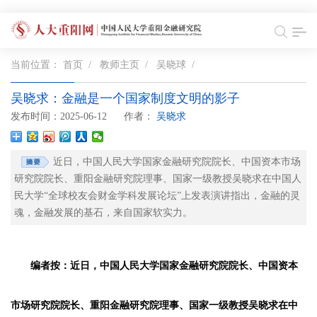
当前位置：
首页
/
教师主页
/
吴晓球
/
吴晓求：金融是一个国家制度文明的影子
发布时间：2025-06-12
作者：
吴晓求
近日，中国人民大学国家金融研究院院长、中国资本市场
研究院院长、重阳金融研究院理事、国家一级教授吴晓求在中国人
民大学“全球校友会财金学科发展论坛”上发表演讲指出，金融的灵
魂，金融发展的基石，来自国家软实力。
编者按：近日，中国人民大学国家金融研究院院长、中国资本
市场研究院院长、重阳金融研究院理事、国家一级教授吴晓求在中