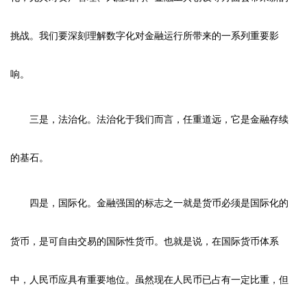
挑战。我们要深刻理解数字化对金融运行所带来的一系列重要影
响。
三是，法治化。法治化于我们而言，任重道远，它是金融存续
的基石。
四是，国际化。金融强国的标志之一就是货币必须是国际化的
货币，是可自由交易的国际性货币。也就是说，在国际货币体系
中，人民币应具有重要地位。虽然现在人民币已占有一定比重，但