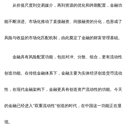
从价值尺度到交易媒介，再到资源的优化和跨期配置，金融功
能不断演进。市场化推动了直接融资、间接融资的分化，也形成了
风险与收益的市场化匹配机制，由此奠定了金融的财富管理基础。
金融具有风险配置功能，包括对冲、分散、组合，更有流动性
创造功能。在传统金融体系下，金融主要为实体经济创造货币流动
性，在现代金融架构下，金融更具有创造资产流动性的功能。今天
的金融已经进入“双重流动性”创造的时代，在中国这一功能正在显
现。