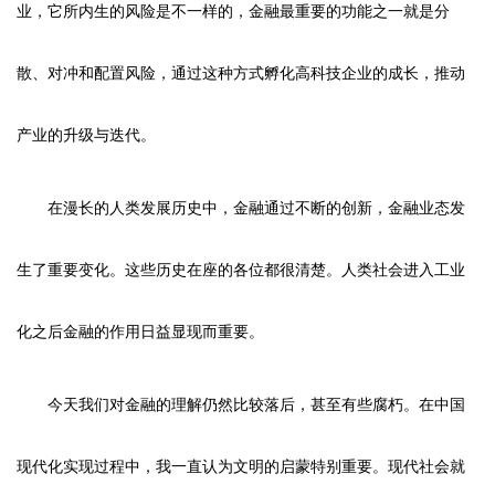
业，它所内生的风险是不一样的，金融最重要的功能之一就是分
散、对冲和配置风险，通过这种方式孵化高科技企业的成长，推动
产业的升级与迭代。
在漫长的人类发展历史中，金融通过不断的创新，金融业态发
生了重要变化。这些历史在座的各位都很清楚。人类社会进入工业
化之后金融的作用日益显现而重要。
今天我们对金融的理解仍然比较落后，甚至有些腐朽。在中国
现代化实现过程中，我一直认为文明的启蒙特别重要。现代社会就