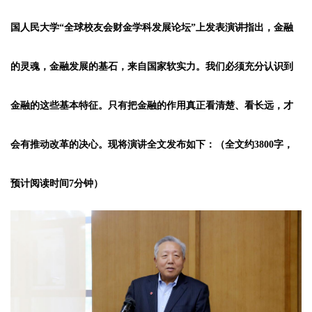
国人民大学“全球校友会财金学科发展论坛”上发表演讲指出，金融
的灵魂，金融发展的基石，来自国家软实力。我们必须充分认识到
金融的这些基本特征。只有把金融的作用真正看清楚、看长远，才
会有推动改革的决心。现将演讲全文发布如下：（全文约3800字，
预计阅读时间7分钟）