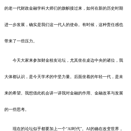
的老一代财政金融学科大师们的旗帜接过来，如何在新的历史时期
进一步发展，确实是我们这一代人的使命。有时候，这种责任感也
带来了一些压力。
今天大家来参加财金校友论坛，尤其坐在桌边中央的诸位，我
大体都认识，是今天学术的中坚力量。后面坐着的年轻一代，是未
来的希望。我想借此机会讲一讲我对金融的作用、金融改革与发展
的一些思考。
现在的论坛似乎都要加上一个“AI时代”。AI的确在改变世界，