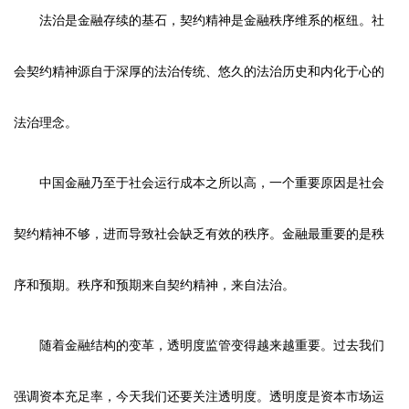
法治是金融存续的基石，契约精神是金融秩序维系的枢纽。社
会契约精神源自于深厚的法治传统、悠久的法治历史和内化于心的
法治理念。
中国金融乃至于社会运行成本之所以高，一个重要原因是社会
契约精神不够，进而导致社会缺乏有效的秩序。金融最重要的是秩
序和预期。秩序和预期来自契约精神，来自法治。
随着金融结构的变革，透明度监管变得越来越重要。过去我们
强调资本充足率，今天我们还要关注透明度。透明度是资本市场运