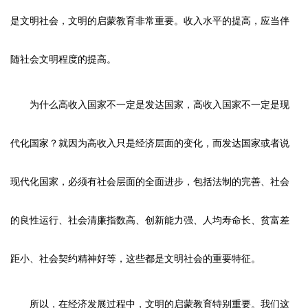
是文明社会，文明的启蒙教育非常重要。收入水平的提高，应当伴
随社会文明程度的提高。
为什么高收入国家不一定是发达国家，高收入国家不一定是现
代化国家？就因为高收入只是经济层面的变化，而发达国家或者说
现代化国家，必须有社会层面的全面进步，包括法制的完善、社会
的良性运行、社会清廉指数高、创新能力强、人均寿命长、贫富差
距小、社会契约精神好等，这些都是文明社会的重要特征。
所以，在经济发展过程中，文明的启蒙教育特别重要。我们这