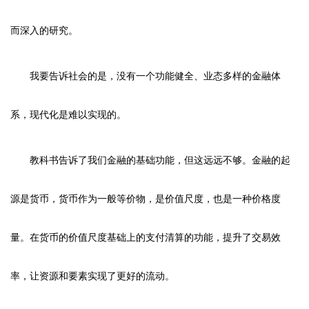
而深入的研究。
我要告诉社会的是，没有一个功能健全、业态多样的金融体
系，现代化是难以实现的。
教科书告诉了我们金融的基础功能，但这远远不够。金融的起
源是货币，货币作为一般等价物，是价值尺度，也是一种价格度
量。在货币的价值尺度基础上的支付清算的功能，提升了交易效
率，让资源和要素实现了更好的流动。