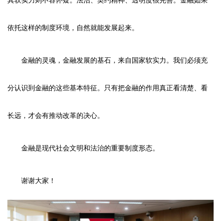
其软实力则不容怀疑。法治、契约精神、透明度很完善。金融如果
依托这样的制度环境，自然就能发展起来。
金融的灵魂，金融发展的基石，来自国家软实力。我们必须充
分认识到金融的这些基本特征。只有把金融的作用真正看清楚、看
长远，才会有推动改革的决心。
金融是现代社会文明和法治的重要制度形态。
谢谢大家！