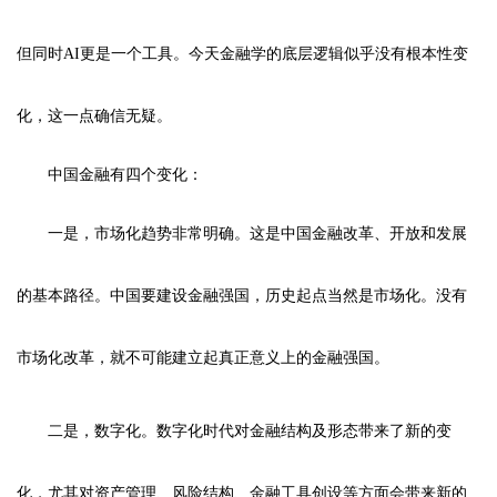
但同时AI更是一个工具。今天金融学的底层逻辑似乎没有根本性变
化，这一点确信无疑。
中国金融有四个变化：
一是，市场化趋势非常明确。这是中国金融改革、开放和发展
的基本路径。中国要建设金融强国，历史起点当然是市场化。没有
市场化改革，就不可能建立起真正意义上的金融强国。
二是，数字化。数字化时代对金融结构及形态带来了新的变
化，尤其对资产管理、风险结构、金融工具创设等方面会带来新的