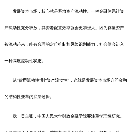
发展资本市场，核心就是释放资产流动性。一种金融体系让资
产流动性充分释放，其资源配置效率就会更加强大。因为存量资产
被流动起来，能有合理的定价机制和风险识别能力，社会便会进入
一种高度流动性状态。
从“货币流动性”到“资产流动性”，这就是发展资本市场亦即金融
的结构性变革的底层逻辑。
我一贯主张，中国人民大学财政金融学院要注重学理性研究。