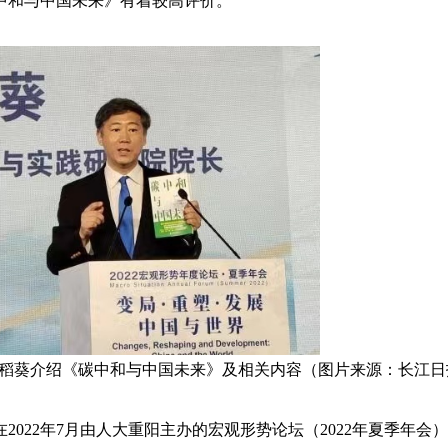
中和与中国未来》有着较高评价。
稻葵介绍《碳中和与中国未来》及相关内容（图片来源：长江日
在2022年7月由人大重阳主办的宏观形势论坛（2022年夏季年会