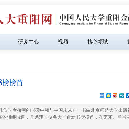
研究中心
视频
核心领域
书榜榜首
究院几位学者撰写的《碳中和与中国未来》一书由北京师范大学出版
媒体相继报道，并迅速占据各大平台新书榜榜首，在京东、当当