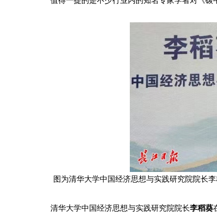
值得一提的是不少行业内的知名专家学者对《碳
图为清华大学中国经济思想与实践研究院院长李
清华大学中国经济思想与实践研究院院长
李稻葵