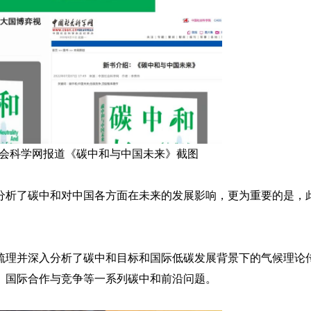
会科学网报道《碳中和与中国未来》截图
分析了碳中和对中国各方面在未来的发展影响，更为重要的是，
梳理并深入分析了碳中和目标和国际低碳发展背景下的气候理论
、国际合作与竞争等一系列碳中和前沿问题。