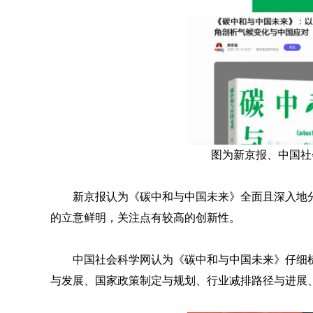
图为新京报、中国社
新京报认为《碳中和与中国未来》全面且深入地
的立意鲜明，关注点有较高的创新性。
中国社会科学网认为《碳中和与中国未来》仔细
与发展、国家政策制定与规划、行业减排路径与进展