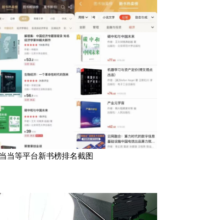
当当等平台新书榜排名截图