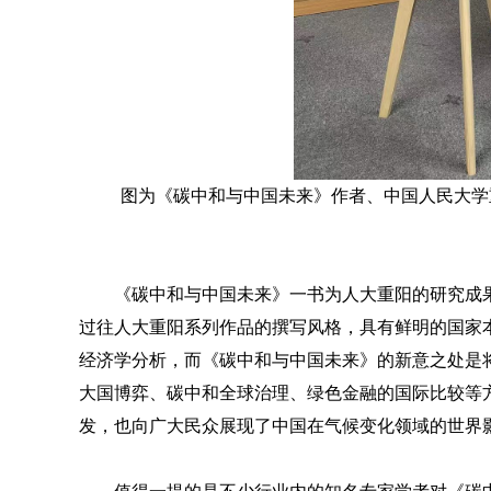
图为《碳中和与中国未来》作者、中国人民大学
《碳中和与中国未来》一书为人大重阳的研究成
过往人大重阳系列作品的撰写风格，具有鲜明的国家
经济学分析，而《碳中和与中国未来》的新意之处是
大国博弈、碳中和全球治理、绿色金融的国际比较等
发，也向广大民众展现了中国在气候变化领域的世界