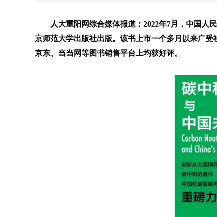
人大重阳网综合媒体报道：2022年7月，中国
京师范大学出版社出版。该书上市一个多月以来广受
京东、当当网等图书销售平台上均获好评。