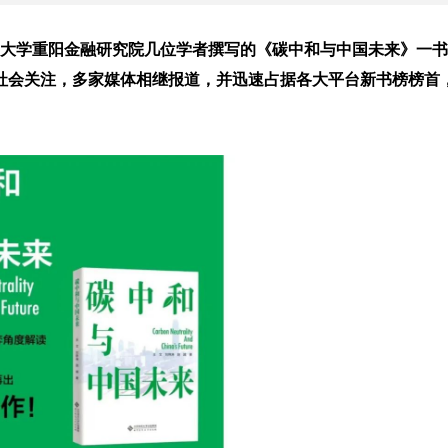
人民大学重阳金融研究院几位学者撰写的《碳中和与中国未来》一
社会关注，多家媒体相继报道，并迅速占据各大平台新书榜榜首