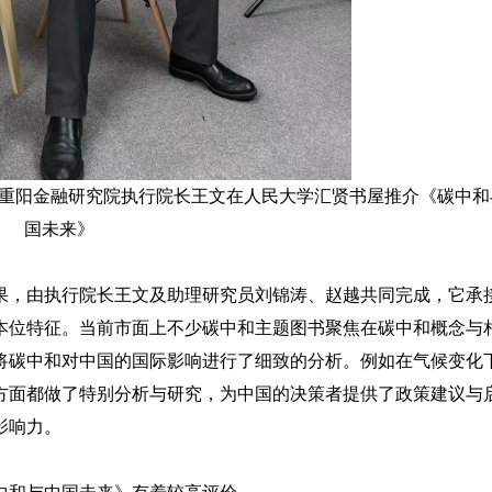
重阳金融研究院执行院长王文在人民大学汇贤书屋推介《碳中和
国未来》
果，由执行院长王文及助理研究员刘锦涛、赵越共同完成，它承
本位特征。当前市面上不少碳中和主题图书聚焦在碳中和概念与
将碳中和对中国的国际影响进行了细致的分析。例如在气候变化
方面都做了特别分析与研究，为中国的决策者提供了政策建议与
影响力。