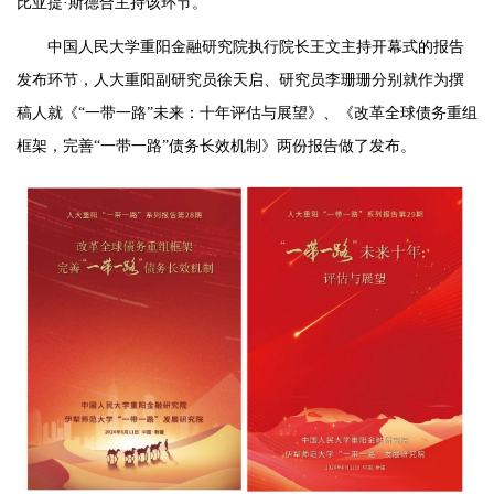
比亚提·斯德合主持该环节。
中国人民大学重阳金融研究院执行院长王文主持开幕式的报告
发布环节，人大重阳副研究员徐天启、研究员李珊珊分别就作为撰
稿人就《“一带一路”未来：十年评估与展望》、《改革全球债务重组
框架，完善“一带一路”债务长效机制》两份报告做了发布。