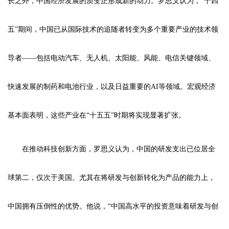
长之外，中国经济发展的质变正形成新的动力。罗思义认为，“十四
五”期间，中国已从国际技术的追随者转变为多个重要产业的技术领
导者——包括电动汽车、无人机、太阳能、风能、电信关键领域、
快速发展的制药和电池行业，以及日益重要的AI等领域。宏观经济
基本面表明，这些产业在“十五五”时期将实现显著扩张。
在推动科技创新方面，罗思义认为，中国的研发支出已位居全
球第二，仅次于美国。尤其在将研发与创新转化为产品的能力上，
中国拥有压倒性的优势。他说，“中国高水平的投资意味着研发与创