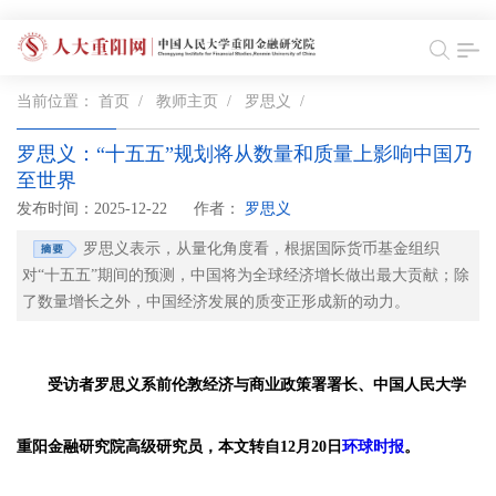
当前位置：
首页
/
教师主页
/
罗思义
/
罗思义：“十五五”规划将从数量和质量上影响中国乃
至世界
发布时间：2025-12-22
作者：
罗思义
罗思义表示，从量化角度看，根据国际货币基金组织
对“十五五”期间的预测，中国将为全球经济增长做出最大贡献；除
了数量增长之外，中国经济发展的质变正形成新的动力。
受访者罗思义系前伦敦经济与商业政策署署长、中国人民大学
重阳金融研究院高级研究员，本文转自12月20日
环球时报
。