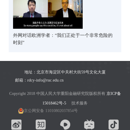
外网对话欧洲学者：“我们正处于一个非常危险的
时刻”
地址：北京市海淀区中关村大街59号文化大厦
邮箱：rdcy-info@ruc.edu.cn
Copyright 2018 中国人民大学重阳金融研究院版权所有
京ICP备
15018462号-5
技术服务
京公网安备 11010802037854号