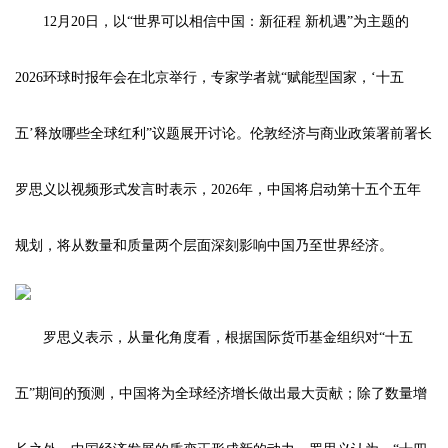
12月20日，以“世界可以相信中国：新征程 新机遇”为主题的
2026环球时报年会在北京举行，专家学者就“赋能型国家，‘十五
五’释放哪些全球红利”议题展开讨论。伦敦经济与商业政策署前署长
罗思义以视频形式发言时表示，2026年，中国将启动第十五个五年
规划，将从数量和质量两个层面深刻影响中国乃至世界经济。
罗思义表示，从量化角度看，根据国际货币基金组织对“十五
五”期间的预测，中国将为全球经济增长做出最大贡献；除了数量增