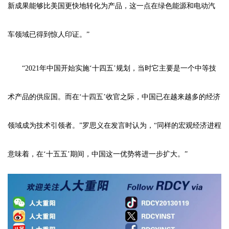
新成果能够比美国更快地转化为产品，这一点在绿色能源和电动汽
车领域已得到惊人印证。”
“2021年中国开始实施‘十四五’规划，当时它主要是一个中等技
术产品的供应国。而在‘十四五’收官之际，中国已在越来越多的经济
领域成为技术引领者。”罗思义在发言时认为，“同样的宏观经济进程
意味着，在‘十五五’期间，中国这一优势将进一步扩大。”