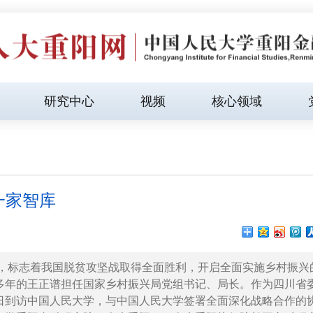
研究中心
视频
核心领域
一家智库
亮相，标志着我国脱贫攻坚战取得全面胜利，开启全面实施乡村振兴
多年的王正谱担任国家乡村振兴局党组书记、局长。作为四川省
29日到访中国人民大学，与中国人民大学签署全面深化战略合作的