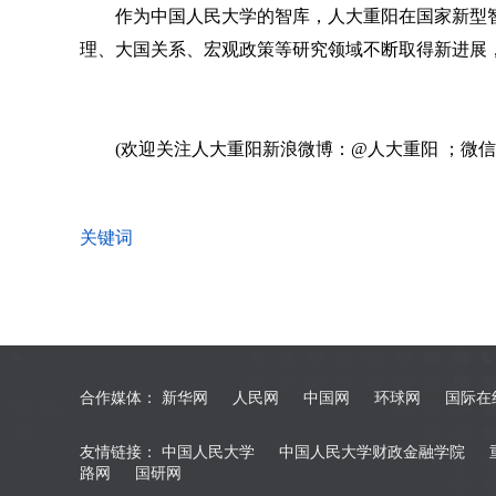
作为中国人民大学的智库，人大重阳在国家新型
理、大国关系、宏观政策等研究领域不断取得新进展
(欢迎关注人大重阳新浪微博：@人大重阳 ；微信公众号
关键词
合作媒体：
新华网
人民网
中国网
环球网
国际在
友情链接：
中国人民大学
中国人民大学财政金融学院
路网
国研网