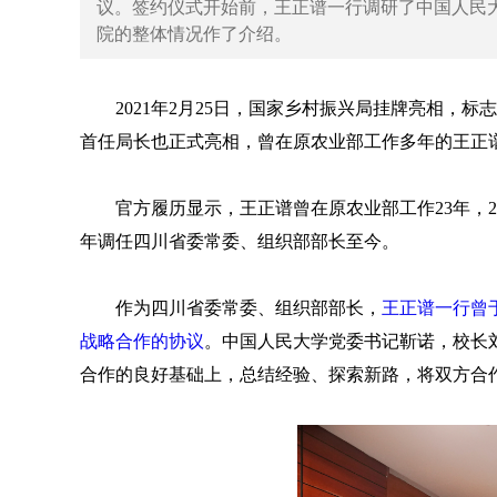
议。签约仪式开始前，王正谱一行调研了中国人民
院的整体情况作了介绍。
2021年2月25日，国家乡村振兴局挂牌亮相
首任局长也正式亮相，曾在原农业部工作多年的王正
官方履历显示，王正谱曾在原农业部工作23年，20
年调任四川省委常委、组织部部长至今。
作为四川省委常委、组织部部长，
王正谱一行曾于
战略合作的协议
。中国人民大学党委书记靳诺，校长
合作的良好基础上，总结经验、探索新路，将双方合