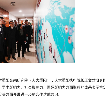
学重阳金融研究院（人大重阳），人大重阳执行院长王文对研究
、学术影响力、社会影响力、国际影响力方面取得的成果表示肯
设等方面开展进一步的合作达成共识。