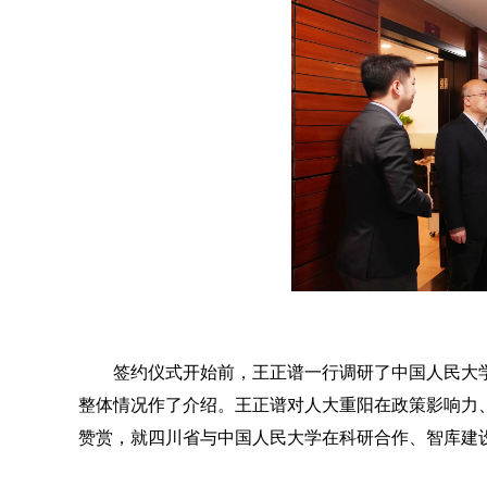
签约仪式开始前，王正谱一行调研了中国人民大
整体情况作了介绍。王正谱对人大重阳在政策影响力
赞赏，就四川省与中国人民大学在科研合作、智库建