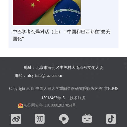
中巴学者劲爆对话（上）：中国和巴西都在“去美
国化”
地址：北京市海淀区中关村大街59号文化大厦
邮箱：rdcy-info@ruc.edu.cn
Copyright 2018 中国人民大学重阳金融研究院版权所有
京ICP备
15018462号-5
技术服务
京公网安备 11010802037854号