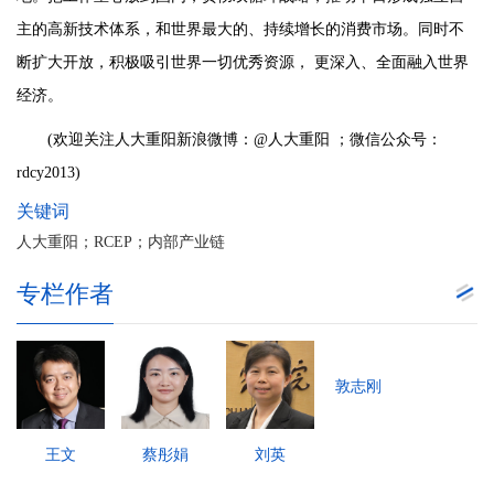
主的高新技术体系，和世界最大的、持续增长的消费市场。同时不
断扩大开放，积极吸引世界一切优秀资源， 更深入、全面融入世界
经济。
(欢迎关注人大重阳新浪微博：@人大重阳 ；微信公众号：
rdcy2013)
关键词
人大重阳；RCEP；内部产业链
专栏作者
敦志刚
王文
蔡彤娟
刘英