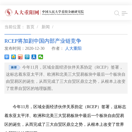
当前位置：
首页
/
新闻
/
RCEP将加剧中国内部产业链竞争
发布时间：2020-12-30
作者：
人大重阳
今年11月，区域全面经济伙伴关系协定（RCEP）签署，
这标志着东亚太平洋、欧洲和北美三大贸易板块中最后一个板块自
由贸易区的诞生，从而完成了三大自贸区鼎立之势，从根本上改变
了世界自贸区的地理版图。
今年11月，区域全面经济伙伴关系协定（RCEP）签署，这标志
着东亚太平洋、欧洲和北美三大贸易板块中最后一个板块自由贸易
区的诞生，从而完成了三大自贸区鼎立之势，从根本上改变了世界