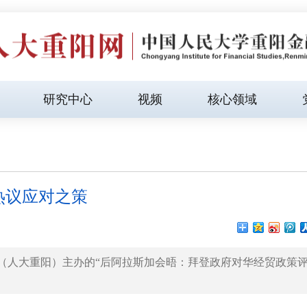
研究中心
视频
核心领域
热议应对之策
院（人大重阳）主办的“后阿拉斯加会晤：拜登政府对华经贸政策