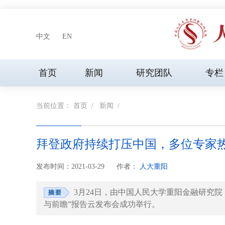
中文
EN
首页
新闻
研究团队
专栏
当前位置：
首页
/
新闻
/
拜登政府持续打压中国，多位专家
发布时间：2021-03-29
作者：
人大重阳
3月24日，由中国人民大学重阳金融研究
与前瞻”报告云发布会成功举行。