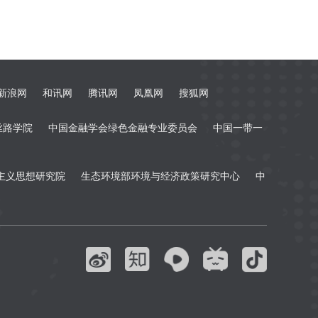
新浪网
和讯网
腾讯网
凤凰网
搜狐网
丝路学院
中国金融学会绿色金融专业委员会
中国一带一
主义思想研究院
生态环境部环境与经济政策研究中心
中