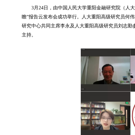
3月24日，由中国人民大学重阳金融研究院（人
瞻”报告云发布会成功举行。人大重阳高级研究员何
研究中心共同主席李永及人大重阳高级研究员刘志勤
主持。