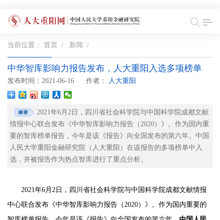
当前位置：
首页
/
新闻
/
中华智库影响力报告发布，人大重阳入选多项榜单
发布时间：2021-06-16
作者：
人大重阳
2021年6月2日，四川省社会科学院与中国科学院成都文献
情报中心联合发布《中华智库影响力报告（2020）》。作为国内重
要的智库榜单报告，今年是该《报告》向全国发布的第六年。中国
人民大学重阳金融研究院（人大重阳）在该报告的多项榜单中入
选，并被报告作为热点智库进行了重点分析。
2021年6月2日，四川省社会科学院与中国科学院成都文献情报
中心联合发布《中华智库影响力报告（2020）》。作为国内重要的
智库榜单报告，今年是该《报告》向全国发布的第六年。
中国人民