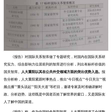
《报告》对国际关系智库做了专题研究，对国内在国际关系研
究实力、综合影响力位居前列的智库进行分析，列出有标杆价值的
国关智库。
人大重阳以其在公共外交领域方面的突出优势入选。
报
告分析称，人大重阳紧跟时事热点，推出“今日视点”“今日关注”“视
频点播”“重头说起”“阳关大道”等栏目，邀请专家及时准确讲解时
政、分析趋势。这些既是中国老百姓了解世界的窗口，又是国际友
人了解中国的渠道。
《报告》称，作为中国特色新型智库，人大重阳聘请了全球数