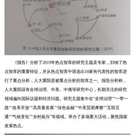
《报告》分析了2019年热点智库的研究主题及专家，归纳了热
点智库的重要特征，并从热点智库中筛选出10家有代表性的智库进
行了重点分析，人大重阳是被重点分析的智库之一。报告分析称，
人大重阳设有全球治理、中美、中俄等研究中心，长期关注的研究
领域偏向国际议题和经济问题。研究主题集中在“全球治理”“一带一
路”“改革开放”“高质量发展”“绿色金融”“中美贸易摩擦”“互联互
通”“气候变化”“乡村振兴”等领域。举办了多场重大活动，聚焦国家
发展热点。