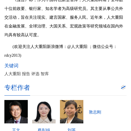
十位前政要、银行家、知名学者为高级研究员。其主要从事公共外
交活动，旨在关注现实、建言国家、服务人民。近年来，人大重阳
在金融发展、全球治理、大国关系、宏观政策等研究领域在国内外
均具有较高认可度。
(欢迎关注人大重阳新浪微博：@人大重阳 ；微信公众号：
rdcy2013)
关键词
人大重阳 报告 评选 智库
专栏作者
敦志刚
王文
蔡彤娟
刘英