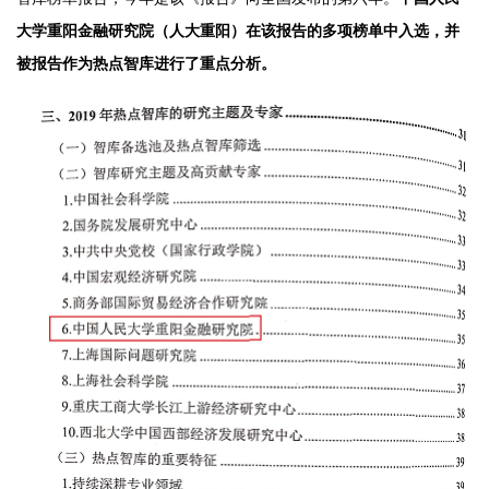
大学重阳金融研究院（人大重阳）在该报告的多项榜单中入选，并
被报告作为热点智库进行了重点分析。