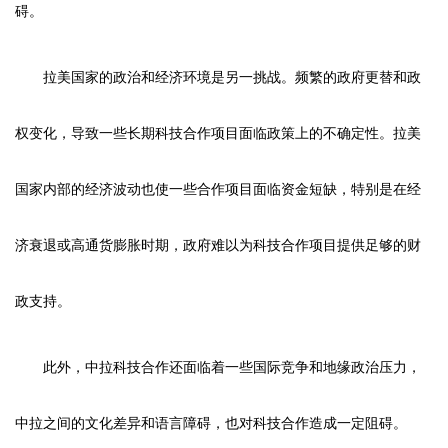
碍。
拉美国家的政治和经济环境是另一挑战。频繁的政府更替和政
权变化，导致一些长期科技合作项目面临政策上的不确定性。拉美
国家内部的经济波动也使一些合作项目面临资金短缺，特别是在经
济衰退或高通货膨胀时期，政府难以为科技合作项目提供足够的财
政支持。
此外，中拉科技合作还面临着一些国际竞争和地缘政治压力，
中拉之间的文化差异和语言障碍，也对科技合作造成一定阻碍。