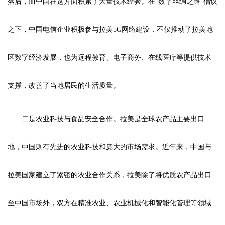
落后，而中国在这方面积累了大量技术经验。在“数字丝绸之路”倡议
之下，中国电信企业积极参与拉美5G网络建设，不仅推动了拉美地
区数字经济发展，也为远程教育、电子商务、在线医疗等提供技术
支撑，改善了当地居民的生活质量。
二是农业科技与食品安全合作。拉美是全球农产品主要出口
地，中国则有先进的农业科技和庞大的市场需求。近年来，中国与
拉美国家建立了紧密的农业合作关系，拉美除了将优质农产品出口
至中国市场外，双方在精准农业、农业机械化和智能化管理等领域