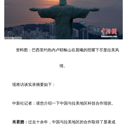
资料图：巴西里约热内卢耶稣山在晨曦的照耀下尽显拉美风
情。
现将访谈实录摘要如下：
中新社记者：请您介绍一下中国与拉美地区科技合作现状。
肖君拥：
过去十余年，中国与拉美地区的合作取得了显著成