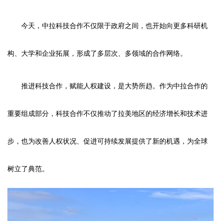
今天，中拉科技合作不仅限于政府之间，也开始向更多科研机
构、大学和企业拓展，形成了多层次、多领域的合作网络。
推进科技合作，赋能人权建设，是大势所趋。作为中拉合作的
重要组成部分，科技合作不仅推动了拉美地区的经济增长和技术进
步，也为改善人权状况、促进可持续发展提供了新的机遇，为全球
树立了典范。