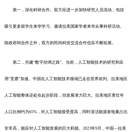
第一，深化科研合作。双方应进一步加快研究人员流动，包括
吸引更多留学生来华学习、邀请拉美国家学者来华从事科研活动。
除政府间合作之外，双方的民间科技交流合作也应不断拓展。
第二，共建“数字丝绸之路”。当前，人工智能技术的研究和应
用“竞赛”加速。中国在人工智能技术领域已走在世界前列。拉美地区
人工智能整体还处在起步阶段，但发展潜力巨大。拉美地区青壮年
人口比例约为65%，对人工智能接受度高，同时清洁能源发电量占比
非常高，能应对人工智能发展的巨大耗能。2023年9月，中国—拉美