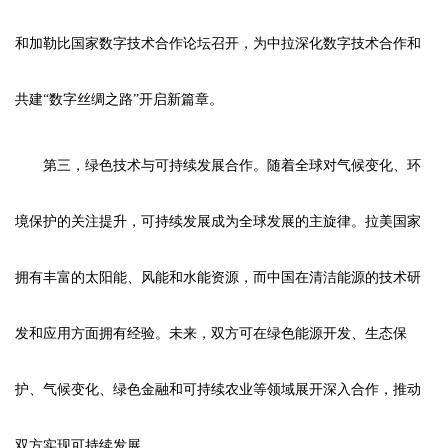
和加勒比国家数字技术合作论坛召开，为中拉深化数字技术合作和
共建“数字丝绸之路”开启新篇章。
第三，绿色技术与可持续发展合作。随着全球对气候变化、环
境保护的关注提升，可持续发展成为全球发展的主旋律。拉美国家
拥有丰富的太阳能、风能和水能资源，而中国在清洁能源的技术研
发和应用方面拥有经验。未来，双方可在绿色能源开发、生态保
护、气候变化、绿色金融和可持续农业等领域展开深入合作，推动
双方实现可持续发展。