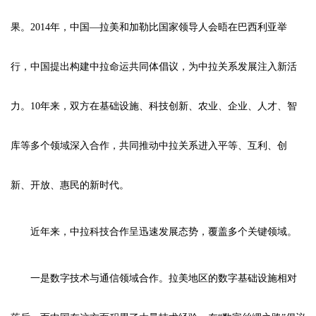
果。2014年，中国—拉美和加勒比国家领导人会晤在巴西利亚举
行，中国提出构建中拉命运共同体倡议，为中拉关系发展注入新活
力。10年来，双方在基础设施、科技创新、农业、企业、人才、智
库等多个领域深入合作，共同推动中拉关系进入平等、互利、创
新、开放、惠民的新时代。
近年来，中拉科技合作呈迅速发展态势，覆盖多个关键领域。
一是数字技术与通信领域合作。拉美地区的数字基础设施相对