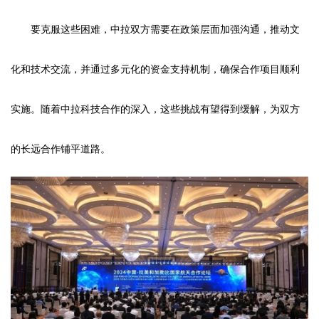
要克服这些困难，中拉双方需要在政策层面加强沟通，推动文
化和技术交流，并通过多元化的资金支持机制，确保合作项目顺利
实施。随着中拉科技合作的深入，这些挑战有望得到缓解，为双方
的长远合作铺平道路。