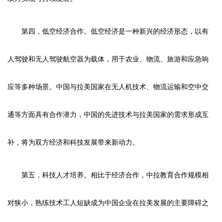
第四，低空经济合作。低空经济是一种新兴的经济形态，以有
人驾驶和无人驾驶航空器为载体，用于农业、物流、旅游和应急响
应等多种场景。中国与拉美国家在无人机技术、物流运输和空中交
通等方面具有合作潜力，中国的先进技术与拉美国家的需求形成互
补，将为双方经济和科技发展带来新动力。
第五，科技人才培养。相比于经济合作，中拉教育合作规模相
对狭小，熟练技术工人短缺成为中国企业在拉美发展的主要障碍之