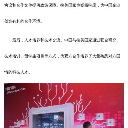
协议和合作文件提供政策保障。拉美国家也积极响应，为中国企业
创造有利的合作环境。
最后，人才培养和技术交流。中国与拉美国家通过联合研究、
技术培训、留学生项目等方式，为双方合作培养了大量熟悉对方国
情的科技人才。