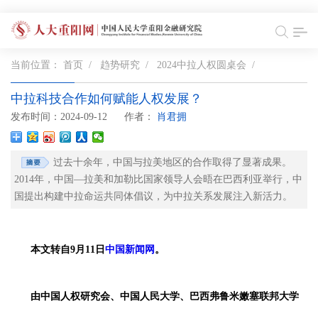
当前位置：
首页
/
趋势研究
/
2024中拉人权圆桌会
/
中拉科技合作如何赋能人权发展？
发布时间：2024-09-12
作者：
肖君拥
过去十余年，中国与拉美地区的合作取得了显著成果。
2014年，中国—拉美和加勒比国家领导人会晤在巴西利亚举行，中
国提出构建中拉命运共同体倡议，为中拉关系发展注入新活力。
本文转自9月11日
中国新闻网
。
由中国人权研究会、中国人民大学、巴西弗鲁米嫩塞联邦大学