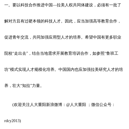
一。要以科技合作推进中国—拉美人权共同体建设，必须有一批了
解对方且有过硬本领的科技人才。因此，应当加强高等教育合作，
促进青年交流，共同加强应用型人才的培养。希望中国有更多职业
院校“走出去”，结合当地需求开展教育培训合作，如参照“鲁班工
坊”模式实现人才规模化培养。中国国内也应加强拉美研究人才的培
养，壮大“知拉”力量。
(欢迎关注人大重阳新浪微博：@人大重阳 ；微信公众号：
rdcy2013)