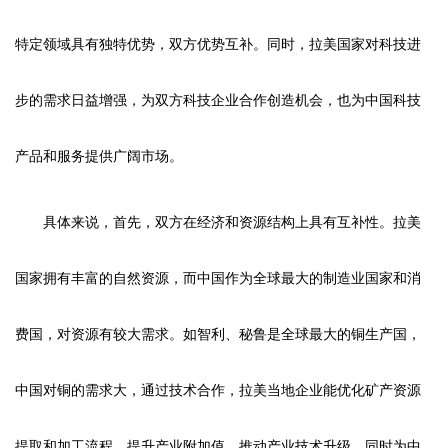
特定领域具有独特优势，双方优势互补。同时，拉美国家对科技进
步的需求日益增强，为双方科技企业合作创造机会，也为中国科技
产品和服务提供广阔市场。
具体来说，首先，双方在经济和资源结构上具有互补性。拉美
国家拥有丰富的自然资源，而中国作为全球最大的制造业国家和消
费国，对资源有较大需求。如智利、秘鲁是全球最大的铜生产国，
中国对铜的需求大，通过技术合作，拉美当地企业能优化矿产资源
提取和加工流程，提升产业附加值，推动产业技术升级，同时为中