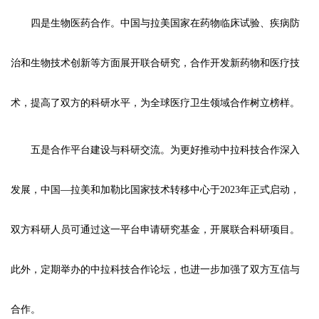
四是生物医药合作。中国与拉美国家在药物临床试验、疾病防
治和生物技术创新等方面展开联合研究，合作开发新药物和医疗技
术，提高了双方的科研水平，为全球医疗卫生领域合作树立榜样。
五是合作平台建设与科研交流。为更好推动中拉科技合作深入
发展，中国—拉美和加勒比国家技术转移中心于2023年正式启动，
双方科研人员可通过这一平台申请研究基金，开展联合科研项目。
此外，定期举办的中拉科技合作论坛，也进一步加强了双方互信与
合作。