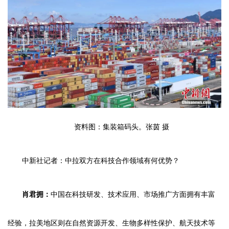
资料图：集装箱码头。张茵 摄
中新社记者：中拉双方在科技合作领域有何优势？
肖君拥：
中国在科技研发、技术应用、市场推广方面拥有丰富
经验，拉美地区则在自然资源开发、生物多样性保护、航天技术等