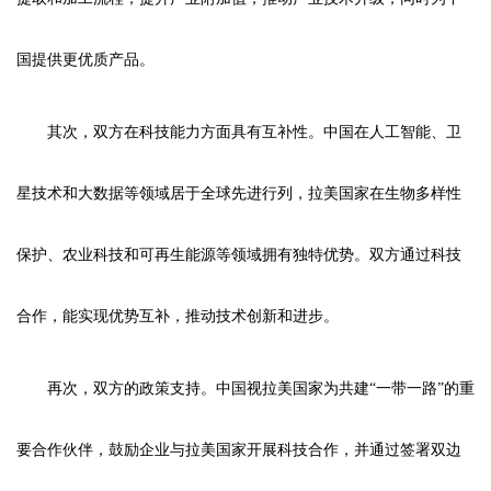
国提供更优质产品。
其次，双方在科技能力方面具有互补性。中国在人工智能、卫
星技术和大数据等领域居于全球先进行列，拉美国家在生物多样性
保护、农业科技和可再生能源等领域拥有独特优势。双方通过科技
合作，能实现优势互补，推动技术创新和进步。
再次，双方的政策支持。中国视拉美国家为共建“一带一路”的重
要合作伙伴，鼓励企业与拉美国家开展科技合作，并通过签署双边