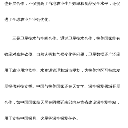
也开展合作，不仅提高了当地农业生产效率和食品安全水平，还促
进了全球农业产业链优化。
三是卫星技术与空间合作。通过卫星技术合作，拉美国家能有
效应对森林砍伐、自然灾害和气候变化等问题，卫星数据还广泛应
用于农业用地监控、水资源管理和城市规划，为拉美地区可持续发
展提供科技支撑。中国与拉美国家还在天文学、深空探测领域开展
合作，如中国国家航天局在阿根廷南部内乌肯省建设深空测控站，
用于支持中国探月、火星等深空探测任务。