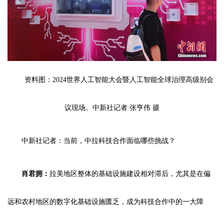
资料图：2024世界人工智能大会暨人工智能全球治理高级别会
议现场。中新社记者 张亨伟 摄
中新社记者：当前，中拉科技合作面临哪些挑战？
肖君拥：
拉美地区整体的基础设施建设相对滞后，尤其是在偏
远和农村地区的数字化基础设施匮乏，成为科技合作中的一大障