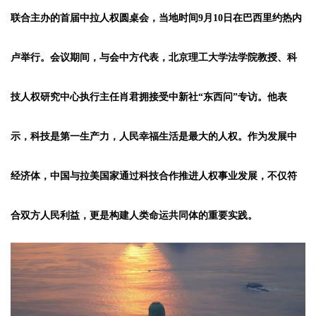
联合主办的首届中拉人权圆桌会，当地时间9月10日在巴西里约热内
卢举行。会议期间，与会中方代表，北京理工大学法学院教授、科
技人权研究中心执行主任肖君拥接受中新社“东西问”专访。他表
示，科技是第一生产力，人民幸福生活是最大的人权。作为发展中
经济体，中国与拉美国家通过科技合作推进人权事业发展，不仅符
合双方人民利益，更是构建人类命运共同体的重要实践。