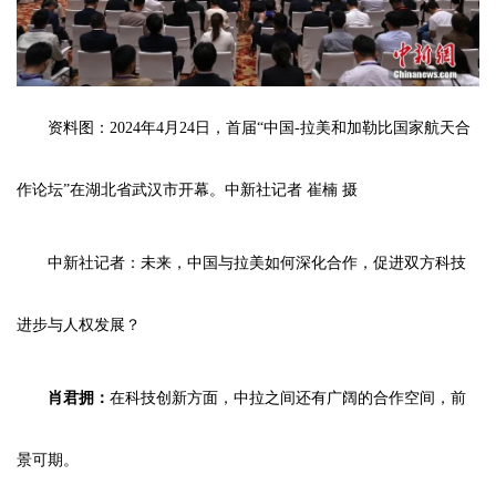
资料图：2024年4月24日，首届“中国-拉美和加勒比国家航天合
作论坛”在湖北省武汉市开幕。中新社记者 崔楠 摄
中新社记者：未来，中国与拉美如何深化合作，促进双方科技
进步与人权发展？
肖君拥：
在科技创新方面，中拉之间还有广阔的合作空间，前
景可期。