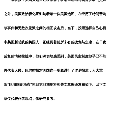
之外，美国政治极化正影响着每一位美国选民。在经历了特朗普刺
杀事件和无数次党派之间的相互攻击后，当下，投票选择自己心目
中美国新总统的美国人，正经历着前所未有的疲惫与焦虑，在日夜
反复的情绪拉扯中，他们深切地感受到，美国民主制度似乎已不能
再代表人民。纽约时报对美国这一现象进行了详尽报道，人大重
阳“区域国别动态”栏目第38期现将相关文章编译发布如下。以下文
章仅代表作者观点，供研究参考。