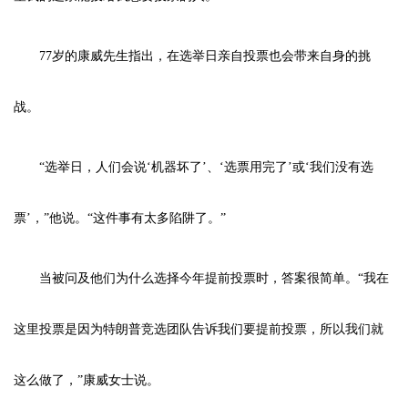
77岁的康威先生指出，在选举日亲自投票也会带来自身的挑
战。
“选举日，人们会说‘机器坏了’、‘选票用完了’或‘我们没有选
票’，”他说。“这件事有太多陷阱了。”
当被问及他们为什么选择今年提前投票时，答案很简单。“我在
这里投票是因为特朗普竞选团队告诉我们要提前投票，所以我们就
这么做了，”康威女士说。