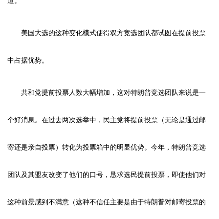
道。”
美国大选的这种变化模式使得双方竞选团队都试图在提前投票
中占据优势。
共和党提前投票人数大幅增加，这对特朗普竞选团队来说是一
个好消息。在过去两次选举中，民主党将提前投票（无论是通过邮
寄还是亲自投票）转化为投票箱中的明显优势。今年，特朗普竞选
团队及其盟友改变了他们的口号，恳求选民提前投票，即使他们对
这种前景感到不满意（这种不信任主要是由于特朗普对邮寄投票的