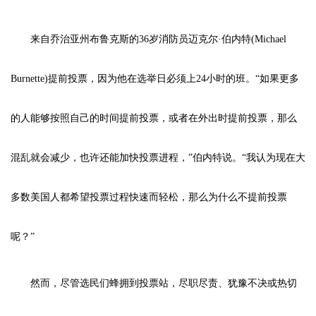
来自乔治亚州布鲁克斯的36岁消防员迈克尔·伯内特(Michael
Burnette)提前投票，因为他在选举日必须上24小时的班。“如果更多
的人能够按照自己的时间提前投票，或者在外出时提前投票，那么
混乱就会减少，也许还能加快投票进程，”伯内特说。“我认为现在大
多数美国人都希望投票过程快速而轻松，那么为什么不提前投票
呢？”
然而，尽管选民们蜂拥到投票站，尽职尽责、犹豫不决或热切