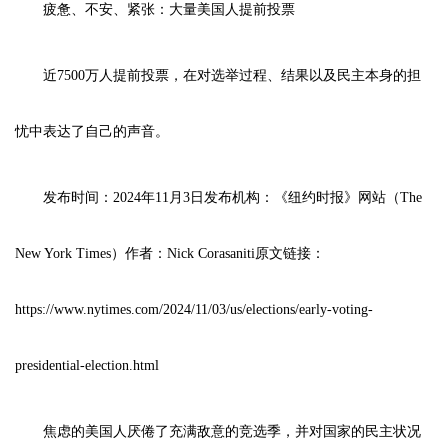
疲惫、不安、紧张：大量美国人提前投票
近7500万人提前投票，在对选举过程、结果以及民主本身的担
忧中表达了自己的声音。
发布时间：2024年11月3日发布机构：《纽约时报》网站（The
New York Times）作者：Nick Corasaniti原文链接：
https://www.nytimes.com/2024/11/03/us/elections/early-voting-
presidential-election.html
焦虑的美国人厌倦了充满敌意的竞选季，并对国家的民主状况