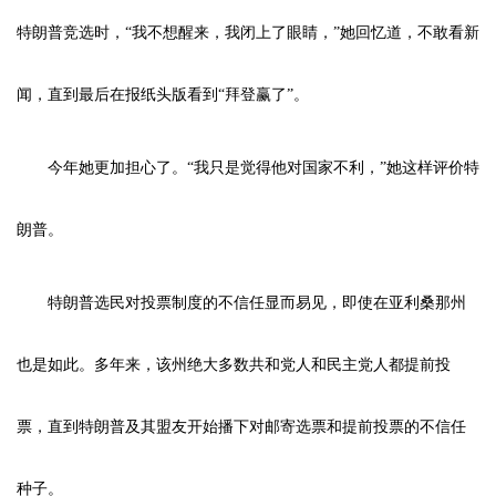
特朗普竞选时，“我不想醒来，我闭上了眼睛，”她回忆道，不敢看新
闻，直到最后在报纸头版看到“拜登赢了”。
今年她更加担心了。“我只是觉得他对国家不利，”她这样评价特
朗普。
特朗普选民对投票制度的不信任显而易见，即使在亚利桑那州
也是如此。多年来，该州绝大多数共和党人和民主党人都提前投
票，直到特朗普及其盟友开始播下对邮寄选票和提前投票的不信任
种子。