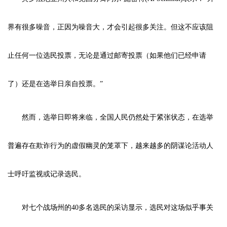
界有很多噪音，正因为噪音大，才会引起很多关注。但这不应该阻
止任何一位选民投票，无论是通过邮寄投票（如果他们已经申请
了）还是在选举日亲自投票。”
然而，选举日即将来临，全国人民仍然处于紧张状态，在选举
普遍存在欺诈行为的虚假幽灵的笼罩下，越来越多的阴谋论活动人
士呼吁监视或记录选民。
对七个战场州的40多名选民的采访显示，选民对这场似乎事关