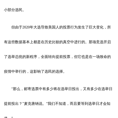
小部分选民。
但由于2020年大选导致美国人的投票行为发生了巨大变化，所
有这些数据基本上都是在历史比较的真空中进行的。那场竞选开启
了选举总统的新程序，全面转向提前投票，但它也是在一场致命的
疫情中举行的，这影响了选民的选择。
“那么，邮寄选票中有多少将在选举日投出，又有多少在选举日
提前投出？”麦克唐纳说。“我们不知道，而且要等到选举日才会知