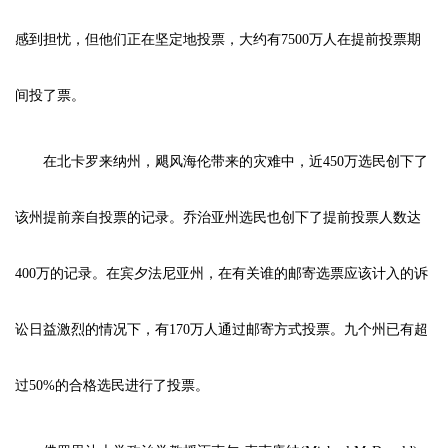
感到担忧，但他们正在坚定地投票，大约有7500万人在提前投票期
间投了票。
在北卡罗来纳州，飓风海伦带来的灾难中，近450万选民创下了
该州提前亲自投票的记录。乔治亚州选民也创下了提前投票人数达
400万的记录。在宾夕法尼亚州，在有关谁的邮寄选票应该计入的诉
讼日益激烈的情况下，有170万人通过邮寄方式投票。九个州已有超
过50%的合格选民进行了投票。