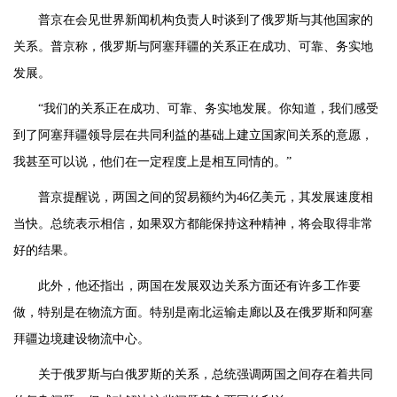
普京在会见世界新闻机构负责人时谈到了俄罗斯与其他国家的
关系。普京称，俄罗斯与阿塞拜疆的关系正在成功、可靠、务实地
发展。
“我们的关系正在成功、可靠、务实地发展。你知道，我们感受
到了阿塞拜疆领导层在共同利益的基础上建立国家间关系的意愿，
我甚至可以说，他们在一定程度上是相互同情的。”
普京提醒说，两国之间的贸易额约为46亿美元，其发展速度相
当快。总统表示相信，如果双方都能保持这种精神，将会取得非常
好的结果。
此外，他还指出，两国在发展双边关系方面还有许多工作要
做，特别是在物流方面。特别是南北运输走廊以及在俄罗斯和阿塞
拜疆边境建设物流中心。
关于俄罗斯与白俄罗斯的关系，总统强调两国之间存在着共同