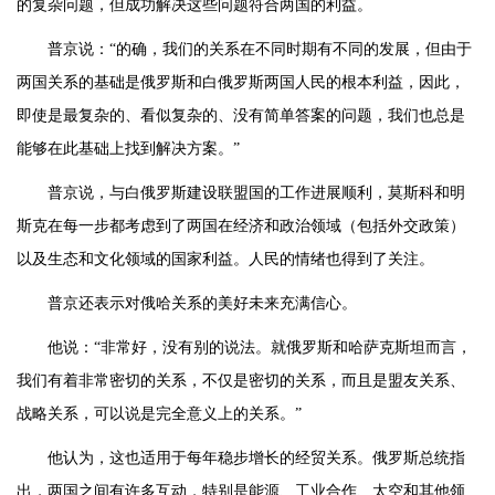
的复杂问题，但成功解决这些问题符合两国的利益。
普京说：“的确，我们的关系在不同时期有不同的发展，但由于
两国关系的基础是俄罗斯和白俄罗斯两国人民的根本利益，因此，
即使是最复杂的、看似复杂的、没有简单答案的问题，我们也总是
能够在此基础上找到解决方案。”
普京说，与白俄罗斯建设联盟国的工作进展顺利，莫斯科和明
斯克在每一步都考虑到了两国在经济和政治领域（包括外交政策）
以及生态和文化领域的国家利益。人民的情绪也得到了关注。
普京还表示对俄哈关系的美好未来充满信心。
他说：“非常好，没有别的说法。就俄罗斯和哈萨克斯坦而言，
我们有着非常密切的关系，不仅是密切的关系，而且是盟友关系、
战略关系，可以说是完全意义上的关系。”
他认为，这也适用于每年稳步增长的经贸关系。俄罗斯总统指
出，两国之间有许多互动，特别是能源、工业合作、太空和其他领