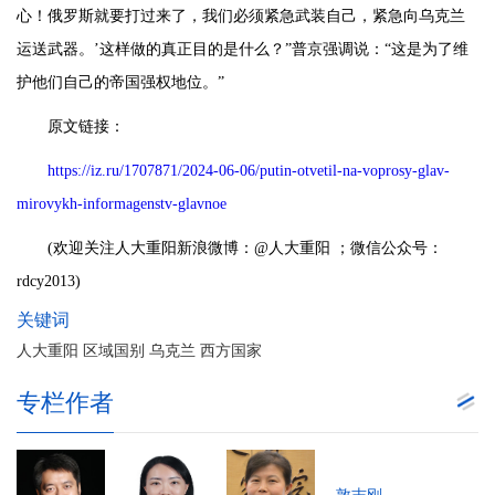
心！俄罗斯就要打过来了，我们必须紧急武装自己，紧急向乌克兰
运送武器。’这样做的真正目的是什么？”普京强调说：“这是为了维
护他们自己的帝国强权地位。”
原文链接：
https://iz.ru/1707871/2024-06-06/putin-otvetil-na-voprosy-glav-
mirovykh-informagenstv-glavnoe
(欢迎关注人大重阳新浪微博：@人大重阳 ；微信公众号：
rdcy2013)
关键词
人大重阳 区域国别 乌克兰 西方国家
专栏作者