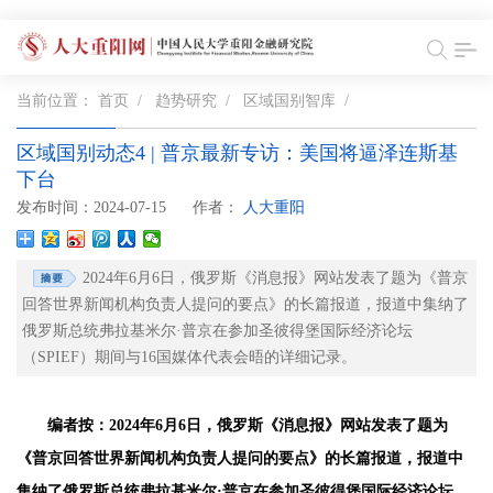
当前位置：
首页
/
趋势研究
/
区域国别智库
/
区域国别动态4 | 普京最新专访：美国将逼泽连斯基
下台
发布时间：2024-07-15
作者：
人大重阳
2024年6月6日，俄罗斯《消息报》网站发表了题为《普京
回答世界新闻机构负责人提问的要点》的长篇报道，报道中集纳了
俄罗斯总统弗拉基米尔·普京在参加圣彼得堡国际经济论坛
（SPIEF）期间与16国媒体代表会晤的详细记录。
编者按：2024年6月6日，俄罗斯《消息报》网站发表了题为
《普京回答世界新闻机构负责人提问的要点》的长篇报道，报道中
集纳了俄罗斯总统弗拉基米尔·普京在参加圣彼得堡国际经济论坛