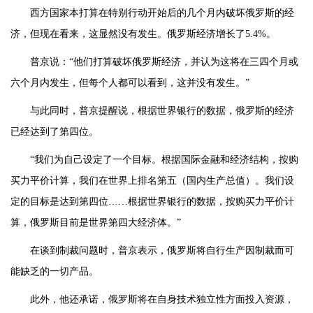
西方国家本打算在特别行动开始后的几个月内破坏俄罗斯的经
济，但现在看来，这显然没有发生。俄罗斯经济增长了5.4%。
普京说：“他们打算破坏俄罗斯经济，并认为这将在三四个月或
六个月内发生，但每个人都可以看到，这并没有发生。”
与此同时，普京提醒说，根据世界银行的数据，俄罗斯的经济
已经达到了第四位。
“我们为自己设定了一个目标。根据国际金融和经济结构，按购
买力平价计算，我们在世界上排名第五（国内生产总值）。我们设
定的目标是达到第四位……根据世界银行的数据，按购买力平价计
算，俄罗斯目前是世界第四大经济体。”
在谈到制裁问题时，普京表示，俄罗斯将自行生产因制裁而可
能缺乏的一切产品。
此外，他还承诺，俄罗斯将在自身技术独立性方面投入资源，