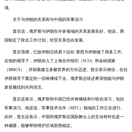
域。
关于与伊朗的关系和与中国的军事演习
普京说，俄罗斯与伊朗在许多领域的关系发展良好。他说，两
国制定了联合工作计划，经贸关系也在发展。
普京强调，已故伊朗总统易卜拉欣·莱西为伊朗做了很多工作。
在他的领导下，伊朗加入了上海合作组织（SCO）和金砖国家
（BRICS），并朝着建立多极世界的方向迈进。普京表示相信，在拉
伊西领导下奠定的一切将继续下去。俄罗斯总统还希望他能与伊朗
新首脑找到共同语言。
普京还表示，俄罗斯和中国已经并将继续举行联合演习，包括
军事演习。他还说，军事技术合作（MTC）领域的工作正在进行。
此外，普京还表示，中国和俄罗斯在国际舞台上的互动有时也是一
种威慑，能够帮助维护区域形势稳定。