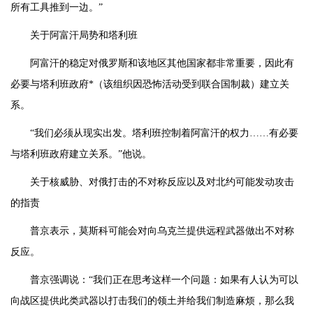
所有工具推到一边。”
关于阿富汗局势和塔利班
阿富汗的稳定对俄罗斯和该地区其他国家都非常重要，因此有
必要与塔利班政府*（该组织因恐怖活动受到联合国制裁）建立关
系。
“我们必须从现实出发。塔利班控制着阿富汗的权力……有必要
与塔利班政府建立关系。”他说。
关于核威胁、对俄打击的不对称反应以及对北约可能发动攻击
的指责
普京表示，莫斯科可能会对向乌克兰提供远程武器做出不对称
反应。
普京强调说：“我们正在思考这样一个问题：如果有人认为可以
向战区提供此类武器以打击我们的领土并给我们制造麻烦，那么我