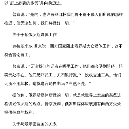
以“赶上必要的步伐”并向前迈进。
普京说：“是的，也许有些目标我们将不得不像人们所说的那样
推迟，但无论如何，我们将做好一切。”
关于干预俄罗斯媒体工作
弗拉基米尔·普京说，西方国家阻止俄罗斯大众媒体工作，这不
符合言论自由。
普京说：“无论我们的记者在哪里工作，他们都会受到阻碍，阻
碍无处不在。他们恐吓员工，关闭银行账户，没收交通工具。他们
无所不用其极。这就是言论自由吗？当然不是。”
据他称，俄罗斯媒体所做的一切，就是就世界上发生的某些进
程讲述俄罗斯的观点。普京强调，俄罗斯媒体应该拥有向西方受众
提供信息的权利。
关于与最亲密盟国的关系