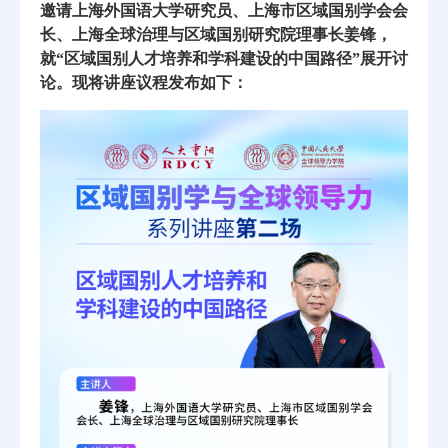
邀请上海外国语大学研究员、上海市区域国别学会会
长、上海全球治理与区域国别研究院理事长姜锋，
就“区域国别人才培养和学科建设的中国路径”展开讨
论。现将讲座议程发布如下：