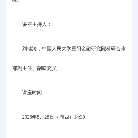
讲座主持人：
刘锦涛，中国人民大学重阳金融研究院科研合作
部副主任、副研究员
讲座时间：
2026年5月28日（周四）14:30