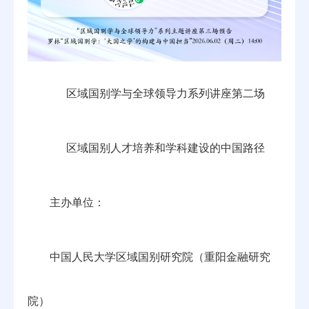
区域国别学与全球领导力系列讲座第二场
区域国别人才培养和学科建设的中国路径
主办单位：
中国人民大学区域国别研究院（重阳金融研究
院）