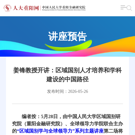
讲座预告
姜锋教授开讲：区域国别人才培养和学科
建设的中国路径
发布时间：2026-05-26
编者按：5月28日，由中国人民大学区域国别研
究院（重阳金融研究院）、全球领导力学院联合主办
的
“区域国别学与全球领导力”系列主题讲座
第二场将