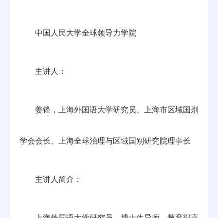
中国人民大学全球领导力学院
主讲人：
姜锋，上海外国语大学研究员、上海市区域国别
学会会长、上海全球治理与区域国别研究院理事长
主讲人简介：
上海外国语大学研究员、博士生导师、教育部高