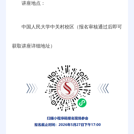
讲座地点：
中国人民大学中关村校区（报名审核通过后即可
获取讲座详细地址）