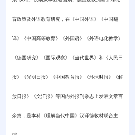
育政策及外语教育研究，在《中国外语》《中国翻
译》《中国高等教育》《外国语》《外语电化教学》
《德国研究》《国际观察》《当代世界》和《人民日
报》《光明日报》《中国教育报》《环球时报》《解
放日报》《文汇报》等国内外报刊杂志上发表文章百
余篇，是本科《理解当代中国》汉译徳教材联合主
编。