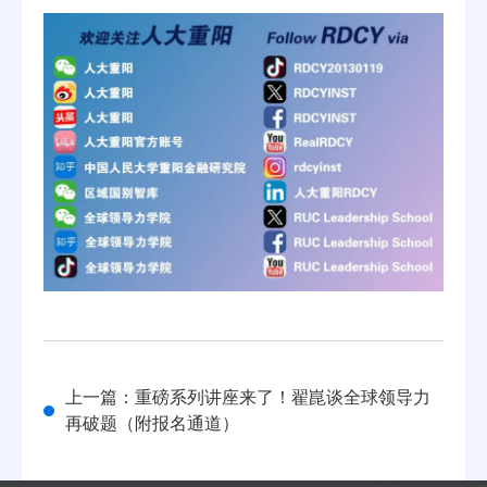
上一篇：重磅系列讲座来了！翟崑谈全球领导力
再破题（附报名通道）