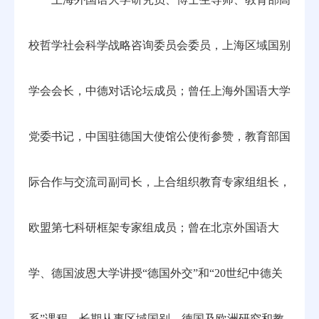
校哲学社会科学战略咨询委员会委员，上海区域国别
学会会长，中德对话论坛成员；曾任上海外国语大学
党委书记，中国驻德国大使馆公使衔参赞，教育部国
际合作与交流司副司长，上合组织教育专家组组长，
欧盟第七科研框架专家组成员；曾在北京外国语大
学、德国波恩大学讲授“德国外交”和“20世纪中德关
系”课程。长期从事区域国别、德国及欧洲研究和教