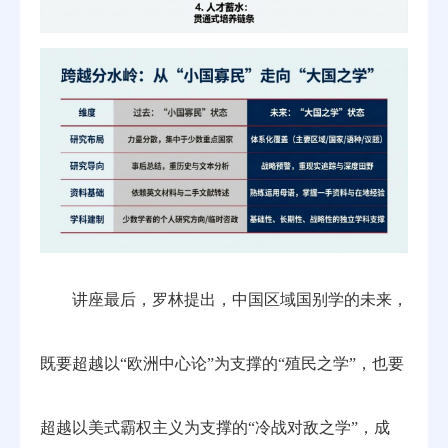
讲座最后，罗林提出，中国区域国别学的未来，
既要超越以“欧洲中心论”为支撑的“殖民之学”，也要
超越以美式霸权主义为支撑的“冷战对敌之学”，成