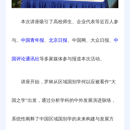
本次讲座吸引了高校师生、企业代表等近百人参
与。
中国青年报
、
北京日报
、中国网、大众日报、
中
国评论通讯社
等多家媒体参与报道本次活动。
讲座开始，罗林从区域国别学何以应被看作“大
国之学”出发，通过分析学科的中外发展演进脉络，
系统性阐释了中国区域国别学的未来构建与发展方