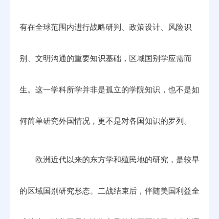
有在全球范围内进行战略研判、政策设计、风险识
别、文明沟通的重要知识基础，区域国别学应需而
生。这一学科所学并非是孤立的学院知识，也不是如
何简单研究外国情况，更不是对各国知识的罗列。
欧洲近代以来的东方学和殖民地的研究，是较早
的区域国别研究形态。二战结束后，伴随美国利益全