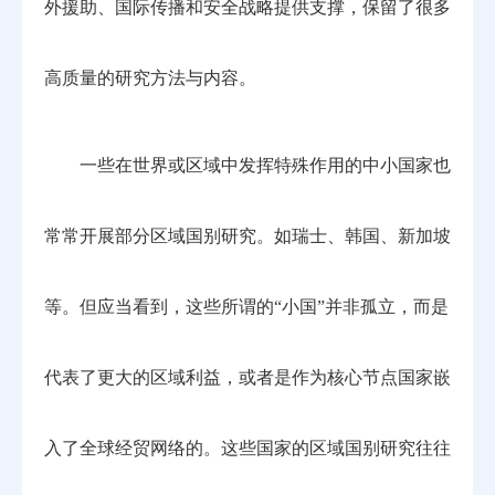
外援助、国际传播和安全战略提供支撑，保留了很多
高质量的研究方法与内容。
一些在世界或区域中发挥特殊作用的中小国家也
常常开展部分区域国别研究。如瑞士、韩国、新加坡
等。但应当看到，这些所谓的“小国”并非孤立，而是
代表了更大的区域利益，或者是作为核心节点国家嵌
入了全球经贸网络的。这些国家的区域国别研究往往