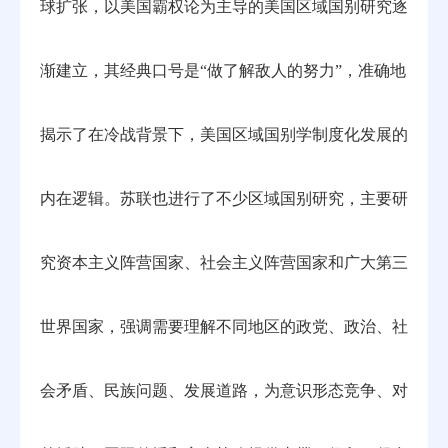
球扩张，以美国霸权论为主导的美国区域国别研究逐
渐建立，其经典口号是“做了解敌人的努力”，准确地
揭示了在冷战背景下，美国区域国别学制度化发展的
内在逻辑。苏联也进行了不少区域国别研究，主要研
究资本主义阵营国家、社会主义阵营国家和广大第三
世界国家，强调需要理解不同地区的政党、政治、社
会矛盾、民族问题、发展道路，为意识形态竞争、对