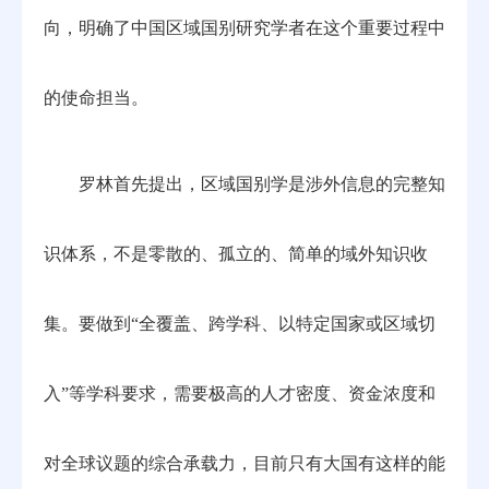
向，明确了中国区域国别研究学者在这个重要过程中
的使命担当。
罗林首先提出，区域国别学是涉外信息的完整知
识体系，不是零散的、孤立的、简单的域外知识收
集。要做到“全覆盖、跨学科、以特定国家或区域切
入”等学科要求，需要极高的人才密度、资金浓度和
对全球议题的综合承载力，目前只有大国有这样的能