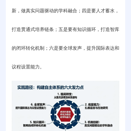
新，做真实问题驱动的学科融合；四是要人才蓄水，
打造贯通式培养链条；五是要有知识循环，打造智库
的闭环转化机制；六是要全球发声，提升国际表达和
议程设置能力。