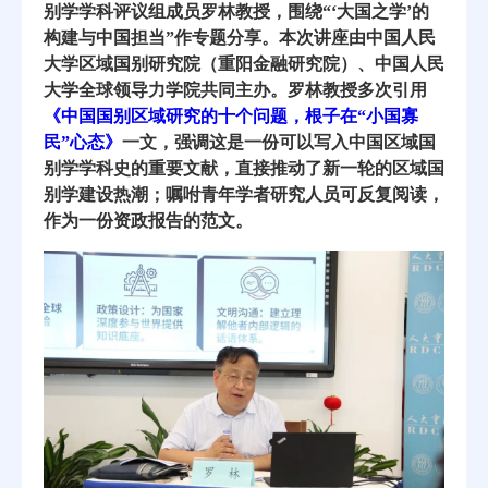
别学学科评议组成员罗林教授，围绕“‘大国之学’的
构建与中国担当”作专题分享。本次讲座由中国人民
大学区域国别研究院（重阳金融研究院）、中国人民
大学全球领导力学院共同主办。罗林教授多次引用
《中国国别区域研究的十个问题，根子在“小国寡
民”心态》
一文，强调这是一份可以写入中国区域国
别学学科史的重要文献，直接推动了新一轮的区域国
别学建设热潮；嘱咐青年学者研究人员可反复阅读，
作为一份资政报告的范文。