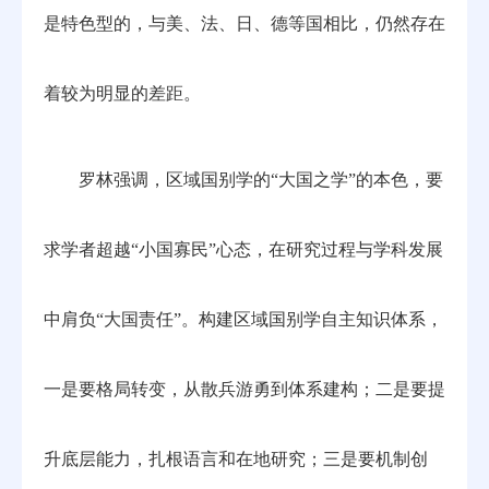
是特色型的，与美、法、日、德等国相比，仍然存在
着较为明显的差距。
罗林强调，区域国别学的“大国之学”的本色，要
求学者超越“小国寡民”心态，在研究过程与学科发展
中肩负“大国责任”。构建区域国别学自主知识体系，
一是要格局转变，从散兵游勇到体系建构；二是要提
升底层能力，扎根语言和在地研究；三是要机制创