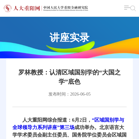
讲座实录
罗林教授：认清区域国别学的“大国之
学”底色
发布时间：2026-06-05
人大重阳网综合报道：6月2日，
“区域国别学与
全球领导力系列讲座”第三场
成功举办。北京语言大
学学术委员会副主任委员、国务院学位委员会区域国