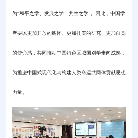
为“和平之学、发展之学、共生之学”。因此，中国学
者要以更加开放的胸怀、更加扎实的研究、更加自觉
的使命感，共同推动中国特色区域国别学走向成熟，
为推进中国式现代化与构建人类命运共同体贡献思想
力量。