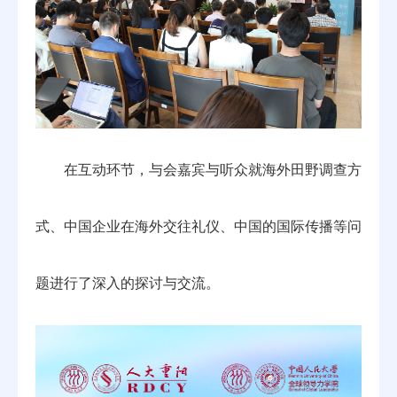
在互动环节，与会嘉宾与听众就海外田野调查方
式、中国企业在海外交往礼仪、中国的国际传播等问
题进行了深入的探讨与交流。