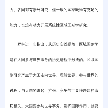
力。各国都有涉外研究，但一般的国家既难有充足的
能力，也难有动力开展系统性区域国别学研究。
罗林进一步指出，从历史实践视角，区域国别学
是在大国参与世界事务的历史进程中形成的。区域国
别研究产生于大国走向世界、理解世界、参与世界的
过程，与大国的崛起、扩张、竞争与世界秩序建构密
切相关。大国要参与世界事务、发挥国际作用，就要