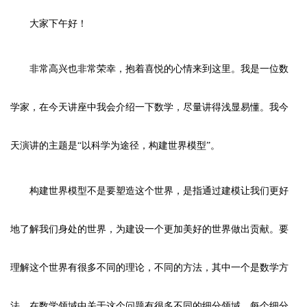
大家下午好！
非常高兴也非常荣幸，抱着喜悦的心情来到这里。我是一位数
学家，在今天讲座中我会介绍一下数学，尽量讲得浅显易懂。我今
天演讲的主题是“以科学为途径，构建世界模型”。
构建世界模型不是要塑造这个世界，是指通过建模让我们更好
地了解我们身处的世界，为建设一个更加美好的世界做出贡献。要
理解这个世界有很多不同的理论，不同的方法，其中一个是数学方
法。在数学领域中关于这个问题有很多不同的细分领域，每个细分