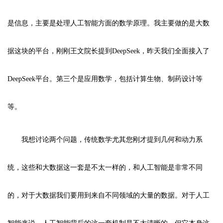
是信息，主要是处理人工智能方面的数学原理。我主要做的是大数
据这块的平台，刚刚王文院长提到DeepSeek，昨天我们全面接入了
DeepSeek平台。第三个是应用数学，包括计算生物、制药设计等
等。
我想讨论两个问题，传统数学尤其您刚才提到几何和动力系
统，这些和大数据这一套是不太一样的，和人工智能是非常不同
的，对于大数据我们要用到来自不同领域的大量的数据。对于人工