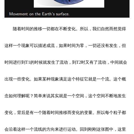
随着时间的推移一切都在不断变化。所以，我们自然而然觉得
这样一个现象可以描述成流，如果时间为零，一切还没有发生，但
时间进行到T1的时候就发生了流动，到T2时又有了流动，中间就会
出现一些变化。如果某种现象满足这个特征它就是一个流。这个概
念如何理解呢？简单来说其实就是一个空间，这个空间不断地发生
变化，背后是有一个随着时间推移而变化的变量。所以每个粒子都
会沿着这样一个流线的方向来进行运动。回到刚刚这张图中，这里