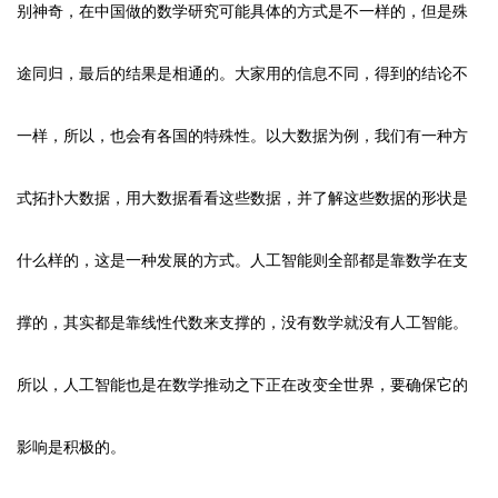
别神奇，在中国做的数学研究可能具体的方式是不一样的，但是殊
途同归，最后的结果是相通的。大家用的信息不同，得到的结论不
一样，所以，也会有各国的特殊性。以大数据为例，我们有一种方
式拓扑大数据，用大数据看看这些数据，并了解这些数据的形状是
什么样的，这是一种发展的方式。人工智能则全部都是靠数学在支
撑的，其实都是靠线性代数来支撑的，没有数学就没有人工智能。
所以，人工智能也是在数学推动之下正在改变全世界，要确保它的
影响是积极的。