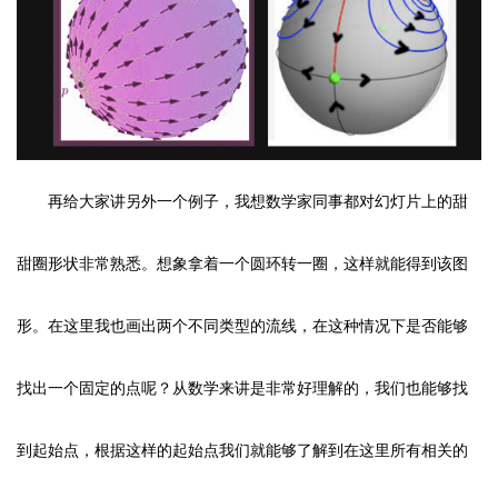
再给大家讲另外一个例子，我想数学家同事都对幻灯片上的甜
甜圈形状非常熟悉。想象拿着一个圆环转一圈，这样就能得到该图
形。在这里我也画出两个不同类型的流线，在这种情况下是否能够
找出一个固定的点呢？从数学来讲是非常好理解的，我们也能够找
到起始点，根据这样的起始点我们就能够了解到在这里所有相关的