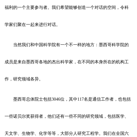
福利的一个主要参与者。我们希望能够创造一个对话的空间，令科
学家们聚在一起来进行对话。
当然我们和中国科学院有一个不一样的地方：墨西哥科学院的
成员是来自墨西哥各地的杰出科学家，在不同的本身所在的机构工
作，研究领域各异。
墨西哥总体院士包括3046位，其中117名是通信工作者，也包括
一些诺贝尔奖获得者，他们还有一些不同的研究领域，包括医学、
天文学、生物学、化学等等，大部分人研究工程学。我们在全国六