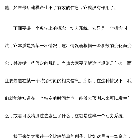
髓。如果最后建模产生不了有效的信息，它就没有作用了。
下面要讲一个数学上的概念，动力系统。它只是一个概念叫
法，它本质是指某一种情况，这种情况会根据一些参数的变化而变
化，并遵循一些假定的规则。当然大家要了解这些规则是什么，而
且要知道在某一个特定时刻的相关信息。所以，在这种情况下，我
们就能够知道在一个特定的时间之内，能够去预测未来可以发生什
么，或者可以猜测过去发生了什么，这就是这样一个动力系统。
接下来给大家讲一个比较简单的例子。比如这里有一笔资金，