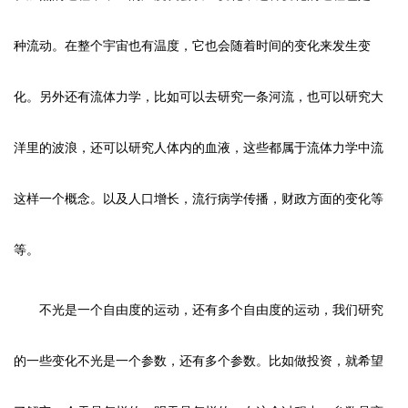
种流动。在整个宇宙也有温度，它也会随着时间的变化来发生变
化。另外还有流体力学，比如可以去研究一条河流，也可以研究大
洋里的波浪，还可以研究人体内的血液，这些都属于流体力学中流
这样一个概念。以及人口增长，流行病学传播，财政方面的变化等
等。
不光是一个自由度的运动，还有多个自由度的运动，我们研究
的一些变化不光是一个参数，还有多个参数。比如做投资，就希望