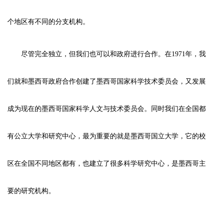
个地区有不同的分支机构。
尽管完全独立，但我们也可以和政府进行合作。在1971年，我
们就和墨西哥政府合作创建了墨西哥国家科学技术委员会，又发展
成为现在的墨西哥国家科学人文与技术委员会。同时我们在全国都
有公立大学和研究中心，最为重要的就是墨西哥国立大学，它的校
区在全国不同地区都有，也建立了很多科学研究中心，是墨西哥主
要的研究机构。