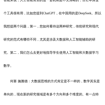
智能来说，人工智能背后的这一套机制是不太清晰的，但它本身这
个工具很有用，比如您提到ChatGPT，在中国用的是DeepSeek。所以
我想提两个问题，第一，您如何看待这两种研究，传统研究和现代
研究的范式有哪些不同，尤其是涉及大数据和人工智能辅助的研
究。第二，我们怎么去更好地指导学生使用人工智能和大数据学习
数学。
何塞·施雅德：大数据思维的方式肯定是不一样的，数学其实是
单向的，现在新的研究领域是有多个方向和多个维度的。有一点特