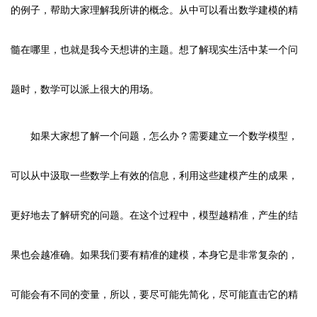
的例子，帮助大家理解我所讲的概念。从中可以看出数学建模的精
髓在哪里，也就是我今天想讲的主题。想了解现实生活中某一个问
题时，数学可以派上很大的用场。
如果大家想了解一个问题，怎么办？需要建立一个数学模型，
可以从中汲取一些数学上有效的信息，利用这些建模产生的成果，
更好地去了解研究的问题。在这个过程中，模型越精准，产生的结
果也会越准确。如果我们要有精准的建模，本身它是非常复杂的，
可能会有不同的变量，所以，要尽可能先简化，尽可能直击它的精