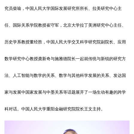
究员柴瑜，中国人民大学国际发展研究所所长、拉美研究中心主
任、国际关系学院教授崔守军，北京大学拉丁美洲研究中心主任、
历史学系教授董经胜，中国人民大学交叉科学研究院副院长、应用
数学研究中心教授龚新奇与施雅德院长一起就传统与新锐的研究方
法、人工智能与数学的关系、数学与其他科学发展的关系、发达国
家与发展中国家发展与中墨关系等话题展开了一场生动有趣的跨学
科对话。中国人民大学重阳金融研究院院长王文主持。