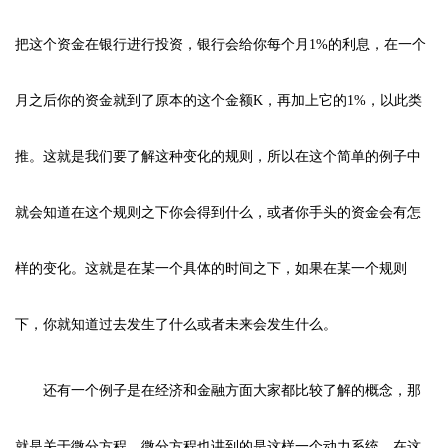
把这个资金在银行进行投资，银行会给你每个月1%的利息，在一个
月之后你的资金就到了原本的这个金额K，再加上它的1%，以此类
推。这就是我们要了解这种变化的规则，所以在这个简单的例子中
就会知道在这个规则之下你会得到什么，或者你手头的资金会有怎
样的变化。这就是在某一个具体的时间之下，如果在某一个规则
下，你就知道过去发生了什么或者未来会发生什么。
还有一个例子是在经济和金融方面大家都比较了解的概念，那
就是关于微分方程。微分方程也讲到的是这样一个动力系统。在这