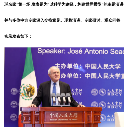
球名家”第一场
发表题为“以科学为途径，构建世界模型”的主题演讲
并与多位中方专家深入交换意见。现将演讲、专家研讨、观众问答
实录发布如下：