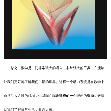
总之，数学是一门非常强大的语言，非常强大的工具，它能够
让我们更好地了解我们生活的世界。这样一个动力系统是在数学中
非常引人入胜的领域，也是现在现象建模的一个理想的选择，来帮
助我们了解日常生活，谢谢大家。