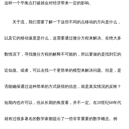
这样一个平衡点打破就会对经济带来一定的影响。
关于流，我们需要了解一下这些不同的点移动的方向是什么，
以及它的移动速度是什么，这需要通过微分方程来解决。在绝大多
数情况下，寻找微分方程的解释不可能的，所以要做的是找到它的
近似值。或者，可以去找一个更简单的模型来解决问题。但是，是
否能确保通过这种简单的方式获得的信息，就是真实情况的反映？
短期内也许可以，但从长期的角度看，并不一定。在20世纪60年代
就有过很多著名的数学家都提出了一些非常重要的数学概念。例