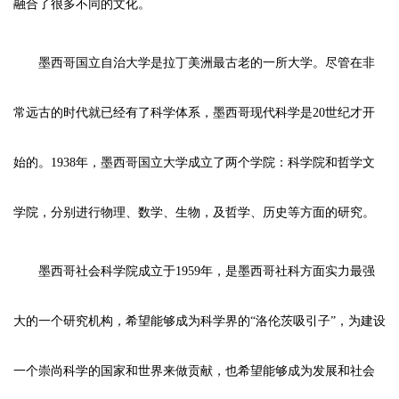
融合了很多不同的文化。
墨西哥国立自治大学是拉丁美洲最古老的一所大学。尽管在非
常远古的时代就已经有了科学体系，墨西哥现代科学是20世纪才开
始的。1938年，墨西哥国立大学成立了两个学院：科学院和哲学文
学院，分别进行物理、数学、生物，及哲学、历史等方面的研究。
墨西哥社会科学院成立于1959年，是墨西哥社科方面实力最强
大的一个研究机构，希望能够成为科学界的“洛伦茨吸引子”，为建设
一个崇尚科学的国家和世界来做贡献，也希望能够成为发展和社会