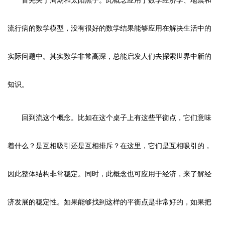
首先关于周期和太阳黑子。此概念应用于数学经济学、地震和
流行病的数学模型，没有很好的数学结果能够应用在解决生活中的
实际问题中。其实数学非常高深，总能启发人们去探索世界中新的
知识。
回到流这个概念。比如在这个桌子上有这些平衡点，它们意味
着什么？是互相吸引还是互相排斥？在这里，它们是互相吸引的，
因此整体结构非常稳定。同时，此概念也可应用于经济，来了解经
济发展的稳定性。如果能够找到这样的平衡点是非常好的，如果把