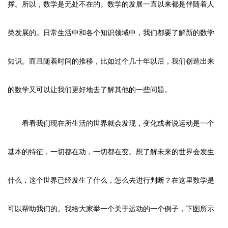
撑。所以，数学是无处不在的。数学的发展一直以来都是伴随着人
类发展的。日常生活中和各个知识领域中，我们都要了解新的数学
知识。而且随着时间的推移，比如过个几十年以后，我们创造出来
的数学又可以让我们更好地去了解其他的一些问题。
看看我们现在所生活的世界就会发现，变化或者说运动是一个
基本的特征，一切都在动，一切都在变。想了解未来的世界会发生
什么，这个世界已经发生了什么，怎么去进行判断？在这里数学是
可以帮助我们的。我给大家举一个关于运动的一个例子，下图所示