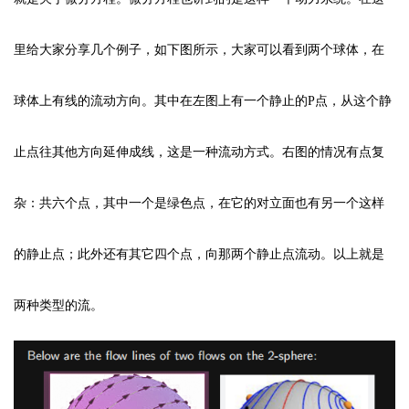
里给大家分享几个例子，如下图所示，大家可以看到两个球体，在
球体上有线的流动方向。其中在左图上有一个静止的P点，从这个静
止点往其他方向延伸成线，这是一种流动方式。右图的情况有点复
杂：共六个点，其中一个是绿色点，在它的对立面也有另一个这样
的静止点；此外还有其它四个点，向那两个静止点流动。以上就是
两种类型的流。