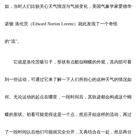
如，当时人们比较关心天气情况与气候变化，美国气象学家爱德华·
诺顿·洛伦茨（Edward Norton Lorenz）就此发现了一个奇怪
的“流”。
它就是洛伦茨吸引子，形状有点酷似蝴蝶的外观，其内部可看
到一些运动，可通过它来了解一下人们所担心的这种天气的情况如
何。无论运动的起点在哪里，一段时间后，其轨迹都会构成这个蝴
蝶的形状。初看可能觉得这是一个点，然后开始这样的流动，再过
了一段时间以后他们可能就完全分开，又再结合在一起，然后再分