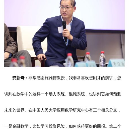
龚新奇：
非常感谢施雅德教授，我非常喜欢您刚才的演讲，您
讲到在数学中的这样一个动力系统、混沌系统，也讲到它如何预测
未来的世界。在中国人民大学应用数学研究中心有三个相关分支，
一是金融数学，比如学习投资风险，如何获得更好的回报。第二个