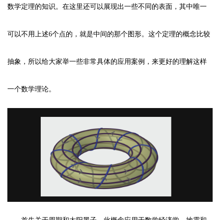
数学定理的知识。在这里还可以展现出一些不同的表面，其中唯一
可以不用上述6个点的，就是中间的那个图形。这个定理的概念比较
抽象，所以给大家举一些非常具体的应用案例，来更好的理解这样
一个数学理论。