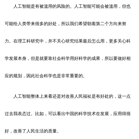
人工智能是有被滥用的风险的。人工智能可能会被滥用，但也
可能给人类带来很多的好处，所以我们希望朝着第二个方向来努
力。在理工科研究中，并不关心研究结果最后怎么用，更多关心科
学发展本身，但是就要靠社会科学用好科学的成果，所以要做好相
应的规划，因此社会科学也是非常重要的。
人工智能整体上来看还是对改善人民福祉是有好处的，这一点
过去我表态过。比如，可以看出中国的科学技术在发展，应用得很
好，改善了人民生活的质量。