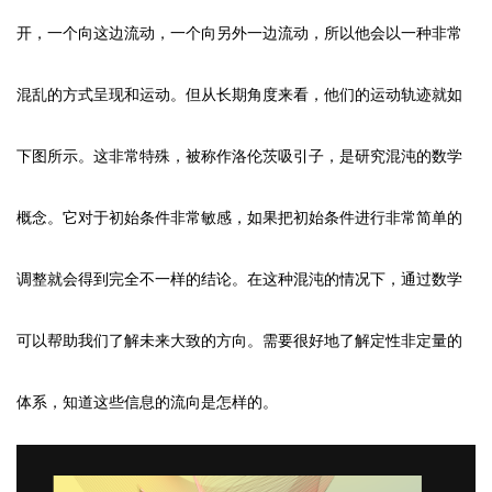
开，一个向这边流动，一个向另外一边流动，所以他会以一种非常
混乱的方式呈现和运动。但从长期角度来看，他们的运动轨迹就如
下图所示。这非常特殊，被称作洛伦茨吸引子，是研究混沌的数学
概念。它对于初始条件非常敏感，如果把初始条件进行非常简单的
调整就会得到完全不一样的结论。在这种混沌的情况下，通过数学
可以帮助我们了解未来大致的方向。需要很好地了解定性非定量的
体系，知道这些信息的流向是怎样的。