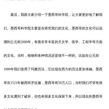
最后，我跟大家介绍一下墨西哥科学院，让大家更好地了解我
们。墨西哥科学院主要是在研究我们的文化，墨西哥的文化可以追
溯到公元前2000年，有着非常丰富的天文学、医学、工程学等方面
的文化。当时，植物和各种情况还是很不一样的。比如在公元前
1000年我们使用了玛雅历法，它比现在西方的历法更加准确。墨西
哥在1521年被西班牙征服，墨西哥有50万人口，当时我们尽管有很
多文化遭到了破坏，但也有很多文化保留下来，所以现在的墨西哥