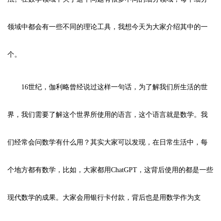
领域中都会有一些不同的理论工具，我想今天为大家介绍其中的一
个。
16世纪，伽利略曾经说过这样一句话，为了解我们所生活的世
界，我们需要了解这个世界所使用的语言，这个语言就是数学。我
们经常会问数学有什么用？其实大家可以发现，在日常生活中，每
个地方都有数学，比如，大家都用ChatGPT，这背后使用的都是一些
现代数学的成果。大家会用银行卡付款，背后也是用数学作为支