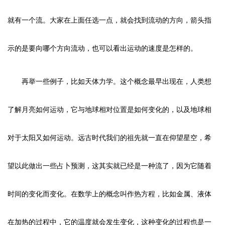
就有一个流。大家在上面任选一点，就会找到流动的方向，箭头指
示的是要向哪个方向流动，也可以看出运动的速度是怎样的。
再举一些例子，比如天体力学。这个概念最早出现在，人类想
了解月亮如何运动，它与地球相对位置是如何变化的，以及地球相
对于太阳又如何运动。远古时代我们的祖先就一直在仰望星空，希
望以此做出一些占卜预测，这其实就已经是一种流了，因为它随着
时间的变化而变化。在数学上的概念叫作热方程，比如金属、液体
在加热的过程中，它的温度就会发生变化，这种变化的过程也是一