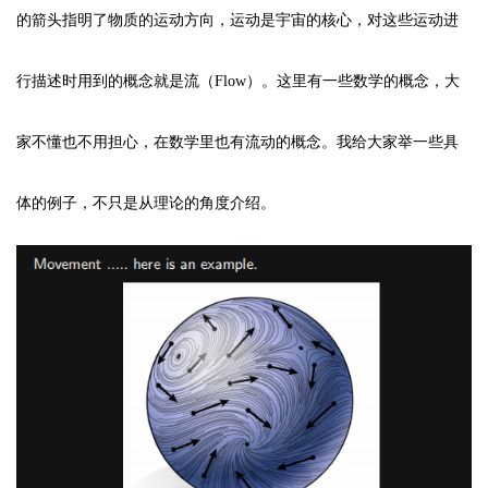
的箭头指明了物质的运动方向，运动是宇宙的核心，对这些运动进
行描述时用到的概念就是流（Flow）。这里有一些数学的概念，大
家不懂也不用担心，在数学里也有流动的概念。我给大家举一些具
体的例子，不只是从理论的角度介绍。