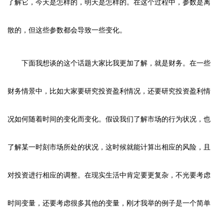
了解它，今天是怎样的，明天是怎样的。在这个过程中，参数是离
散的，但这些参数都会导致一些变化。
下面我想谈的这个话题大家比我更加了解，就是财务。在一些
财务情景中，比如大家要研究投资盈利情况，还要研究投资盈利情
况如何随着时间的变化而变化。假设我们了解市场的行为状况，也
了解某一时刻市场所处的状况，这时候就能计算出相应的风险，且
对投资进行相应的调整。在现实生活中肯定要更复杂，不光要考虑
时间变量，还要考虑很多其他的变量，刚才我举的例子是一个简单