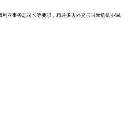
叙利亚事务总司长等要职，精通多边外交与国际危机协调。