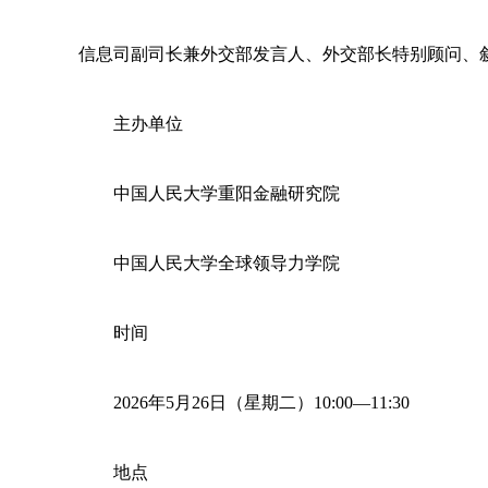
信息司副司长兼外交部发言人、外交部长特别顾问、
主办单位
中国人民大学重阳金融研究院
中国人民大学全球领导力学院
时间
2026年5月26日（星期二）10:00—11:30
地点