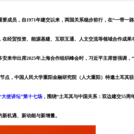
要成员，自1971年建交以来，两国关系稳步前行，在“一带一路
实，在经贸投资、能源基建、互联互通、人文交流等领域合作成果
尔多安来华出席2025年上海合作组织峰会时，习近平主席曾强调，
键节点，中国人民大学重阳金融研究院（人大重阳）特邀土耳其
“大使讲坛”第十七场
，围绕“土耳其与中国关系：双边建交55周年
的新机遇、新动能与新增量。