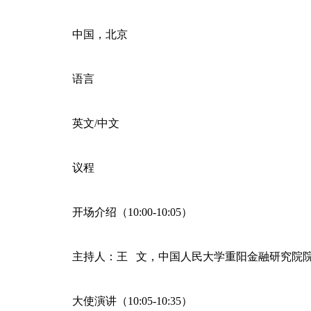
中国，北京
语言
英文/中文
议程
开场介绍（10:00-10:05）
主持人：王 文，中国人民大学重阳金融研究院
大使演讲（10:05-10:35）