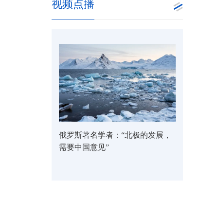
视频点播
俄罗斯著名学者：“北极的发展，
需要中国意见”