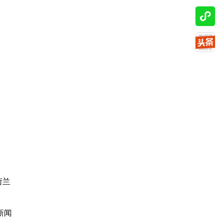
荷兰
新闻