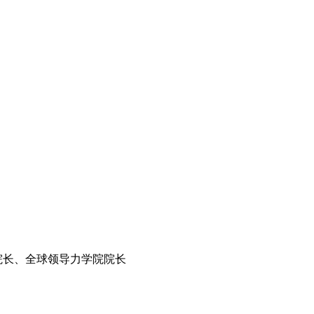
院长、全球领导力学院院长