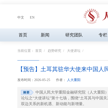
中文
EN
首页
新闻
研究团队
专栏
当前位置：
首页
/
趋势研究
/
大使讲坛
/
【预告】土耳其驻华大使来中国人
发布时间：2026-05-25
作者：
人大重阳
中国人民大学重阳金融研究院（人大重阳）
论坛之“大使讲坛”第十七场，围绕“土耳其与中国
双边关系的新机遇、新动能与新增量。