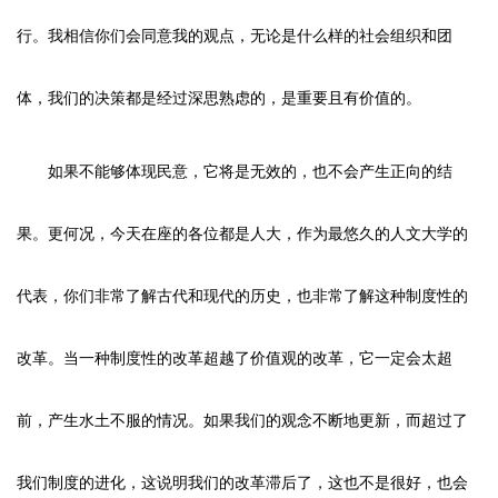
行。我相信你们会同意我的观点，无论是什么样的社会组织和团
体，我们的决策都是经过深思熟虑的，是重要且有价值的。
如果不能够体现民意，它将是无效的，也不会产生正向的结
果。更何况，今天在座的各位都是人大，作为最悠久的人文大学的
代表，你们非常了解古代和现代的历史，也非常了解这种制度性的
改革。当一种制度性的改革超越了价值观的改革，它一定会太超
前，产生水土不服的情况。如果我们的观念不断地更新，而超过了
我们制度的进化，这说明我们的改革滞后了，这也不是很好，也会