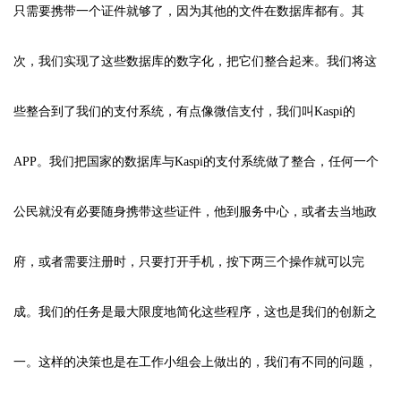
只需要携带一个证件就够了，因为其他的文件在数据库都有。其
次，我们实现了这些数据库的数字化，把它们整合起来。我们将这
些整合到了我们的支付系统，有点像微信支付，我们叫Kaspi的
APP。我们把国家的数据库与Kaspi的支付系统做了整合，任何一个
公民就没有必要随身携带这些证件，他到服务中心，或者去当地政
府，或者需要注册时，只要打开手机，按下两三个操作就可以完
成。我们的任务是最大限度地简化这些程序，这也是我们的创新之
一。这样的决策也是在工作小组会上做出的，我们有不同的问题，