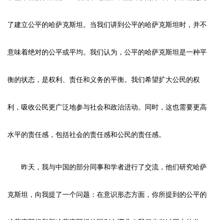
了建立公平的哈萨克斯坦。当我们讲到公平的哈萨克斯坦时，并不
意味着绝对的公平或平均。我们认为，公平的哈萨克斯坦是一种平
衡的状态，是权利、责任和义务的平衡。我们希望扩大公民的权
利，吸收公民更广泛地参与社会和政治活动。同时，这也需要更高
水平的责任感，包括社会的责任感和公民的责任感。
昨天，我与中国的部分同事和学者进行了交流，他们研究哈萨
克斯坦，向我提了一个问题：在意识形态方面，你所提到的公平的