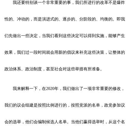
我还要特别谈一个非常重要的事，我们所进行的改革不是爆炸
性的、冲动的，而是演进式的、逐步的、分阶段的、均衡的。即我
们先做出一些决定，当我们看到这些决定可以得到实施，能够产生
效果，我们过一段时间就会用新的倡议来补充这些决策，让整体的
政治体系、政治制度，甚至社会对这些举措有所准备。
我来解释一下，在2020年，我们做出了一项非常重要的修改，
我们的议会组建是按照比例进行的，按照党派的名单，政党参加议
会的选举，他们会编制候选人名单。当他们赢得选举时，从这个名