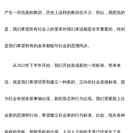
产生一些负面的教训，历史上这样的教训也不少。所以，我想说的
是，我们希望所有社会上的变革对我们来说都是非常重要的，特别
是我们希望所有的改革都能与社会的思潮同步。
从2022年下半年开始，我们开始形成新的一些标准。简单来
说，就是我们希望培育和建立一种新的、正向的社会道德标准。因
为社会有很多新事物出现，新的形态和行为出现。我们需要跟上社
会新的思潮和行动，希望建立社会新的行为标准。比如，现在各种
各样的平板、智能手机的出现，人与人之间的关系已经发生了改