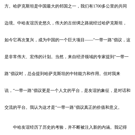
方。哈萨克斯坦是中国最大的邻国之一，我们有1700多公里的共同
边境。中哈友谊历史悠久，伟大的古丝绸之路就经过哈萨克斯坦，
如今它再次复兴，成为中国的一个巨大项目——“一带一路”倡议，这
是非常伟大、宏伟的计划。当然，来自经济领域的专家提到“一带一
路”倡议时，总会提到哈萨克斯坦的中转能力和作用。但对我来
说，“一带一路”倡议更是一个人文的平台，是友谊的象征，是对话和
交流的平台。我认为这才是“一带一路”倡议真正的价值和意义。
中哈友谊经历了历史的考验，并不断被注入新的内涵。我记得