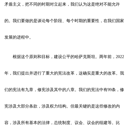
矛盾主义，把不同的时期对立起来，我们认为这是绝对不能允许
的。我们要做的是谈论每个阶段、每个时期的重要性，在我们国家
发展的进程中。
根据这个原则和目标，建设公平的哈萨克斯坦。两年前，2022
年，我们提出并进行了重大的宪法改革，这确实是重大的改革。我
们的宪法有九章，修宪涉及其中的八章。我们的宪法中有99条，修
宪涉及大部分条款，涉及权力结构。但最关键的是这些修改的内
容，涉及所有基本的法律，总统制度、议会、议会的组建等。比