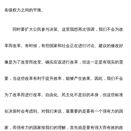
各级权力之间的平衡。
同时要扩大公民参与决策。这里我想再次强调，我们不会为改
革而改革。有时候，有些国家和社会正在进行讨论、建议的修改好
像是为了改变而改变。确实应该进行改革，但这一定是有现实的需
要，当这些改革有利于提升效率，能够产生效果。因此，我们不会
为了改革而进行改革。自由化、民主化不是目的本身，但这些标准
在决策时会考虑到。对我们来说，最重要的是要有一个强有力的国
家，而强有力的国家按我们的理解，首先就是要有强大而有效的政