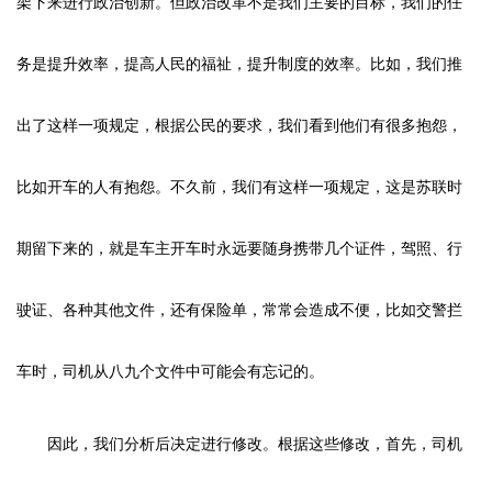
架下来进行政治创新。但政治改革不是我们主要的目标，我们的任
务是提升效率，提高人民的福祉，提升制度的效率。比如，我们推
出了这样一项规定，根据公民的要求，我们看到他们有很多抱怨，
比如开车的人有抱怨。不久前，我们有这样一项规定，这是苏联时
期留下来的，就是车主开车时永远要随身携带几个证件，驾照、行
驶证、各种其他文件，还有保险单，常常会造成不便，比如交警拦
车时，司机从八九个文件中可能会有忘记的。
因此，我们分析后决定进行修改。根据这些修改，首先，司机