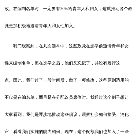
改。在编制名单时，一定要有30%给青年人和妇女，这就推动各个政
党更加积极地邀请青年人和女性加入。
我们观察到，在几次选举中，这些政党在选举前邀请青年和女
性来编制名单，但在选举之后，他们又忘记了，并没有履行这一
点。因此，我们过了一段时间后，做了一项修改，这些原则适用的
不仅是在编名单，而且是在分配议员席位时。我通过这个例子想让
大家看到，我们是逐步地推动这些倡议，观察社会如何接受、消化
它，看看我们实施的能力如何。现在，这个配额我们也加入了一些