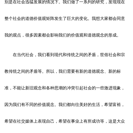
别是在社会迅猛发展的情况下。我们做了一系列的研究，发现现在
整个社会的道德价值观矩阵发生了巨大的变化。我想大家都会同意
我的观点，很多因素都会影响我们的价值观和道德观念的形成。
在当代社会，我们看到现代和传统之间的矛盾，世俗社会和宗
教传统之间的矛盾等。所以，我们需要有新的道德观念、新的标
准，不能让新旧观念和各种思潮的冲突引起社会的一些激进现象，
因为我们有不同的价值观念。我们都向往美好的生活，希望富裕，
希望在社交媒体上表现自己，希望在事业上有所成功等，这是大众