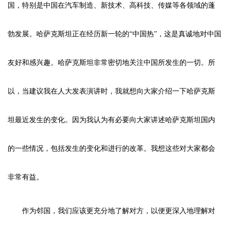
国，特别是中国在汽车制造、新技术、高科技、传媒等各领域的蓬
勃发展。哈萨克斯坦正在经历新一轮的“中国热”，这是真诚地对中国
友好和感兴趣。哈萨克斯坦非常密切地关注中国所发生的一切。所
以，当建议我在人大发表演讲时，我就想向大家介绍一下哈萨克斯
坦最近发生的变化。因为我认为有必要向大家讲述哈萨克斯坦国内
的一些情况，包括发生的变化和进行的改革。我想这些对大家都会
非常有益。
作为邻国，我们应该更充分地了解对方，以便更深入地理解对