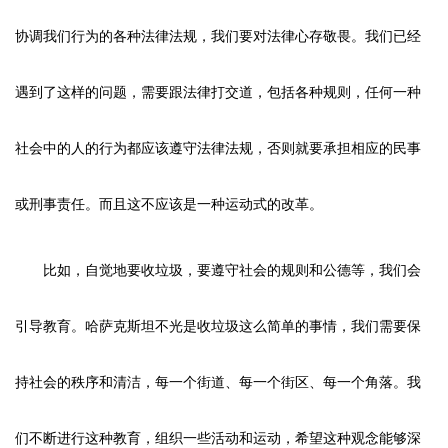
协调我们行为的各种法律法规，我们要对法律心存敬畏。我们已经
遇到了这样的问题，需要跟法律打交道，包括各种规则，任何一种
社会中的人的行为都应该遵守法律法规，否则就要承担相应的民事
或刑事责任。而且这不应该是一种运动式的改革。
比如，自觉地要收垃圾，要遵守社会的规则和公德等，我们会
引导教育。哈萨克斯坦不光是收垃圾这么简单的事情，我们需要保
持社会的秩序和清洁，每一个街道、每一个街区、每一个角落。我
们不断进行这种教育，组织一些活动和运动，希望这种观念能够深