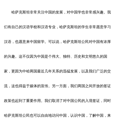
哈萨克斯坦非常关注中国的发展，对中国学也非常感兴趣。我
们有自己的汉语学校和汉语专业，哈萨克斯坦的学生非常愿意学习
汉语，也愿意来中国留学。可以说，哈萨克斯坦公民对中国有浓厚
的兴趣。这不仅因为中国是个伟大、独特、历史和文明悠久的国
家，更因为中哈两国最近几年关系的迅猛发展，以及我们广泛的交
流，这也得益于媒体的宣传。另一方面，我们两国之间开放的签证
政策也起到了重要作用。我们取消了对中国公民的入境签证，同时
哈萨克斯坦公民也可以自由地访问中国，认识中国，了解中国，来