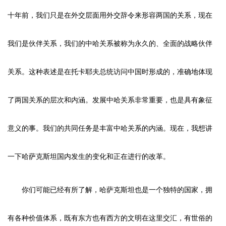
十年前，我们只是在外交层面用外交辞令来形容两国的关系，现在
我们是伙伴关系，我们的中哈关系被称为永久的、全面的战略伙伴
关系。这种表述是在托卡耶夫总统访问中国时形成的，准确地体现
了两国关系的层次和内涵。发展中哈关系非常重要，也是具有象征
意义的事。我们的共同任务是丰富中哈关系的内涵。现在，我想讲
一下哈萨克斯坦国内发生的变化和正在进行的改革。
你们可能已经有所了解，哈萨克斯坦也是一个独特的国家，拥
有各种价值体系，既有东方也有西方的文明在这里交汇，有世俗的