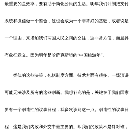
最重要的是效率，要有助于简化公民的生活。明年我们计划把支付
系统和微信做一个整合，这也会成为一个非常好的基础，或者说是
一个理由，来增加我们两国人民之间的交往，这非常方便，而且具
有象征意义。因为明年是哈萨克斯坦的“中国旅游年”。
类似的这些决策，包括制度方面、技术方面有很多。一场演讲
可能无法涉及所有的这些创新。我想补充的是，关键在于我们国家
要有一个创造性的议事日程，我多次谈到这一点。创造性的议事日
程，这是我们内政和外交中最主要的。即我们的政策不是针对谁，