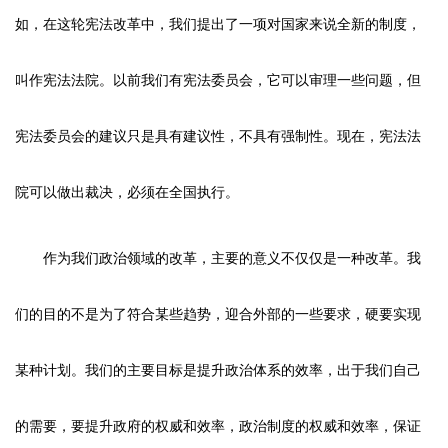
如，在这轮宪法改革中，我们提出了一项对国家来说全新的制度，
叫作宪法法院。以前我们有宪法委员会，它可以审理一些问题，但
宪法委员会的建议只是具有建议性，不具有强制性。现在，宪法法
院可以做出裁决，必须在全国执行。
作为我们政治领域的改革，主要的意义不仅仅是一种改革。我
们的目的不是为了符合某些趋势，迎合外部的一些要求，硬要实现
某种计划。我们的主要目标是提升政治体系的效率，出于我们自己
的需要，要提升政府的权威和效率，政治制度的权威和效率，保证