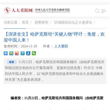
当前位置：
首页
/
趋势研究
/
区域国别论坛之大使讲坛
/
【演讲全文】哈萨克斯坦“关键人物”呼吁：免签，欢
迎中国人来！
发布时间：2024-11-29
作者：
人大重阳
11月22日，哈萨克斯坦共和国国务顾问（由哈萨克斯坦共
和国总统任命的办公厅最高领导，直接对总统负责）叶尔兰·卡林
到访中国人民大学， 以“哈萨克斯坦的改革和中哈永久全面战略伙
伴关系”为主题发表演讲 。
编者按：11月22日，哈萨克斯坦共和国国务顾问（由哈萨克斯