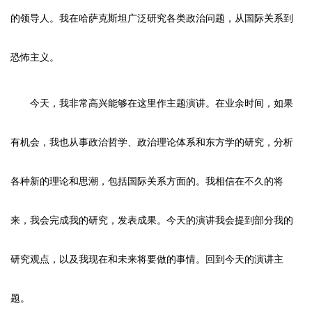
的领导人。我在哈萨克斯坦广泛研究各类政治问题，从国际关系到
恐怖主义。
今天，我非常高兴能够在这里作主题演讲。在业余时间，如果
有机会，我也从事政治哲学、政治理论体系和东方学的研究，分析
各种新的理论和思潮，包括国际关系方面的。我相信在不久的将
来，我会完成我的研究，发表成果。今天的演讲我会提到部分我的
研究观点，以及我现在和未来将要做的事情。回到今天的演讲主
题。