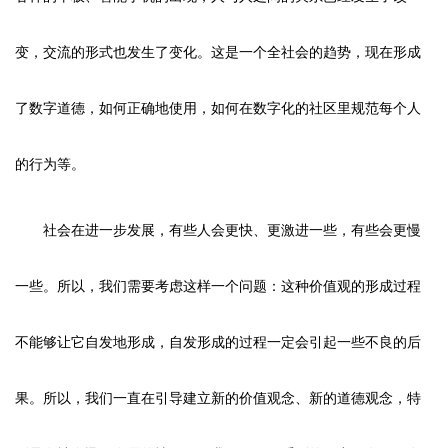
变，交流的形式也发生了变化。这是一个全社会的趋势，现在形成
了数字道德，如何正确地使用，如何在数字化的社区里规范每个人
的行为等。
社会在进一步发展，有些人会更快、更激进一些，有些会更慢
一些。所以，我们需要考虑这样一个问题：这种价值观的形成过程
不能够让它自发地形成，自发形成的过程一定会引起一些不良的后
果。所以，我们一直在引导建立新的价值观念、新的道德观念，特