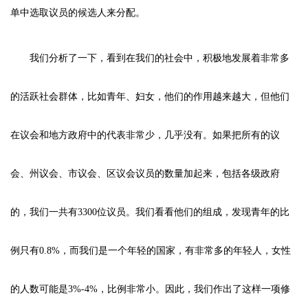
单中选取议员的候选人来分配。
我们分析了一下，看到在我们的社会中，积极地发展着非常多
的活跃社会群体，比如青年、妇女，他们的作用越来越大，但他们
在议会和地方政府中的代表非常少，几乎没有。如果把所有的议
会、州议会、市议会、区议会议员的数量加起来，包括各级政府
的，我们一共有3300位议员。我们看看他们的组成，发现青年的比
例只有0.8%，而我们是一个年轻的国家，有非常多的年轻人，女性
的人数可能是3%-4%，比例非常小。因此，我们作出了这样一项修