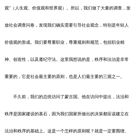
观”（人生观、价值观和世界观）。所以，我们做了大量的调查，发
放社会调查问卷，发现我们确实需要引导社会观念，特别是年轻人
价值观的形成。我们要尊重职业，尊重规则和规范，包括职业精
神、创造性，以及遵纪守法。这里我想说的是，秩序和法治是非常
重要的，它是社会最主要的原则，也是人们最主要的三观之一。
不久前，我们的总统访问了蒙古国。他在访问中提出，法治和
秩序是国家建设的基石，因为我们国家所做出的决策都应该建立在
法治和秩序的基础上。这是一个怎样的原则呢？就是一定要围绕、