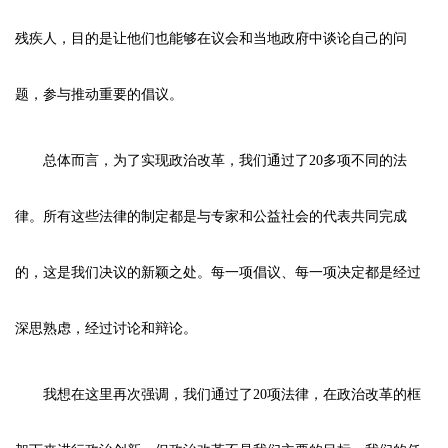
残疾人，目的是让他们也能够在议会和当地政府中谈论自己的问
题，参与推动重要的倡议。
总体而言，为了实现政治改革，我们通过了20多项不同的法
律。所有这些法律的制定都是与专家和公益社会的代表共同完成
的，这是我们决议的新颖之处。每一项倡议、每一项决定都是经过
深思熟虑，经过讨论和辩论。
我想在这里再次强调，我们通过了20项法律，在政治改革的框