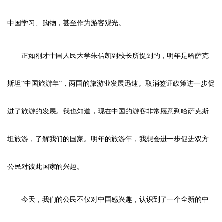
中国学习、购物，甚至作为游客观光。
正如刚才中国人民大学朱信凯副校长所提到的，明年是哈萨克
斯坦“中国旅游年”，两国的旅游业发展迅速。取消签证政策进一步促
进了旅游的发展。我也知道，现在中国的游客非常愿意到哈萨克斯
坦旅游，了解我们的国家。明年的旅游年，我想会进一步促进双方
公民对彼此国家的兴趣。
今天，我们的公民不仅对中国感兴趣，认识到了一个全新的中