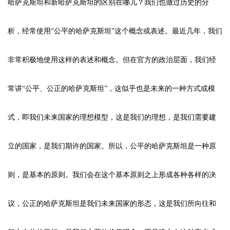
哈萨克斯坦和新哈萨克斯坦的区别在哪儿？我们也做过历史的分
析，经常使用“公平的哈萨克斯坦”这个概念或表述。最近几年，我们
非常积极地使用这样的表述和概念。但在官方的政治层面，我们经
常讲“公平、公正的哈萨克斯坦”，这似乎也是未来的一种方式或模
式，即我们未来国家的理想模型，这是我们的理想，是我们需要建
立的国家，是我们期许的国家。所以，公平的哈萨克斯坦是一种原
则，是基本的原则。我们会在这个基本原则之上形成各种各样的决
议，公正的哈萨克斯坦是我们未来国家的形态，这是我们所向往和