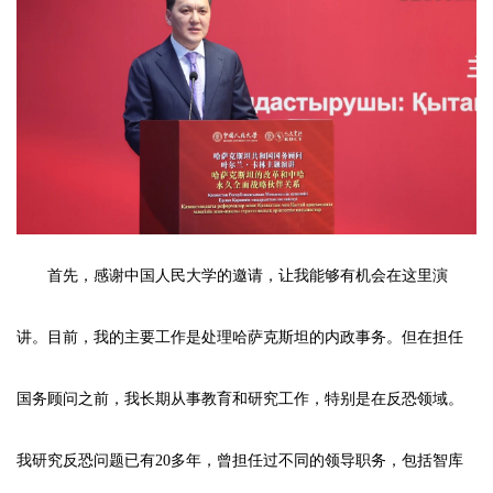
首先，感谢中国人民大学的邀请，让我能够有机会在这里演
讲。目前，我的主要工作是处理哈萨克斯坦的内政事务。但在担任
国务顾问之前，我长期从事教育和研究工作，特别是在反恐领域。
我研究反恐问题已有20多年，曾担任过不同的领导职务，包括智库