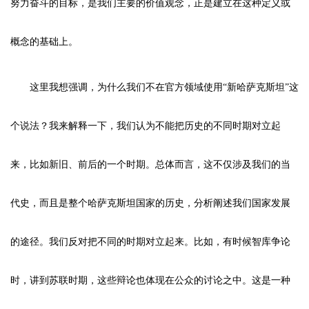
努力奋斗的目标，是我们主要的价值观念，正是建立在这种定义或
概念的基础上。
这里我想强调，为什么我们不在官方领域使用“新哈萨克斯坦”这
个说法？我来解释一下，我们认为不能把历史的不同时期对立起
来，比如新旧、前后的一个时期。总体而言，这不仅涉及我们的当
代史，而且是整个哈萨克斯坦国家的历史，分析阐述我们国家发展
的途径。我们反对把不同的时期对立起来。比如，有时候智库争论
时，讲到苏联时期，这些辩论也体现在公众的讨论之中。这是一种