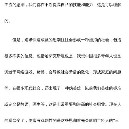
主流的思潮，我们都在不断提高自己的技能和能力，这是可以理解
的。
但是，追求快速成就的思潮往往会形成一种虚拟的社会，包括
很多不实的信息。包括哈萨克斯坦也是，我想中国很多青年人也是
沉迷于网络游戏、赌博，会导致社会矛盾的激化，形成家庭的问题
等。在很多现代社会，还出现了一种伪英雄，以前我们英雄的标准
或定义是教师、医生等，这是非常重要和崇高的社会职业。现在人
的观念变了，更富有戏剧性的是这些思潮首先会影响年轻人的“三