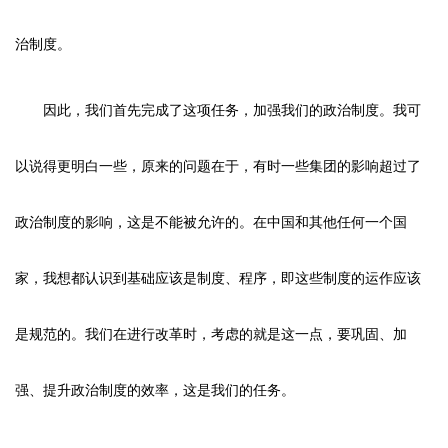
治制度。
因此，我们首先完成了这项任务，加强我们的政治制度。我可
以说得更明白一些，原来的问题在于，有时一些集团的影响超过了
政治制度的影响，这是不能被允许的。在中国和其他任何一个国
家，我想都认识到基础应该是制度、程序，即这些制度的运作应该
是规范的。我们在进行改革时，考虑的就是这一点，要巩固、加
强、提升政治制度的效率，这是我们的任务。