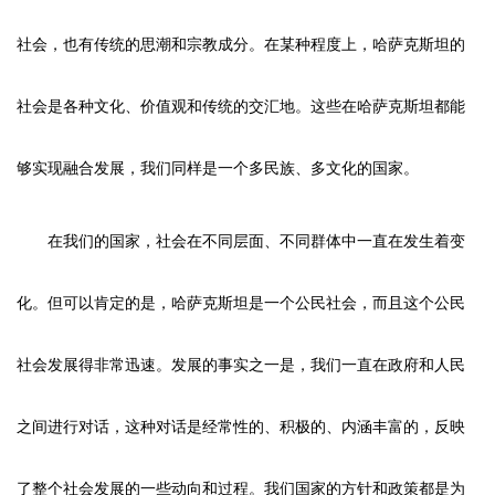
社会，也有传统的思潮和宗教成分。在某种程度上，哈萨克斯坦的
社会是各种文化、价值观和传统的交汇地。这些在哈萨克斯坦都能
够实现融合发展，我们同样是一个多民族、多文化的国家。
在我们的国家，社会在不同层面、不同群体中一直在发生着变
化。但可以肯定的是，哈萨克斯坦是一个公民社会，而且这个公民
社会发展得非常迅速。发展的事实之一是，我们一直在政府和人民
之间进行对话，这种对话是经常性的、积极的、内涵丰富的，反映
了整个社会发展的一些动向和过程。我们国家的方针和政策都是为