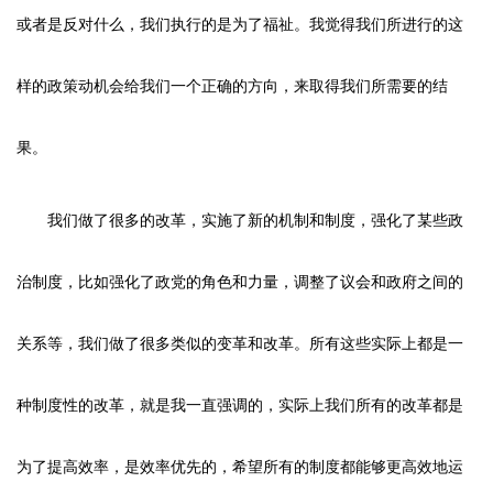
或者是反对什么，我们执行的是为了福祉。我觉得我们所进行的这
样的政策动机会给我们一个正确的方向，来取得我们所需要的结
果。
我们做了很多的改革，实施了新的机制和制度，强化了某些政
治制度，比如强化了政党的角色和力量，调整了议会和政府之间的
关系等，我们做了很多类似的变革和改革。所有这些实际上都是一
种制度性的改革，就是我一直强调的，实际上我们所有的改革都是
为了提高效率，是效率优先的，希望所有的制度都能够更高效地运