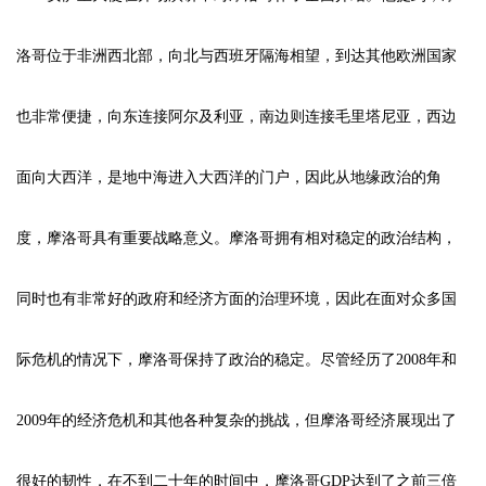
洛哥位于非洲西北部，向北与西班牙隔海相望，到达其他欧洲国家
也非常便捷，向东连接阿尔及利亚，南边则连接毛里塔尼亚，西边
面向大西洋，是地中海进入大西洋的门户，因此从地缘政治的角
度，摩洛哥具有重要战略意义。摩洛哥拥有相对稳定的政治结构，
同时也有非常好的政府和经济方面的治理环境，因此在面对众多国
际危机的情况下，摩洛哥保持了政治的稳定。尽管经历了2008年和
2009年的经济危机和其他各种复杂的挑战，但摩洛哥经济展现出了
很好的韧性，在不到二十年的时间中，摩洛哥GDP达到了之前三倍