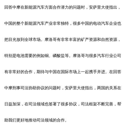
回答中摩在新能源汽车方面合作潜力的问题时，安萨里大使指出，
中国的整个新能源汽车产业非常独特，很多中国的电动汽车企业也
把目光放到全球市场。摩洛哥有非常丰富的矿产资源和自然资源，
特别是电池需要的例如铜、磷酸盐等。摩洛哥与很多汽车行业公司
有非常好的合作，期待与中国在国际市场上一起携手并进。在回答
中摩刑事司法协助协议的问题时，安萨里大使指出，两国的关系在
日益加深，在司法领域也签署了很多协议，司法框架不断完善，帮
助我们更好地推动司法领域的合作。