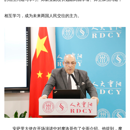
相互学习，成为未来两国人民交往的主力。
安萨里大使在开场演讲中对摩洛哥作了全面介绍。他提到，摩