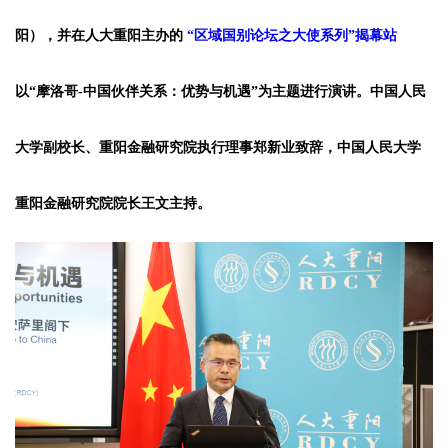
阳），并在人大重阳主办的
“区域国别论坛之大使系列”揭幕站
以“摩洛哥-中国伙伴关系：优势与机遇”为主题进行演讲。中国人民
大学副校长、重阳金融研究院执行理事郑新业致辞，中国人民大学
重阳金融研究院院长王文主持。