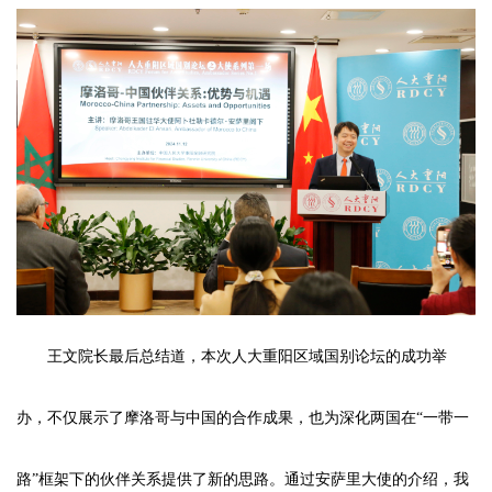
王文院长最后总结道，本次人大重阳区域国别论坛的成功举
办，不仅展示了摩洛哥与中国的合作成果，也为深化两国在“一带一
路”框架下的伙伴关系提供了新的思路。通过安萨里大使的介绍，我