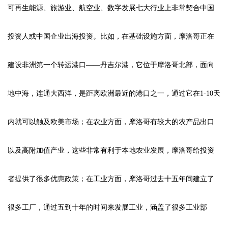
可再生能源、旅游业、航空业、数字发展七大行业上非常契合中国
投资人或中国企业出海投资。比如，在基础设施方面，摩洛哥正在
建设非洲第一个转运港口——丹吉尔港，它位于摩洛哥北部，面向
地中海，连通大西洋，是距离欧洲最近的港口之一，通过它在1-10天
内就可以触及欧美市场；在农业方面，摩洛哥有较大的农产品出口
以及高附加值产业，这些非常有利于本地农业发展，摩洛哥给投资
者提供了很多优惠政策；在工业方面，摩洛哥过去十五年间建立了
很多工厂，通过五到十年的时间来发展工业，涵盖了很多工业部