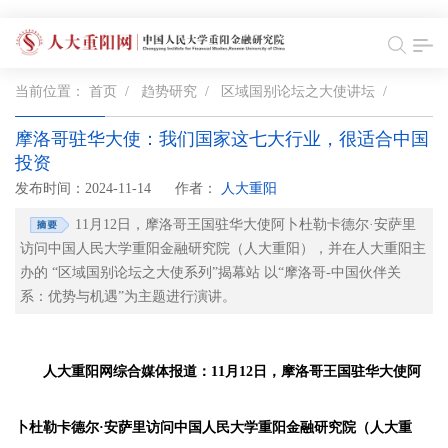
当前位置：
首页
/
趋势研究
/
区域国别论坛之大使讲坛
/
摩洛哥驻华大使：我们国家这七大行业，很适合中国
投资
发布时间：2024-11-14
作者：
人大重阳
11月12日，摩洛哥王国驻华大使阿卜杜勒卡德尔·安萨里
访问中国人民大学重阳金融研究院（人大重阳），并在人大重阳主
办的 “区域国别论坛之大使系列”揭幕站 以“摩洛哥-中国伙伴关
系：优势与机遇”为主题进行演讲。
人大重阳网综合媒体报道：11月12日，摩洛哥王国驻华大使阿
卜杜勒卡德尔·安萨里访问中国人民大学重阳金融研究院（人大重