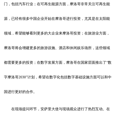
门，包括汽车行业；在可再生能源方面，摩洛哥非常关注可再生能
源，已经有很多中国企业开始在摩洛哥进行投资，尤其是在太阳能
领域，希望能够看到更多的大企业来摩洛哥投资；在旅游业方面，
摩洛哥将会增建更多的旅游设施、酒店和休闲娱乐场所，这些领域
都需要更多的投资；在数字发展方面，摩洛哥在国家层面推出了“数
字摩洛哥2030”计划，希望在数字化包括数字基础设施方面可以和中
国进行更好的合作。
在现场提问环节，安萨里大使与现场观众进行了热烈互动。在