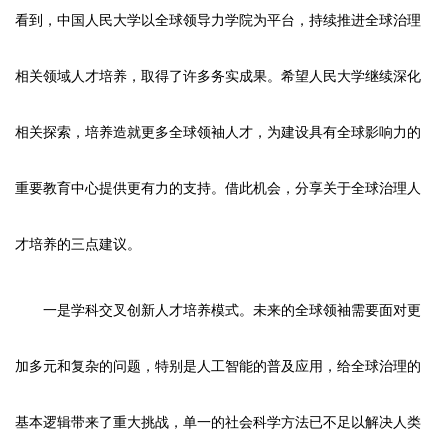
看到，中国人民大学以全球领导力学院为平台，持续推进全球治理
相关领域人才培养，取得了许多务实成果。希望人民大学继续深化
相关探索，培养造就更多全球领袖人才，为建设具有全球影响力的
重要教育中心提供更有力的支持。借此机会，分享关于全球治理人
才培养的三点建议。
一是学科交叉创新人才培养模式。未来的全球领袖需要面对更
加多元和复杂的问题，特别是人工智能的普及应用，给全球治理的
基本逻辑带来了重大挑战，单一的社会科学方法已不足以解决人类