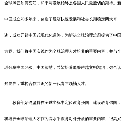
全球风云如何变幻，和平与发展始终是各国人民最殷切的期待。新
中国成立70多年来，创造了经济快速发展和社会长期稳定两大奇
迹，成功开辟中国式现代化道路，为解决全球治理难题提供了中国
方案。我们将中国实践作为全球治理人才培养的重要内容，并与全
球分享中国经验、中国智慧，希望培养能够跨越文明鸿沟，弥合认
知差异，重构合作共识的新一代青年领袖人才。
教育部始终坚持在全球坐标中定位教育强国、建设教育强国，
将培养全球治理人才作为高水平教育对外开放的重要内容。很高兴