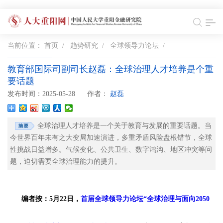
当前位置：
首页
/
趋势研究
/
全球领导力论坛
/
教育部国际司副司长赵磊：全球治理人才培养是个重
要话题
发布时间：2025-05-28
作者：
赵磊
全球治理人才培养是一个关于教育与发展的重要话题。当
今世界百年未有之大变局加速演进，多重矛盾风险盘根错节，全球
性挑战日益增多。气候变化、公共卫生、数字鸿沟、地区冲突等问
题，迫切需要全球治理能力的提升。
编者按：5月22日，
首届全球领导力论坛“全球治理与面向2050