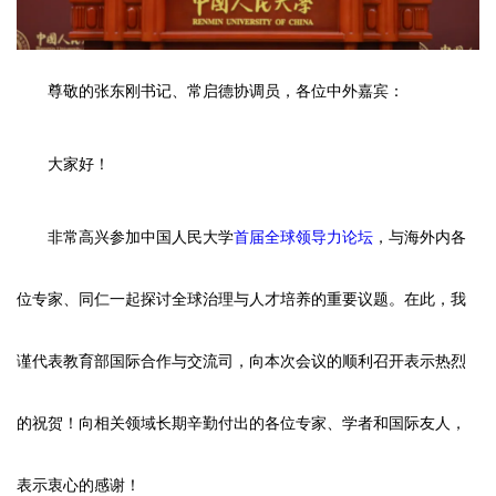
尊敬的张东刚书记、常启德协调员，各位中外嘉宾：
大家好！
非常高兴参加中国人民大学
首届全球领导力论坛
，与海外内各
位专家、同仁一起探讨全球治理与人才培养的重要议题。在此，我
谨代表教育部国际合作与交流司，向本次会议的顺利召开表示热烈
的祝贺！向相关领域长期辛勤付出的各位专家、学者和国际友人，
表示衷心的感谢！