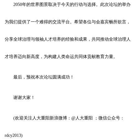
2050年的世界图景取决于今天的行动与选择。此次论坛的举办
为我们提供了一个难得的交流平台。希望各位与会嘉宾畅所欲言，
分享全球治理与领袖人才培养的经验和成果，共同推动全球治理人
才培养迈向新高度，为构建人类命运共同体贡献教育力量。
最后，预祝本次论坛圆满成功！
谢谢大家！
(欢迎关注人大重阳新浪微博：@人大重阳 ；微信公众号：
rdcy2013)