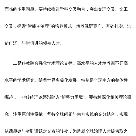
面临的多重问题。要持续推进学科交叉融合，突出文理交叉、文工
交叉，探索“智能＋治理”的培养模式，培养视野宽广、基础扎实、涉
猎广泛、与时俱进的领袖人才。
二是科教融合强化学术理论支撑。高水平的人才培养离不开高
水平的学术研究。随着世界多极化发展，特别是全球南方的整体性
崛起，一些传统理论逐渐陷入“解释力困境”。要持续深化相关理论研
究，注重原创性贡献，坚持全球问题与南方实践的充分结合，实现
从话题参与者到话题定义者的转变，为造就全球治理人才提供取之