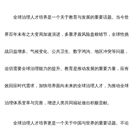
全球治理人才培养是一个关于教育与发展的重要话题。当今世
界百年未有之大变局加速演进，多重矛盾风险盘根错节，全球性挑
战日益增多。气候变化、公共卫生、数字鸿沟、地区冲突等问题，
迫切需要全球治理能力的提升。教育是推动发展的重要力量，应有
效回应时代需求，加快培养面向未来的全球治理人才，为推动全球
治理体系变革与完善，增进人类共同福祉做出积极贡献。
全球治理人才培养更是一个关于中国与世界的重要话题。不论