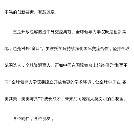
不竭的创新要素、智慧源泉。
三是开放包容塑造中外交流典范。全球领导力学院既是创新高
地，也是对外“窗口”。要依托学院持续深化国际交流合作，坚持全球
范围选人，全球资源育人。正如中国在国际舞台上始终倡导“和而不
同”,全球领导力学院要建立开放包容的学术环境，让全球学子在“各
美其美，美美与共”中成长成才，未来共同浇灌人类文明的百花园。
各位同仁，各位朋友，