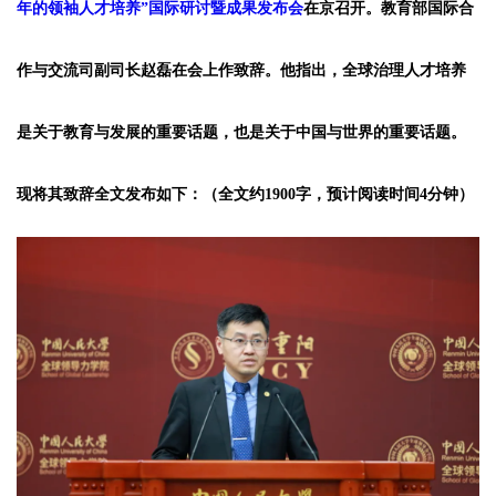
年的领袖人才培养”国际研讨暨成果发布会
在京召开。教育部国际合
作与交流司副司长赵磊在会上作致辞。他指出，全球治理人才培养
是关于教育与发展的重要话题，也是关于中国与世界的重要话题。
现将其致辞全文发布如下：（全文约1900字，预计阅读时间4分钟）