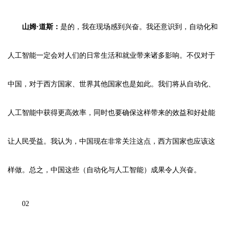
山姆·道斯：
是的，我在现场感到兴奋。我还意识到，自动化和
人工智能一定会对人们的日常生活和就业带来诸多影响。不仅对于
中国，对于西方国家、世界其他国家也是如此。我们将从自动化、
人工智能中获得更高效率，同时也要确保这样带来的效益和好处能
让人民受益。我认为，中国现在非常关注这点，西方国家也应该这
样做。总之，中国这些（自动化与人工智能）成果令人兴奋。
02