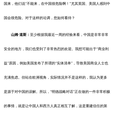
国来，他们说“不能来，在中国很危险啊！”尤其英国、美国人感到中
国会很危险。对于这样的论调，您如何看待？
山姆·道斯：
至少根据我最近一周的经验来看，中国是非常非常
安全的地方，我们也受到了非常热烈的欢迎。我想可能出于“商业利
益”原因，例如美国发布了所谓的“实体清单”，导致美国商业人士也
充满焦虑。但站在欧洲视角，实际情况并不是这样的，我认为更多
是源于对中国的误解。所以，“明德战略对话”正在做的一件非常积极
的事情，就是让中国人和西方人真正相互了解，这是重建信任的第