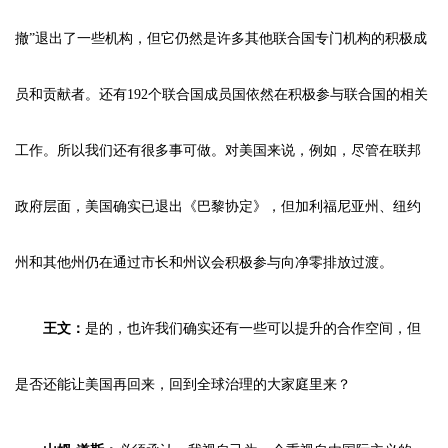
撤”退出了一些机构，但它仍然是许多其他联合国专门机构的积极成
员和贡献者。还有192个联合国成员国依然在积极参与联合国的相关
工作。所以我们还有很多事可做。对美国来说，例如，尽管在联邦
政府层面，美国确实已退出《巴黎协定》，但加利福尼亚州、纽约
州和其他州仍在通过市长和州议会积极参与向净零排放过渡。
王文：
是的，也许我们确实还有一些可以提升的合作空间，但
是否还能让美国再回来，回到全球治理的大家庭里来？