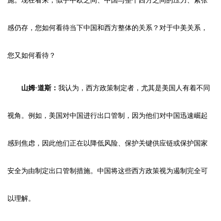
施。现在看来，似乎中欧之间、中国与整个西方之间的压力、紧张
感仍存，您如何看待当下中国和西方整体的关系？对于中美关系，
您又如何看待？
山姆·道斯：
我认为，西方政策制定者，尤其是美国人有着不同
视角。例如，美国对中国进行出口管制，因为他们对中国迅速崛起
感到焦虑，因此他们正在以降低风险、保护关键供应链或保护国家
安全为由制定出口管制措施。中国将这些西方政策视为遏制完全可
以理解。