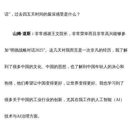
话”，过去四五天时间的最深感受是什么？
山姆·道斯：
非常感谢王文院长，非常荣幸而且非常高兴能够参
加“明德战略对话2025”。这几天对我而言是一次非凡的经历，我了解
到了很多中国的文化、中国的思想，也了解到中国年轻人的决心和
热情，他们希望让中国变得更好，让世界变得更好。我也学习到了
很多关于中国的工业行业的创新，尤其在我工作的人工智能（AI）
技术与AI治理方面。