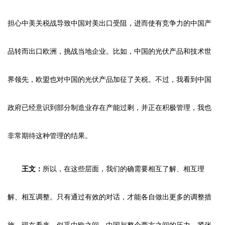
担心中美关税战导致中国对美出口受阻，进而使有竞争力的中国产
品转而出口欧洲，挑战当地企业。比如，中国的光伏产品和技术世
界领先，欧盟也对中国的光伏产品加征了关税。不过，我看到中国
政府已经意识到部分制造业存在产能过剩，并正在积极管理，我也
非常期待这种管理的结果。
王文：
所以，在这些层面，我们的确需要相互了解、相互理
解、相互调整。只有通过有效的对话，才能各自做出更多的调整措