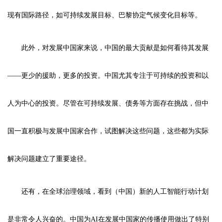
现有国际路径，如可持续发展目标、巴黎协定气候变化目标等。
此外，对发展中国家来说，中国的最大贡献是如何看待其发展
——更少的援助，更多的投资。中国尤其专注于可持续的投资和以
人为中心的投资。尽管在可持续发展、债务等方面存在挑战，但中
国一直积极与发展中国家合作，试图解决这些问题，这些都为实际
解决问题建立了重要途径。
还有，在全球治理领域，看到（中国）新的人工智能行动计划
是非常令人兴奋的。中国为AI在发展中国家的传播使用做出了特别