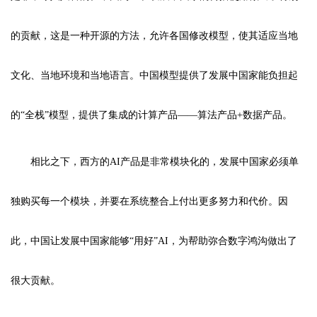
的贡献，这是一种开源的方法，允许各国修改模型，使其适应当地
文化、当地环境和当地语言。中国模型提供了发展中国家能负担起
的“全栈”模型，提供了集成的计算产品——算法产品+数据产品。
相比之下，西方的AI产品是非常模块化的，发展中国家必须单
独购买每一个模块，并要在系统整合上付出更多努力和代价。因
此，中国让发展中国家能够“用好”AI，为帮助弥合数字鸿沟做出了
很大贡献。