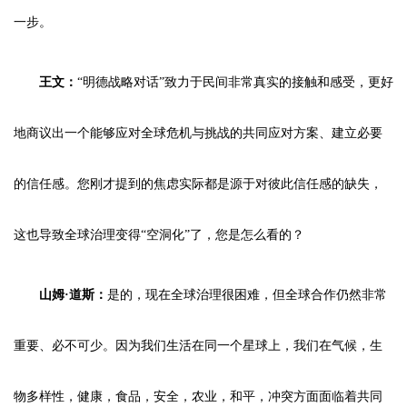
一步。
王文：
“明德战略对话”致力于民间非常真实的接触和感受，更好
地商议出一个能够应对全球危机与挑战的共同应对方案、建立必要
的信任感。您刚才提到的焦虑实际都是源于对彼此信任感的缺失，
这也导致全球治理变得“空洞化”了，您是怎么看的？
山姆·道斯：
是的，现在全球治理很困难，但全球合作仍然非常
重要、必不可少。因为我们生活在同一个星球上，我们在气候，生
物多样性，健康，食品，安全，农业，和平，冲突方面面临着共同