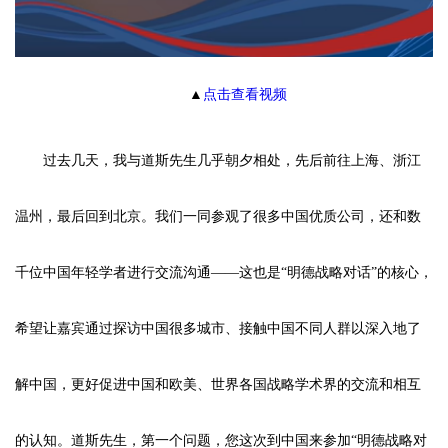
▲
点击查看视频
过去几天，我与道斯先生几乎朝夕相处，先后前往上海、浙江
温州，最后回到北京。我们一同参观了很多中国优质公司，还和数
千位中国年轻学者进行交流沟通——这也是“明德战略对话”的核心，
希望让嘉宾通过探访中国很多城市、接触中国不同人群以深入地了
解中国，更好促进中国和欧美、世界各国战略学术界的交流和相互
的认知。道斯先生，第一个问题，您这次到中国来参加“明德战略对