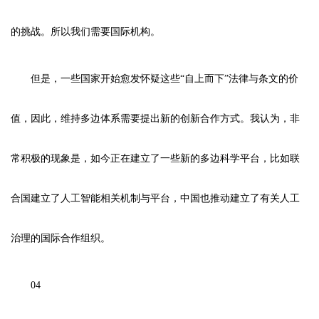
的挑战。所以我们需要国际机构。
但是，一些国家开始愈发怀疑这些“自上而下”法律与条文的价
值，因此，维持多边体系需要提出新的创新合作方式。我认为，非
常积极的现象是，如今正在建立了一些新的多边科学平台，比如联
合国建立了人工智能相关机制与平台，中国也推动建立了有关人工
治理的国际合作组织。
04