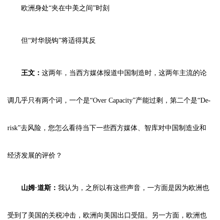
欧洲身处“夹在中美之间”时刻
但“对华脱钩”将适得其反
王文：
这两年，当西方媒体报道中国制造时，这两年主流的论
调几乎只有两个词，一个是“Over Capacity”产能过剩，第二个是“De-
risk”去风险，您怎么看待当下一些西方媒体、智库对中国制造业和
经济发展的评价？
山姆·道斯：
我认为，之所以有这些声音，一方面是因为欧洲也
受到了美国的关税冲击，欧洲向美国出口受阻。另一方面，欧洲也