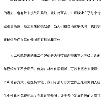
的潜力，也有带来挑战和风险。就好处而言，它可以让几乎每个行
业都更高效，随之而来的挑战是，当人们被自动化取代时，我们需
要确保他们在其他领域拥有福祉和工作。
人工智能带来的第二个好处是为科技创新带来重大突破。近两
年已经有了不少应用。例如在材料科学领域，可以彻底改变能源生
产和储存方式；在医药领域，我们今后可以为世界上最贫穷的人提
供个性化的免费药品；在教育等领域，处于各个发展阶段的人都可