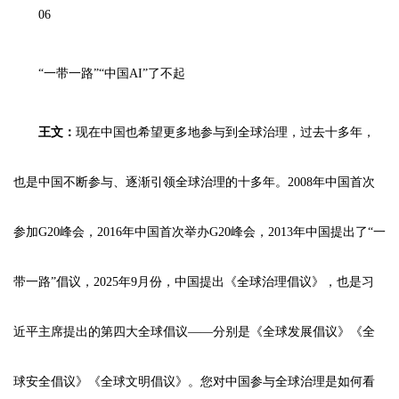
06
“一带一路”“中国AI”了不起
王文：
现在中国也希望更多地参与到全球治理，过去十多年，
也是中国不断参与、逐渐引领全球治理的十多年。2008年中国首次
参加G20峰会，2016年中国首次举办G20峰会，2013年中国提出了“一
带一路”倡议，2025年9月份，中国提出《全球治理倡议》，也是习
近平主席提出的第四大全球倡议——分别是《全球发展倡议》《全
球安全倡议》《全球文明倡议》。您对中国参与全球治理是如何看