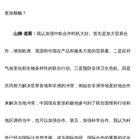
更加顺畅？
山姆·道斯：
我认加强中欧合作时机大好。首先是加大贸易合
作，增加欧洲、英国和中国在产品和服务方面的贸易量。二是应对
气候变化和生物多样性的联合行动。三是预防全球卫生危机。四是
共同努力解决世界各地和非洲的冲突，例如在非洲等地更好地合作
来解决当地冲突，中国现在更加积极地参与到了联合国维和行动和
地区调停当中，也可以加强合作。第五，加强科学合作。我认为科
学已经与国际法并驾齐驱，成为国际协同、国际合作的重要的试金