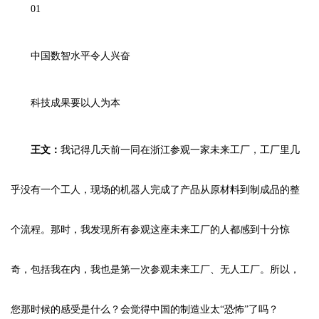
01
中国数智水平令人兴奋
科技成果要以人为本
王文：
我记得几天前一同在浙江参观一家未来工厂，工厂里几
乎没有一个工人，现场的机器人完成了产品从原材料到制成品的整
个流程。那时，我发现所有参观这座未来工厂的人都感到十分惊
奇，包括我在内，我也是第一次参观未来工厂、无人工厂。所以，
您那时候的感受是什么？会觉得中国的制造业太“恐怖”了吗？