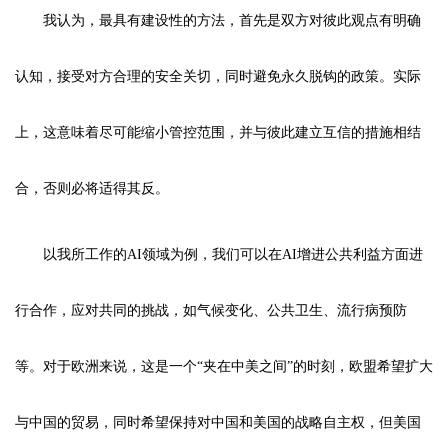
我认为，最具有建设性的方法，首先是双方对彼此观点有明确
认知，接受对方合理的安全关切，同时避免永久脱钩的政策。实际
上，这意味着尽可能缩小管控范围，并与彼此建立互信的措施相结
合，否则必将适得其反。
以我所工作的AI领域为例，我们可以在AI增进公共利益方面进
行合作，应对共同的挑战，如气候变化、公共卫生、流行病预防
等。对于欧洲来说，这是一个“夹在中美之间”的时刻，欧盟希望扩大
与中国的贸易，同时希望保持对中国和美国的战略自主权，但美国