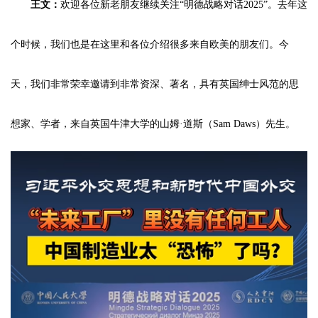
王文：
欢迎各位新老朋友继续关注“
明德战略对话2025
”。去年这
个时候，我们也是在这里和各位介绍很多来自欧美的朋友们。今
天，我们非常荣幸邀请到非常资深、著名，具有英国绅士风范的思
想家、学者，来自英国牛津大学的山姆·道斯（Sam Daws）先生。