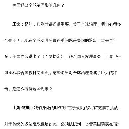
美国退出全球治理影响几何？
王文：
是的，您刚才讲得很重要。关于全球治理，我们有很多
合作空间。现在全球治理的最严重问题是美国的退出，过去半年
多，美国连续退出了《巴黎协定》、联合国人权理事会、世界卫生
组织和联合国教科文组织，这些退出对全球治理造成了巨大的冲
击。您怎么看待这些现象？
山姆·道斯：
我们身处的时代对“基于规则的秩序”充满了挑战，
对于传统的多边组织也是如此。必须认识到，尽管美国确实在“后