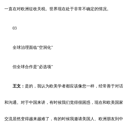
一直在对欧洲征收关税。世界现在处于非常不确定的情况。
03
全球治理面临“空洞化”
但全球合作是“必选项”
王文：
是的，我认为欧美学者都应该像您一样，经常善于对话
和沟通。对于中国来讲，有时候我们觉得很困惑，现在和欧美国家
交流居然变得越来越难了，有的时候我邀请美国人、欧洲朋友到中