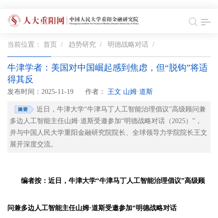
当前位置：
首页
/
趋势研究
/
明德战略对话
/
牛津学者：美国对中国崛起感到焦虑，但“脱钩”将适
得其反
发布时间：2025-11-19
作者：
王文 山姆·道斯
近日，牛津大学“牛津马丁人工智能治理倡议”高级顾问兼
多边人工智能主任山姆·道斯受邀参加“明德战略对话（2025）”，
并与中国人民大学重阳金融研究院院长、全球领导力学院院长王文
展开深度交流。
编者按：近日，牛津大学“牛津马丁人工智能治理倡议”高级顾
问兼多边人工智能主任山姆·道斯受邀参加“
明德战略对话