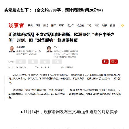
实录发布如下：（全文约7700字，预计阅读时间20分钟）
▲11月14日，观察者网发布王文与山姆·道斯的对话实录