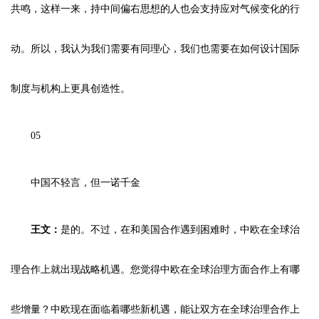
共鸣，这样一来，持中间偏右思想的人也会支持应对气候变化的行
动。所以，我认为我们需要有同理心，我们也需要在如何设计国际
制度与机构上更具创造性。
05
中国不轻言，但一诺千金
王文：
是的。不过，在和美国合作遇到困难时，中欧在全球治
理合作上就出现战略机遇。您觉得中欧在全球治理方面合作上有哪
些增量？中欧现在面临着哪些新机遇，能让双方在全球治理合作上