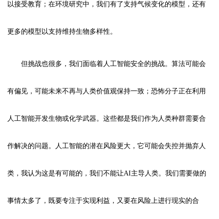
以接受教育；在环境研究中，我们有了支持气候变化的模型，还有
更多的模型以支持维持生物多样性。
但挑战也很多，我们面临着人工智能安全的挑战。算法可能会
有偏见，可能未来不再与人类价值观保持一致；恐怖分子正在利用
人工智能开发生物或化学武器。这些都是我们作为人类种群需要合
作解决的问题。人工智能的潜在风险更大，它可能会失控并抛弃人
类，我认为这是有可能的，我们不能让AI主导人类。我们需要做的
事情太多了，既要专注于实现利益，又要在风险上进行现实的合