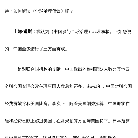
待？如何解读《全球治理倡议》呢？
山姆·道斯：
我认为（中国参与全球治理）非常积极。正如您说
的，中国至少进行了三方面贡献。
一是对联合国机构的贡献，中国派出的维和部队人数比其他四
个联合国安理会常任理事国人数总和还多。未来3年，中国对联合国
经费贡献将和美国比肩。事实上，随着美国削减预算，中国即将在
维和经费贡献上超过美国，在常规预算方面与美国持平。日本预算