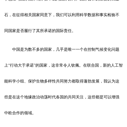
石，在征得相关国家同意下，我们可以利用科学数据和事实检验不
同国家是否履行了其所承诺的国际责任。
中国是为数不多的国家，几乎是唯一一个在控制气候变化问题
上“行动大于承诺”的国家，这非常令人钦佩。在联合国，新的人工智
能科学小组、保护生物多样性共同努力都取得蓬勃发展，我认为这
些是在这个地缘政治动荡时代各国的共同关注，这些都是可以增强
中欧合作的领域。