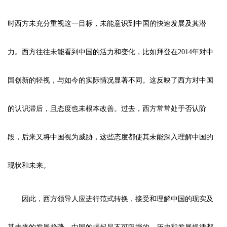
时西方未充分重视这一目标，未能意识到中国的快速发展及其潜
力。西方往往未能看到中国的活力和变化，比如拜登在2014年对中
国创新的轻视，与如今的实际情况显著不同。这反映了西方对中国
的认识滞后，且态度也未根本改善。过去，西方常常处于否认阶
段，后来又将中国视为威胁，这些态度都使其未能深入理解中国的
现状和未来。
因此，西方领导人应进行范式转换，接受和理解中国的现实及