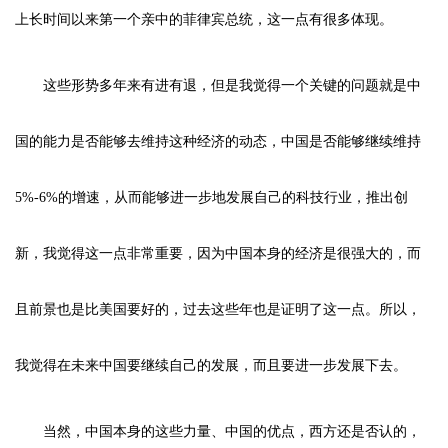
上长时间以来第一个亲中的菲律宾总统，这一点有很多体现。
这些形势多年来有进有退，但是我觉得一个关键的问题就是中
国的能力是否能够去维持这种经济的动态，中国是否能够继续维持
5%-6%的增速，从而能够进一步地发展自己的科技行业，推出创
新，我觉得这一点非常重要，因为中国本身的经济是很强大的，而
且前景也是比美国要好的，过去这些年也是证明了这一点。所以，
我觉得在未来中国要继续自己的发展，而且要进一步发展下去。
当然，中国本身的这些力量、中国的优点，西方还是否认的，