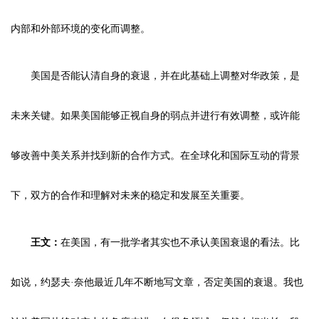
内部和外部环境的变化而调整。
美国是否能认清自身的衰退，并在此基础上调整对华政策，是
未来关键。如果美国能够正视自身的弱点并进行有效调整，或许能
够改善中美关系并找到新的合作方式。在全球化和国际互动的背景
下，双方的合作和理解对未来的稳定和发展至关重要。
王文：
在美国，有一批学者其实也不承认美国衰退的看法。比
如说，约瑟夫·奈他最近几年不断地写文章，否定美国的衰退。我也