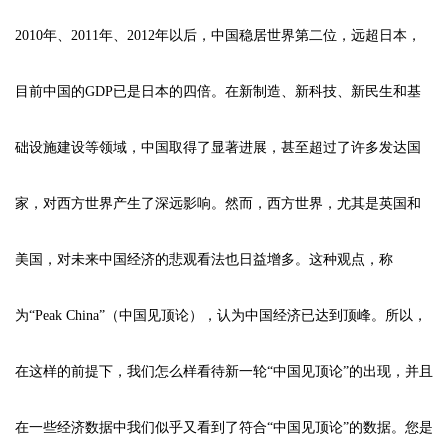
2010年、2011年、2012年以后，中国稳居世界第二位，远超日本，
目前中国的GDP已是日本的四倍。在新制造、新科技、新民生和基
础设施建设等领域，中国取得了显著进展，甚至超过了许多发达国
家，对西方世界产生了深远影响。然而，西方世界，尤其是英国和
美国，对未来中国经济的悲观看法也日益增多。这种观点，称
为“Peak China”（中国见顶论），认为中国经济已达到顶峰。所以，
在这样的前提下，我们怎么样看待新一轮“中国见顶论”的出现，并且
在一些经济数据中我们似乎又看到了符合“中国见顶论”的数据。您是