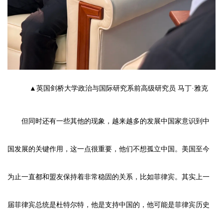
▲英国剑桥大学政治与国际研究系前高级研究员 马丁·雅克
但同时还有一些其他的现象，越来越多的发展中国家意识到中
国发展的关键作用，这一点很重要，他们不想孤立中国。美国至今
为止一直都和盟友保持着非常稳固的关系，比如菲律宾。其实上一
届菲律宾总统是杜特尔特，他是支持中国的，他可能是菲律宾历史