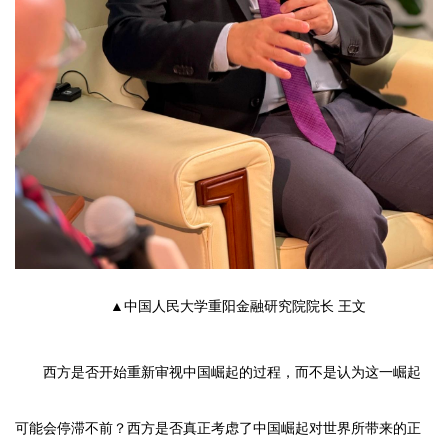
▲中国人民大学重阳金融研究院院长 王文
西方是否开始重新审视中国崛起的过程，而不是认为这一崛起
可能会停滞不前？西方是否真正考虑了中国崛起对世界所带来的正