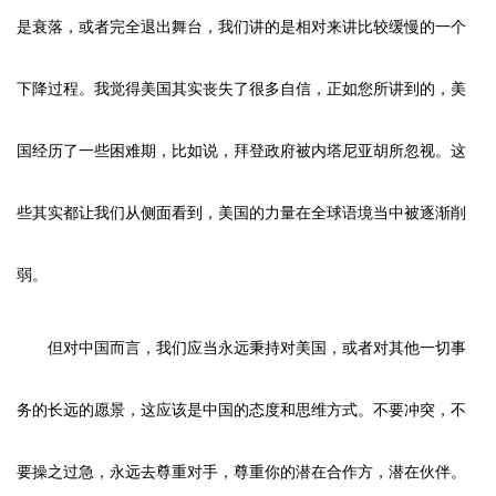
是衰落，或者完全退出舞台，我们讲的是相对来讲比较缓慢的一个
下降过程。我觉得美国其实丧失了很多自信，正如您所讲到的，美
国经历了一些困难期，比如说，拜登政府被内塔尼亚胡所忽视。这
些其实都让我们从侧面看到，美国的力量在全球语境当中被逐渐削
弱。
但对中国而言，我们应当永远秉持对美国，或者对其他一切事
务的长远的愿景，这应该是中国的态度和思维方式。不要冲突，不
要操之过急，永远去尊重对手，尊重你的潜在合作方，潜在伙伴。