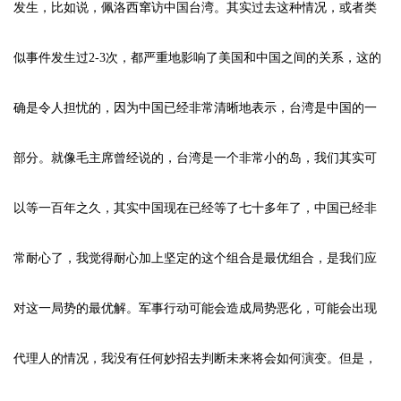
发生，比如说，佩洛西窜访中国台湾。其实过去这种情况，或者类
似事件发生过2-3次，都严重地影响了美国和中国之间的关系，这的
确是令人担忧的，因为中国已经非常清晰地表示，台湾是中国的一
部分。就像毛主席曾经说的，台湾是一个非常小的岛，我们其实可
以等一百年之久，其实中国现在已经等了七十多年了，中国已经非
常耐心了，我觉得耐心加上坚定的这个组合是最优组合，是我们应
对这一局势的最优解。军事行动可能会造成局势恶化，可能会出现
代理人的情况，我没有任何妙招去判断未来将会如何演变。但是，