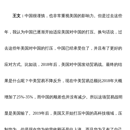
王文：
中国很谨慎，也非常重视美国的影响力。但是过去这些
年，我认为中国已逐渐开始适应美国对中国的打压。换句话说，过
去这些年美国对中国的打压，中国已经承受住了，并且有了更好的
应对方式。比如说，2018年后，美国对中国发动贸易战。最终的结
果是什么呢？中美贸易不降反升，现在中美贸易总额比2018年大概
增加了25%-35%，而中国的顺差也并没有减少。所以这场贸易战明
显是美国输了。2019年后，美国又开始打压中国的高科技领域，压
制华为。但是现在华为的营收额还是往上涨，而且华为又有了自己