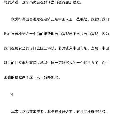
总的来说，这个局势会在好转之前变得更加糟糕。
我觉得美国会继续在经济上给中国制造一些挑战。我觉得我们
现在逐步地进入一个新的形势即自由贸易已不再是自由贸易，因为
我们在用安全的借口去阻止科技、芯片进入中国市场。当然，中国
对此的回应非常直接，就是中国一定能够找到一个解决方案，而中
国也的确做到了这一点，始终如此。
4
王文：
这点非常重要，就是在变好之前，有可能变得更糟糕，