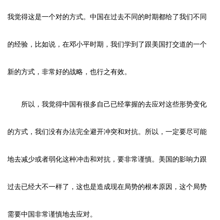
我觉得这是一个对的方式。中国在过去不同的时期都给了我们不同
的经验，比如说，在邓小平时期，我们学到了跟美国打交道的一个
新的方式，非常好的战略，也行之有效。
所以，我觉得中国有很多自己已经掌握的去应对这些形势变化
的方式，我们没有办法完全避开冲突和对抗。所以，一定要尽可能
地去减少或者弱化这种冲击和对抗，要非常谨慎。美国的影响力跟
过去已经大不一样了，这也是造成现在局势的根本原因，这个局势
需要中国非常谨慎地去应对。