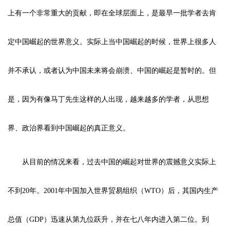
上有一个非常重大的贡献，即在全球层面上，是最早一批学者去肯
定中国崛起的世界意义。实际上当中国崛起的时候，世界上很多人
并不承认，或者认为中国未来将会崩溃、中国的崛起是暂时的。但
是，因为有像马丁先生这样的人出现，越来越多的学者，从思想
界、政治界看到中国崛起的真正意义。
从目前的情况来看，过去中国的崛起对世界的震撼意义实际上
不到20年。2001年中国加入世界贸易组织（WTO）后，其国内生产
总值（GDP）迅速从第九位跃升，并在七八年内进入第二位。到