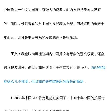
中国作为一个文明国家，有强大的资源，而西方包括美国是没有
的。所以，长期来看我对中国的发展表示乐观，但就短期的未来十
年而言，尤其是中美关系的发展我并不是很乐观。
王文：
我也认为可能短期内中国并没有想象的那么乐观，还会
遇到很多困难。但是，我始终觉得十年其实过得也很快，
2035年我
有这么几个预测，也是我们研究院推出的报告的预测
。
1. 2035年中国GDP肯定是超过美国了，未来十年中国的护照肯