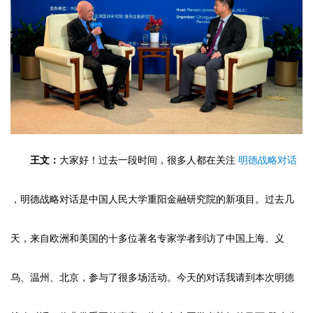
王文：
大家好！过去一段时间，很多人都在关注
明德战略对话
，明德战略对话是中国人民大学重阳金融研究院的新项目。过去几
天，来自欧洲和美国的十多位著名专家学者到访了中国上海、义
乌、温州、北京，参与了很多场活动。今天的对话我请到本次明德