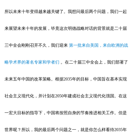
所以未来十年变得越来越关键了。我想问最后两个问题，我们一起
来展望未来十年的发展，毕竟这次明德战略对话的背景就是二十届
三中全会刚刚召开不久，我们迎来
第一批来自美国，来自欧洲的战
略学术界的著名专家和学者们
。在二十届三中全会上，我们部署了
未来五年中国的改革策略。根据2035年的目标，中国旨在基本实现
社会主义现代化，并计划在2050年建成社会主义现代化强国。在这
一宏大目标的指导下，中国将按照自身的节奏推进相关工作。但是
世界呢？所以，我的最后两个问题之一，就是你怎么样看待2035年