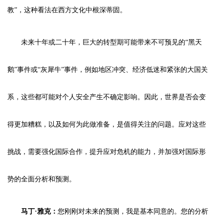
教”，这种看法在西方文化中根深蒂固。
未来十年或二十年，巨大的转型期可能带来不可预见的“黑天
鹅”事件或“灰犀牛”事件，例如地区冲突、经济低迷和紧张的大国关
系，这些都可能对个人安全产生不确定影响。因此，世界是否会变
得更加糟糕，以及如何为此做准备，是值得关注的问题。应对这些
挑战，需要强化国际合作，提升应对危机的能力，并加强对国际形
势的全面分析和预测。
马丁·雅克：
您刚刚对未来的预测，我是基本同意的。您的分析