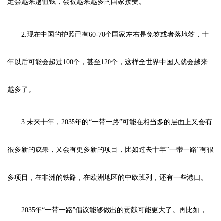
定会越来越值钱，会被越来越多的国家接受。
2.现在中国的护照已有60-70个国家左右是免签或者落地签，十
年以后可能会超过100个，甚至120个，这样全世界中国人就会越来
越多了。
3.未来十年，2035年的“一带一路”可能在相当多的层面上又会有
很多新的成果，又会有更多新的项目，比如过去十年“一带一路”有很
多项目，在非洲的铁路，在欧洲地区的中欧班列，还有一些港口。
2035年“一带一路”倡议能够做出的贡献可能更大了。再比如，