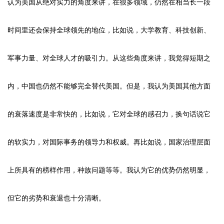
认为美国从绝对实力的角度来讲，在很多领域，仍然在相当长一段
时间里还会保持全球领先的地位，比如说，大学教育、科技创新、
军事力量、对全球人才的吸引力。从这些角度来讲，我觉得短期之
内，中国也仍然不能够完全替代美国。但是，我认为美国其他方面
的衰落速度是非常快的，比如说，它对全球的感召力，换句话说它
的软实力，对国际事务的领导力和权威。再比如说，国家治理层面
上所具有的榜样作用，种族问题等等。我认为它的优势仍然明显，
但它的劣势和衰退也十分清晰。