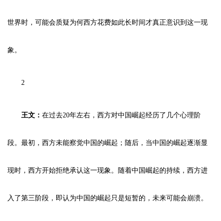
世界时，可能会质疑为何西方花费如此长时间才真正意识到这一现
象。
2
王文：
在过去20年左右，西方对中国崛起经历了几个心理阶
段。最初，西方未能察觉中国的崛起；随后，当中国的崛起逐渐显
现时，西方开始拒绝承认这一现象。随着中国崛起的持续，西方进
入了第三阶段，即认为中国的崛起只是短暂的，未来可能会崩溃。