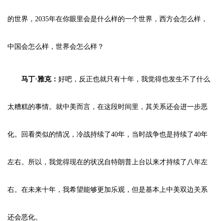
的世界，2035年在你眼里会是什么样的一个世界，西方会怎么样，
中国会怎么样，世界会怎么样？
马丁·雅克：
好吧，反正也就只有十年，我觉得也发生不了什么
太糟糕的事情。就中美而言，在这段时间里，其关系还会进一步恶
化。回看类似的情况，冷战持续了40年，当时战争也是持续了40年
左右。所以，我觉得现在的状况自特朗普上台以来才持续了八年左
右。在未来十年，我希望能够更加乐观，但是基本上中美双边关系
还会恶化。