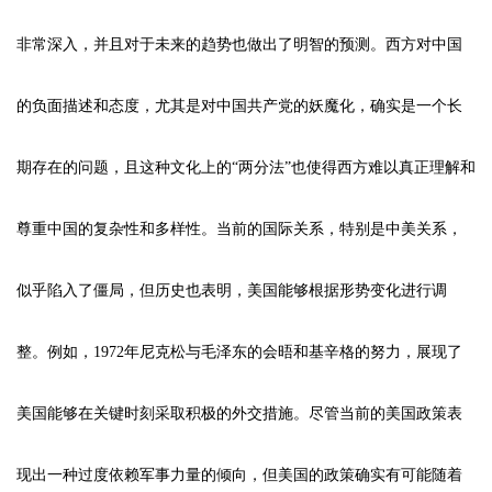
非常深入，并且对于未来的趋势也做出了明智的预测。西方对中国
的负面描述和态度，尤其是对中国共产党的妖魔化，确实是一个长
期存在的问题，且这种文化上的“两分法”也使得西方难以真正理解和
尊重中国的复杂性和多样性。当前的国际关系，特别是中美关系，
似乎陷入了僵局，但历史也表明，美国能够根据形势变化进行调
整。例如，1972年尼克松与毛泽东的会晤和基辛格的努力，展现了
美国能够在关键时刻采取积极的外交措施。尽管当前的美国政策表
现出一种过度依赖军事力量的倾向，但美国的政策确实有可能随着