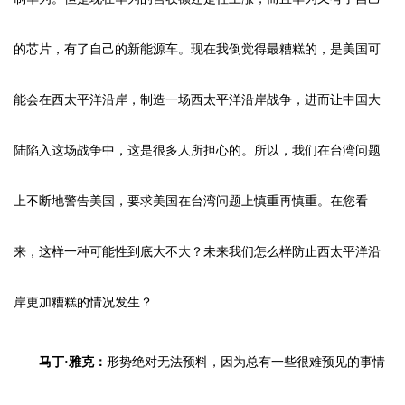
的芯片，有了自己的新能源车。现在我倒觉得最糟糕的，是美国可
能会在西太平洋沿岸，制造一场西太平洋沿岸战争，进而让中国大
陆陷入这场战争中，这是很多人所担心的。所以，我们在台湾问题
上不断地警告美国，要求美国在台湾问题上慎重再慎重。在您看
来，这样一种可能性到底大不大？未来我们怎么样防止西太平洋沿
岸更加糟糕的情况发生？
马丁·雅克：
形势绝对无法预料，因为总有一些很难预见的事情