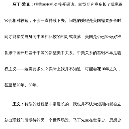
马丁·雅克：
很荣幸有机会接受采访。转型期究竟多长？我觉得
它会相对较短，不会一直持续下去。问题的关键是美国需要多长时
间才能接受自身同中国相比较的相对式衰落，美国是否已经做好准
备跟中国开启基于平等的新型美中关系。中美关系的基础不再是霸
权主义——这需要多久？实际上我并不知道，可能会花10年之久，
甚至是20年、30年。
王文：
转型的过程是非常漫长的，我也并不认为短期内就会立
刻出现我们所期待的另一个世界场景。马丁先生在世界史、思想史