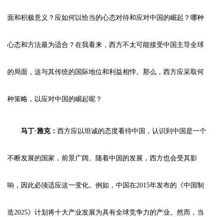
面和积极意义？应如何以恰当的心态对待和应对中国的崛起？哪种
心态和方法最为适合？在我看来，西方不太可能接受中国主导全球
的局面，这与其传统的国际地位和利益相悖。那么，西方应采取何
种策略，以应对中国的崛起呢？
马丁·雅克：
西方应以坦诚的态度看待中国，认识到中国是一个
不断发展的国家，前景广阔。随着中国的发展，西方也会受其影
响，因此必须适应这一变化。例如，中国在2015年发布的《中国制
造2025》计划将十大产业发展为具有全球竞争力的产业。然而，当