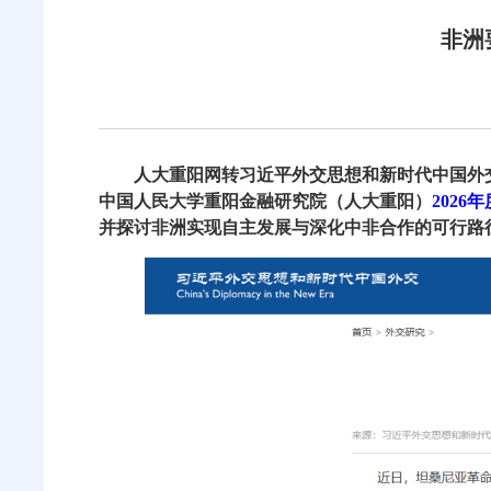
非洲
人大重阳网转习近平外交思想和新时代中国外交网站
中国人民大学重阳金融研究院（人大重阳）
2026
并探讨非洲实现自主发展与深化中非合作的可行路径