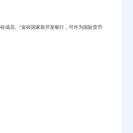
砖成员。”金砖国家新开发银行，可作为国际货币