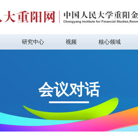
研究中心
视频
核心领域
会议对话