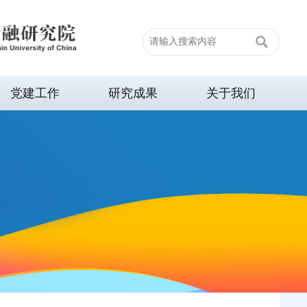
党建工作
研究成果
关于我们