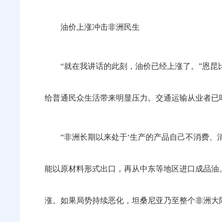
油价上涨冲击非洲民生
“就在我讲话的此刻，油价已经上涨了。”恩昆
给普通民众生活带来明显压力。交通运输从业者已
“非洲长期以来处于‘生产的产品自己不消费、
能以原材料形式出口，再从中东等地区进口成品油
涨。如果局势持续恶化，坦桑尼亚乃至整个非洲大