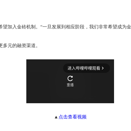
。
希望加入金砖机制。“一旦发展到相应阶段，我们非常希望成为金
更多元的融资渠道。
▲
点击查看视频