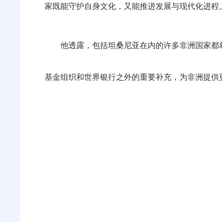
家既能守护自身文化，又能推进发展与现代化进程
他透露，包括坦桑尼亚在内的许多非洲国家都
基金组织和世界银行之外的重要补充，为非洲提供