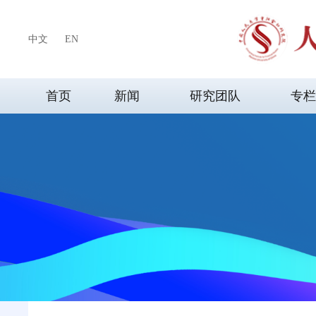
中文
EN
首页
新闻
研究团队
专栏