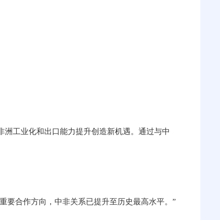
。
非洲工业化和出口能力提升创造新机遇。通过与中
的重要合作方向，中非关系已提升至历史最高水平。”