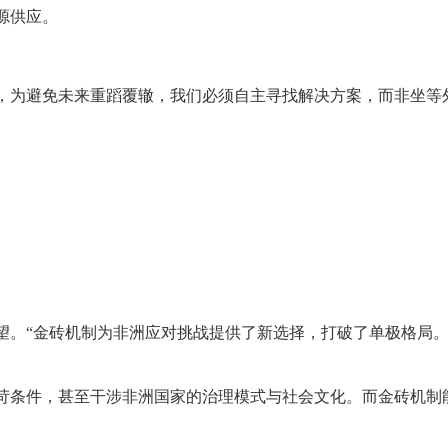
源供应。
，为避免未来重蹈覆辙，我们必须自主寻找解决方案，而非坐等
望。“金砖机制为非洲应对挑战提供了新选择，打破了单极格局。
苛条件，甚至干涉非洲国家的治理模式与社会文化。而金砖机制