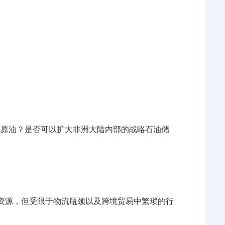
炼原油？是否可以扩大非洲大陆内部的战略石油储
资源，但受限于物流瓶颈以及跨境贸易中繁琐的行