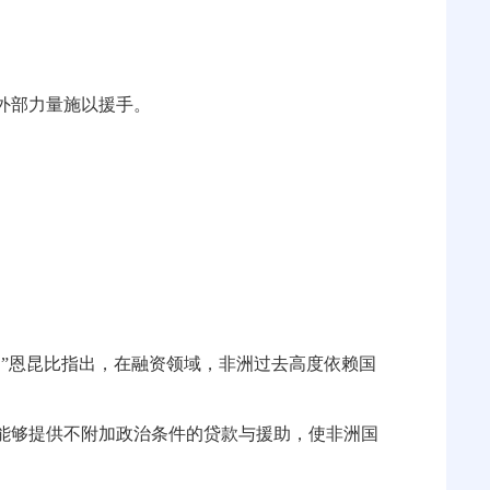
外部力量施以援手。
”恩昆比指出，在融资领域，非洲过去高度依赖国
能够提供不附加政治条件的贷款与援助，使非洲国