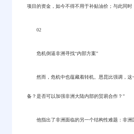
项目的资金，如今不得不用于补贴油价；与此同时
02
危机倒逼非洲寻找“内部方案”
然而，危机中也蕴藏着转机。恩昆比强调，这
备？是否可以加强非洲大陆内部的贸易合作？”
他指出了非洲面临的另一个结构性难题：非洲