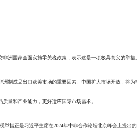
个建交非洲国家全面实施零关税政策，表示这是一项极具意义的举措
非洲制成品出口欧美市场的重要因素。中国扩大市场开放，将为
品质量和产业能力，更好适应国际市场需求。
关税举措正是习近平主席在2024年中非合作论坛北京峰会上提出