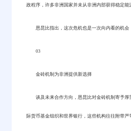
政程序，许多非洲国家并未从非洲内部获得稳定能
恩昆比指出，这次危机也是一次向内看的机会
03
金砖机制为非洲提供新选择
谈及未来合作方向，恩昆比对金砖机制寄予厚
际货币基金组织和世界银行，这些机构往往附带严