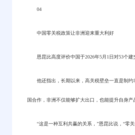
04
中国零关税政策让非洲迎来重大利好
恩昆比高度评价中国于2026年5月1日对53
他还指出，长期以来，高关税壁垒一直是制约
国合作，非洲不仅能够扩大出口，也能提升自身产
“这是一种互利共赢的关系，”恩昆比说，“零