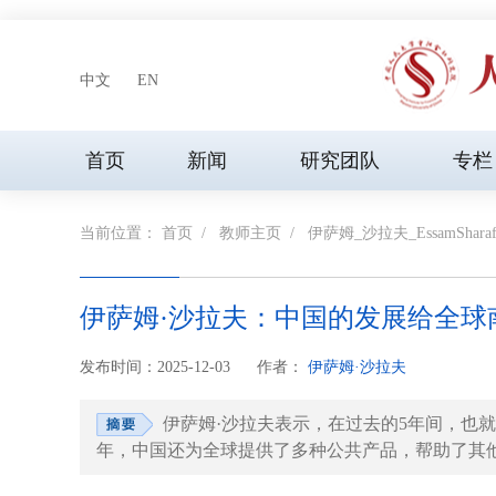
中文
EN
首页
新闻
研究团队
专栏
当前位置：
首页
/
教师主页
/
伊萨姆_沙拉夫_EssamShara
伊萨姆·沙拉夫：中国的发展给全
发布时间：2025-12-03
作者：
伊萨姆·沙拉夫
伊萨姆·沙拉夫表示，在过去的5年间，也
年，中国还为全球提供了多种公共产品，帮助了其