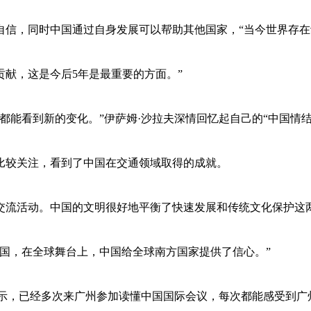
自信，同时中国通过自身发展可以帮助其他国家，“当今世界存在
献，这是今后5年是最重要的方面。”
都能看到新的变化。”伊萨姆·沙拉夫深情回忆起自己的“中国情结
比较关注，看到了中国在交通领域取得的成就。
交流活动。中国的文明很好地平衡了快速发展和传统文化保护这
国，在全球舞台上，中国给全球南方国家提供了信心。”
表示，已经多次来广州参加读懂中国国际会议，每次都能感受到广