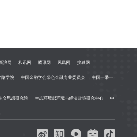
新浪网
和讯网
腾讯网
凤凰网
搜狐网
丝路学院
中国金融学会绿色金融专业委员会
中国一带一
主义思想研究院
生态环境部环境与经济政策研究中心
中