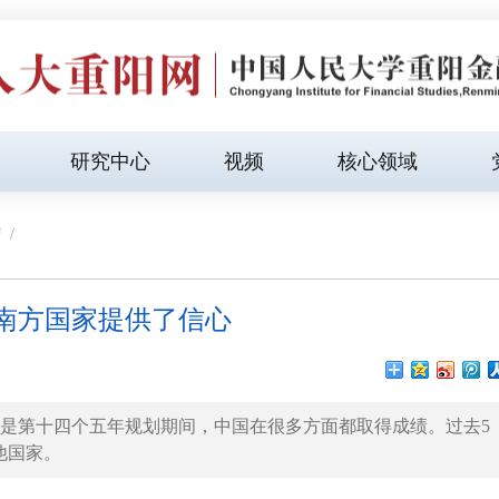
研究中心
视频
核心领域
f
/
球南方国家提供了信心
就是第十四个五年规划期间，中国在很多方面都取得成绩。过去5
他国家。