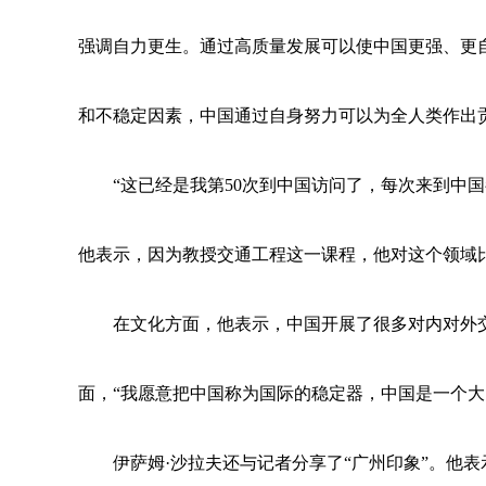
强调自力更生。通过高质量发展可以使中国更强、更
和不稳定因素，中国通过自身努力可以为全人类作出贡
“这已经是我第50次到中国访问了，每次来到中国
他表示，因为教授交通工程这一课程，他对这个领域
在文化方面，他表示，中国开展了很多对内对外
面，“我愿意把中国称为国际的稳定器，中国是一个大
伊萨姆·沙拉夫还与记者分享了“广州印象”。他