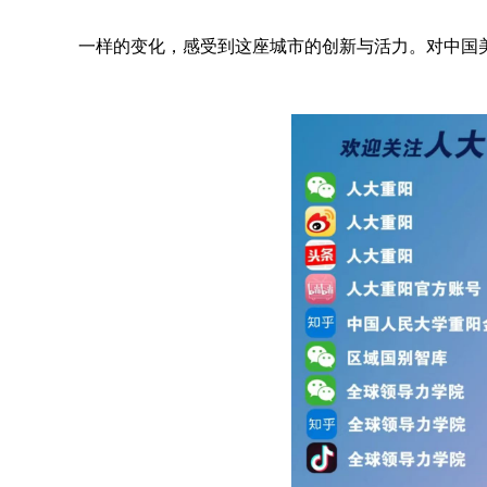
一样的变化，感受到这座城市的创新与活力。对中国美