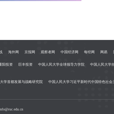
线
海外网
京报网
观察者网
中国经济网
每经网
网易
重阳投资
巨丰投资
中国人民大学全球领导力学院
中国人民大学
大学首都发展与战略研究院
中国人民大学习近平新时代中国特色社会
fo@ruc.edu.cn