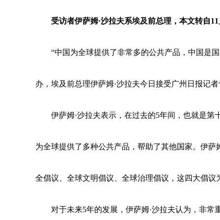
受访者伊萨姆·沙拉夫系埃及前总理，本文转自11
“中国为全球提供了非常多的公共产品，中国是国际的
办，埃及前总理伊萨姆·沙拉夫今日接受广州日报记者
伊萨姆·沙拉夫表示，在过去的5年间，也就是第
为全球提供了多种公共产品，帮助了其他国家。伊萨
全倡议、全球文明倡议、全球治理倡议，这四大倡议
对于未来5年的发展，伊萨姆·沙拉夫认为，非常