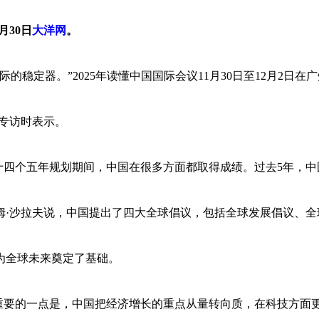
月30日
大洋网
。
稳定器。”2025年读懂中国国际会议11月30日至12月2日在
专访时表示。
十四个五年规划期间，中国在很多方面都取得成绩。过去5年，中
姆·沙拉夫说，中国提出了四大全球倡议，包括全球发展倡议、全
为全球未来奠定了基础。
重要的一点是，中国把经济增长的重点从量转向质，在科技方面