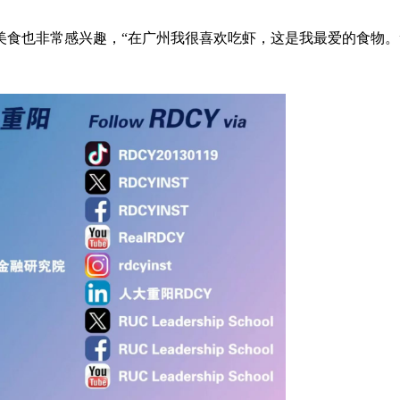
食也非常感兴趣，“在广州我很喜欢吃虾，这是我最爱的食物。