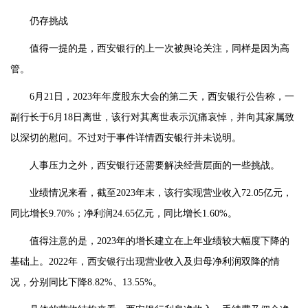
仍存挑战
值得一提的是，西安银行的上一次被舆论关注，同样是因为高
管。
6月21日，2023年年度股东大会的第二天，西安银行公告称，一
副行长于6月18日离世，该行对其离世表示沉痛哀悼，并向其家属致
以深切的慰问。不过对于事件详情西安银行并未说明。
人事压力之外，西安银行还需要解决经营层面的一些挑战。
业绩情况来看，截至2023年末，该行实现营业收入72.05亿元，
同比增长9.70%；净利润24.65亿元，同比增长1.60%。
值得注意的是，2023年的增长建立在上年业绩较大幅度下降的
基础上。2022年，西安银行出现营业收入及归母净利润双降的情
况，分别同比下降8.82%、13.55%。