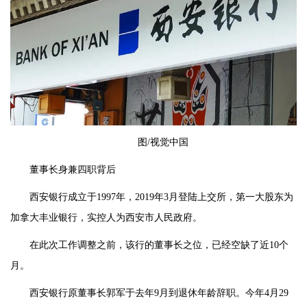
图/视觉中国
董事长身兼四职背后
西安银行成立于1997年，2019年3月登陆上交所，第一大股东为
加拿大丰业银行，实控人为西安市人民政府。
在此次工作调整之前，该行的董事长之位，已经空缺了近10个
月。
西安银行原董事长郭军于去年9月到退休年龄辞职。今年4月29