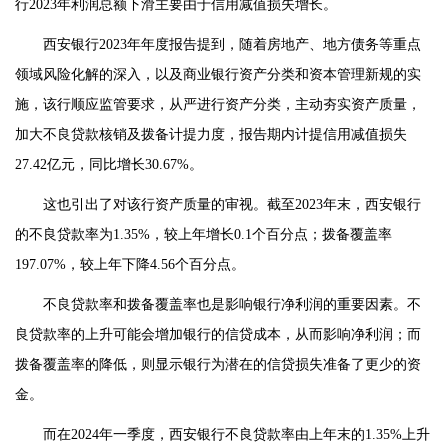
行2023年利润总额下滑主要由于信用减值损失增长。
西安银行2023年年度报告提到，随着房地产、地方债务等重点
领域风险化解的深入，以及商业银行资产分类和资本管理新规的实
施，该行顺应监管要求，从严进行资产分类，主动夯实资产质量，
加大不良贷款核销及拨备计提力度，报告期内计提信用减值损失
27.42亿元，同比增长30.67%。
这也引出了对该行资产质量的审视。截至2023年末，西安银行
的不良贷款率为1.35%，较上年增长0.1个百分点；拨备覆盖率
197.07%，较上年下降4.56个百分点。
不良贷款率和拨备覆盖率也是影响银行净利润的重要因素。不
良贷款率的上升可能会增加银行的信贷成本，从而影响净利润；而
拨备覆盖率的降低，则显示银行为潜在的信贷损失准备了更少的资
金。
而在2024年一季度，西安银行不良贷款率由上年末的1.35%上升