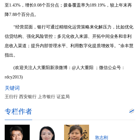
至1.43%，增长0.08个百分点；拨备覆盖率为189.19%，较上年末再
降7.88个百分点。
“经营层面，银行可通过精细化运营策略来化解压力，比如优化
信贷结构、强化风险管控；多元化收入来源、开拓中间业务和非利
息收入渠道；提升内部管理水平、利用数字化提质增效等。”余丰慧
指出。
(欢迎关注人大重阳新浪微博：@人大重阳 ；微信公众号：
rdcy2013)
关键词
王衍行 西安银行 上市银行 证监局
专栏作者
敦志刚