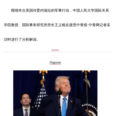
围绕本次美国对委内瑞拉的军事行动，中国人民大学国际关系
学院教授、国际事务研究所所长王义桅在接受中青报·中青网记者采
访时进行了分析解读。