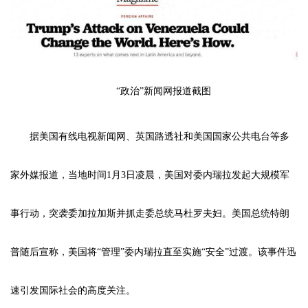
“政治”新闻网报道截图
据美国有线电视新闻网、英国路透社和美国国家公共电台等多
家外媒报道，当地时间1月3日凌晨，美国对委内瑞拉发起大规模军
事行动，突袭委加拉加斯并抓走委总统马杜罗夫妇。美国总统特朗
普随后宣称，美国将“管理”委内瑞拉直至实施“安全”过渡。该事件迅
速引发国际社会的高度关注。