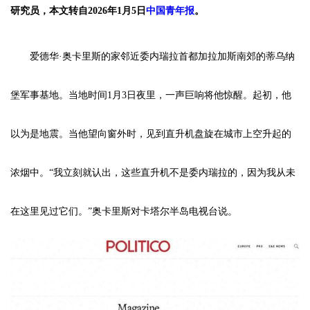
研究员，本文转自2026年1月5日
中国青年报
。
爱德华·奥卡里斯的家邻近委内瑞拉首都加拉加斯南郊的蒂乌纳
堡军事基地。当地时间1月3日夜里，一声巨响将他惊醒。起初，他
以为是地震。当他望向窗外时，见到直升机盘旋在城市上空升起的
浓烟中。“我立刻就认出，这些直升机不是委内瑞拉的，因为我从未
在这里见过它们。”奥卡里斯对卡塔尔半岛电视台说。