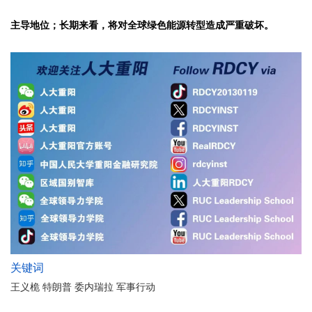
主导地位；长期来看，将对全球绿色能源转型造成严重破坏。
关键词
王义桅 特朗普 委内瑞拉 军事行动