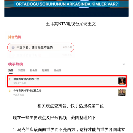
土耳其NTV电视台采访王文
相关观点登抖音、快手热搜榜第二位
现在一些主要观点及部分视频、截图整理如下：
1. 乌克兰应该面向世界而不是西方，这样才能与世界各国建立