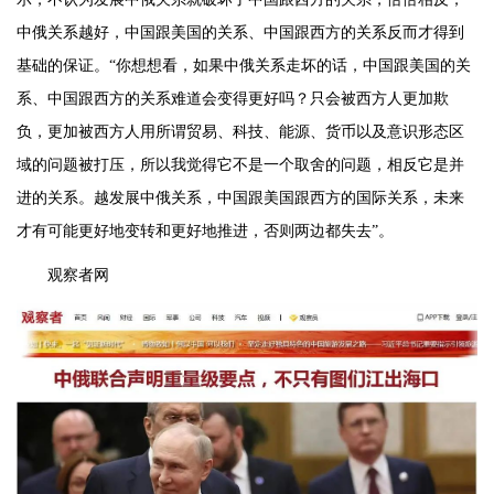
中俄关系越好，中国跟美国的关系、中国跟西方的关系反而才得到
基础的保证。“你想想看，如果中俄关系走坏的话，中国跟美国的关
系、中国跟西方的关系难道会变得更好吗？只会被西方人更加欺
负，更加被西方人用所谓贸易、科技、能源、货币以及意识形态区
域的问题被打压，所以我觉得它不是一个取舍的问题，相反它是并
进的关系。越发展中俄关系，中国跟美国跟西方的国际关系，未来
才有可能更好地变转和更好地推进，否则两边都失去”。
观察者网