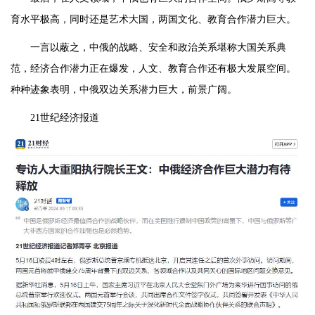
育水平极高，同时还是艺术大国，两国文化、教育合作潜力巨大。
一言以蔽之，中俄的战略、安全和政治关系堪称大国关系典
范，经济合作潜力正在爆发，人文、教育合作还有极大发展空间。
种种迹象表明，中俄双边关系潜力巨大，前景广阔。
21世纪经济报道