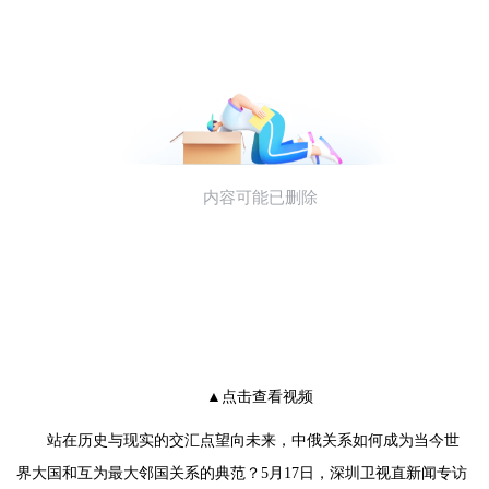
▲点击查看视频
站在历史与现实的交汇点望向未来，中俄关系如何成为当今世
界大国和互为最大邻国关系的典范？5月17日，深圳卫视直新闻专访