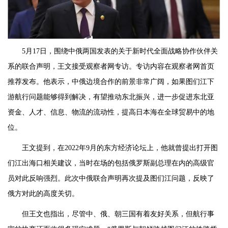
5月17日，围绕中俄两国发表的关于新时代全面战略协作伙伴关
系的联合声明，王文接受观察者网专访。专访内容在观察者网首页
推荐发布。他表示，中俄边境合作的前景非常广阔，如果图们江下
游航行问题能够得到解决，有望推动东北振兴，进一步促进东北亚
资金、人才、信息、物流的流动性，提高日本海在全球贸易中的地
位。
王文提到，在2022年9月的东方经济论坛上，他就曾提出打开图
们江出海口相关建议，当时在场的包括俄罗斯副总理在内的高级官
员对此反响强烈。此次中俄联合声明再次提及图们江问题，反映了
俄方对此的高度关切。
但王文也指出，尽管中、俄、朝三国有着友好关系，但航行事