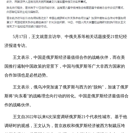
5月17日，王文就普京访华、中俄关系等相关话题接受21世纪经
济报道专访。
王文表示，中国是俄罗斯经济最值得合作的战略伙伴，而在美
国推行遏制中国政策的背景下，中国与俄罗斯等广大非西方国家的
合作加强也是必然趋势。
王文表示，俄乌冲突加速了俄罗斯与西方的“脱钩”，加速了俄罗
斯将“向东看”的战略理念向行动的转化。中国是俄罗斯经济最值得合
作的战略伙伴。
王文自2022年以来6次深度调研俄罗斯21个代表性城市。基于他
调研时的观感，王文认为，普京政权和俄罗斯经济被西方制裁压垮