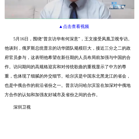
▲点击查看视频
5月16日，围绕“普京访华有何深意”，王文接受凤凰卫视专访。
他谈到，俄罗斯总统普京的访华团队规模巨大，接近三分之二的政
府官员参与，这表明他希望在新任期的人员布局前加强与中国的合
作。访问期间的高规格迎宾和对传统歌曲的重视显示了中方的尊
重，也体现了细腻的外交细节。哈尔滨是中国东北黑龙江的省会，
也是中俄合作的前沿省份之一。普京访问哈尔滨旨在加深对中俄地
方合作的认知和加强友好城市及省份之间的合作。
深圳卫视