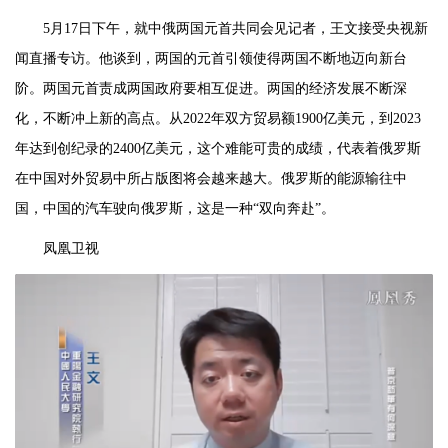
5月17日下午，就中俄两国元首共同会见记者，王文接受央视新
闻直播专访。他谈到，两国的元首引领使得两国不断地迈向新台
阶。两国元首责成两国政府要相互促进。两国的经济发展不断深
化，不断冲上新的高点。从2022年双方贸易额1900亿美元，到2023
年达到创纪录的2400亿美元，这个难能可贵的成绩，代表着俄罗斯
在中国对外贸易中所占版图将会越来越大。俄罗斯的能源输往中
国，中国的汽车驶向俄罗斯，这是一种“双向奔赴”。
凤凰卫视