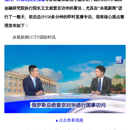
金融研究院执行院长王文就普京访华的看法，尤其在“央视新闻”进
行了一整天、前后总计150多分钟的即时直播专访。现将核心观点整
理发布如下：
央视新闻CCTV国际时讯
▲点击查看视频