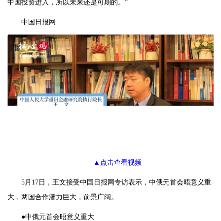
中国投资进入，所以未来还是可期的。”
中国日报网
▲点击查看视频
5月17日，王文接受中国日报网专访表示，中俄元首会晤意义重
大，两国合作潜力巨大，前景广阔。
●中俄元首会晤意义重大