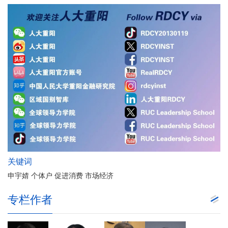
关键词
申宇婧 个体户 促进消费 市场经济
专栏作者