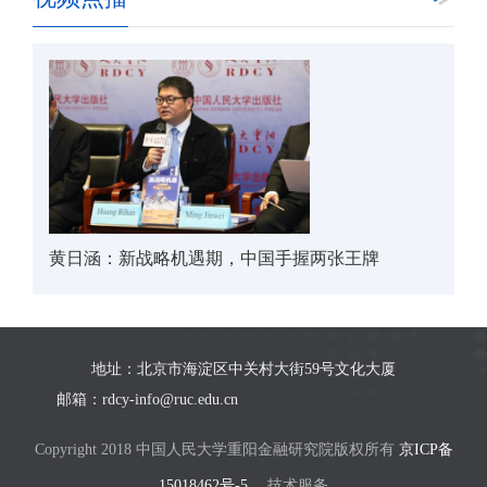
黄日涵：新战略机遇期，中国手握两张王牌
地址：北京市海淀区中关村大街59号文化大厦
邮箱：rdcy-info@ruc.edu.cn
Copyright 2018 中国人民大学重阳金融研究院版权所有
京ICP备
15018462号-5
技术服务