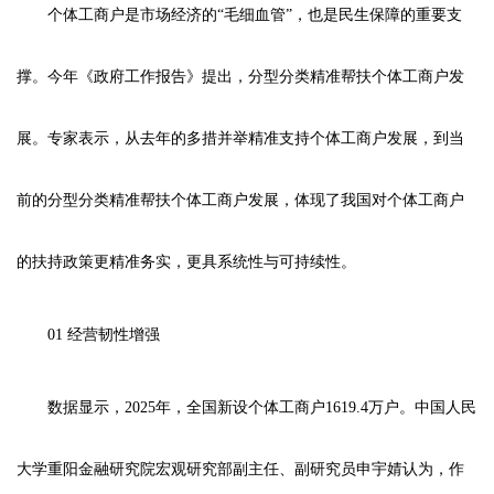
个体工商户是市场经济的“毛细血管”，也是民生保障的重要支
撑。今年《政府工作报告》提出，分型分类精准帮扶个体工商户发
展。专家表示，从去年的多措并举精准支持个体工商户发展，到当
前的分型分类精准帮扶个体工商户发展，体现了我国对个体工商户
的扶持政策更精准务实，更具系统性与可持续性。
01 经营韧性增强
数据显示，2025年，全国新设个体工商户1619.4万户。中国人民
大学重阳金融研究院宏观研究部副主任、副研究员申宇婧认为，作