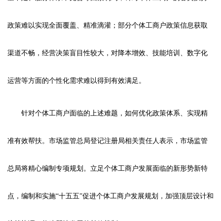
政策难以实现全面覆盖、精准滴灌；部分个体工商户政策信息获取
渠道不畅，经营决策盲目性较大，对降本增效、技能培训、数字化
运营等方面的个性化需求难以得到有效满足。
针对个体工商户面临的上述难题，如何优化政策体系、实现精
准有效帮扶。市场监管总局登记注册局相关责任人表示，市场监管
总局将精心编制专项规划。立足个体工商户发展面临的新形势新特
点，编制和实施“十五五”促进个体工商户发展规划，加强顶层设计和