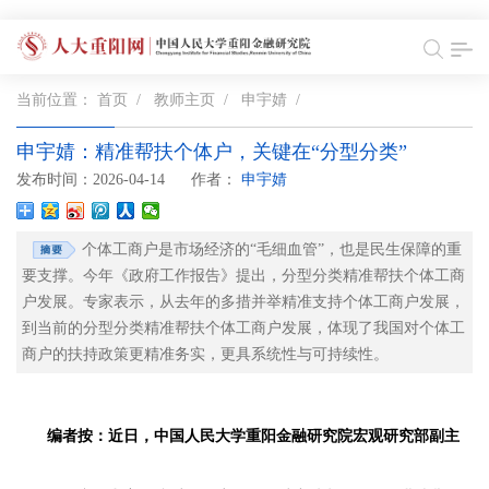
当前位置：
首页
/
教师主页
/
申宇婧
/
申宇婧：精准帮扶个体户，关键在“分型分类”
发布时间：2026-04-14
作者：
申宇婧
个体工商户是市场经济的“毛细血管”，也是民生保障的重
要支撑。今年《政府工作报告》提出，分型分类精准帮扶个体工商
户发展。专家表示，从去年的多措并举精准支持个体工商户发展，
到当前的分型分类精准帮扶个体工商户发展，体现了我国对个体工
商户的扶持政策更精准务实，更具系统性与可持续性。
编者按：近日，中国人民大学重阳金融研究院宏观研究部副主