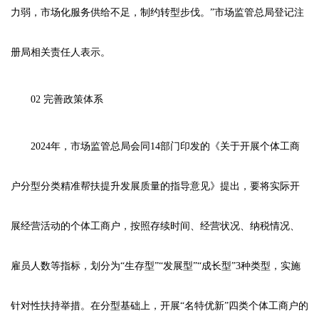
力弱，市场化服务供给不足，制约转型步伐。”市场监管总局登记注
册局相关责任人表示。
02 完善政策体系
2024年，市场监管总局会同14部门印发的《关于开展个体工商
户分型分类精准帮扶提升发展质量的指导意见》提出，要将实际开
展经营活动的个体工商户，按照存续时间、经营状况、纳税情况、
雇员人数等指标，划分为“生存型”“发展型”“成长型”3种类型，实施
针对性扶持举措。在分型基础上，开展“名特优新”四类个体工商户的