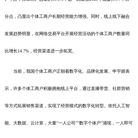
分点，凸显出个体工商户长期经营能力增强。同时，线上线下融合
发展趋势明显，在网络交易平台开展经营活动的个体工商户数量同
比增长14.7%，经营渠道进一步拓宽。
当前，我国个体工商户正朝着数字化、品牌化发展。申宇婧表
示，许多个体工商户积极拥抱线上平台，通过直播带货、社群营销
等方式拓展销售渠道，实现了经营模式的数字化转型。依托人工智
能、大数据、云计算，大量“一人公司”“数字个体户”涌现，一人即可