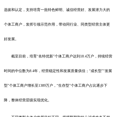
选拔和认定，支持培育一批特色鲜明、诚信经营好、发展潜力大的
个体工商户，发挥引领示范作用，带动同行业、同类型经营主体更
好发展。
截至目前，培育“名特优新”个体工商户达到18.4万户，持续经营
时间的中位数为8.4年，经营稳定性和发展质量俱佳；“成长型”“发展
型”个体工商户增长至1389万户，“生存型”个体工商户占比逐步下
降，整体经营层级实现优化。