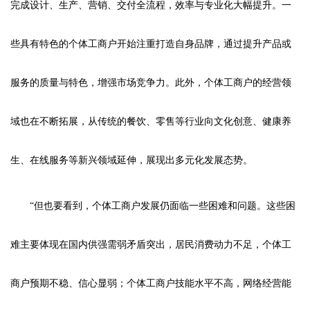
完成设计、生产、营销、交付全流程，效率与专业化大幅提升。一
些具有特色的个体工商户开始注重打造自身品牌，通过提升产品或
服务的质量与特色，增强市场竞争力。此外，个体工商户的经营领
域也在不断拓展，从传统的餐饮、零售等行业向文化创意、健康养
生、在线服务等新兴领域延伸，展现出多元化发展态势。
“但也要看到，个体工商户发展仍面临一些困难和问题。这些困
难主要体现在国内供强需弱矛盾突出，居民消费动力不足，个体工
商户预期不稳、信心显弱；个体工商户技能水平不高，网络经营能