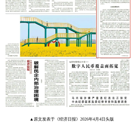
▲原文发表于《经济日报》2026年4月4日头版