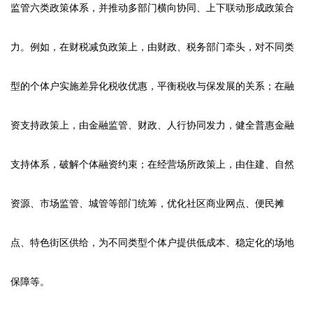
监管六类政策体系，并推动多部门横向协同、上下联动形成政策合
力。例如，在财税减负政策上，由财政、税务部门牵头，对不同类
型的个体户实施差异化税收优惠，平衡税收与保发展的关系；在融
资支持政策上，由金融监管、财政、人行协同发力，健全普惠金融
支持体系，破解个体融资约束；在经营场所政策上，由住建、自然
资源、市场监管、城管等部门统筹，优化社区商业网点、便民摊
点、特色街区供给，为不同类型个体户提供低成本、稳定化的场地
保障等。