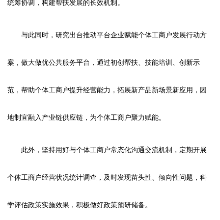
统筹协调，构建帮扶发展的长效机制。
与此同时，研究出台推动平台企业赋能个体工商户发展行动方
案，做大做优公共服务平台，通过初创帮扶、技能培训、创新示
范，帮助个体工商户提升经营能力，拓展新产品新场景新应用，因
地制宜融入产业链供应链，为个体工商户聚力赋能。
此外，坚持用好与个体工商户常态化沟通交流机制，定期开展
个体工商户经营状况统计调查，及时发现苗头性、倾向性问题，科
学评估政策实施效果，积极做好政策预研储备。