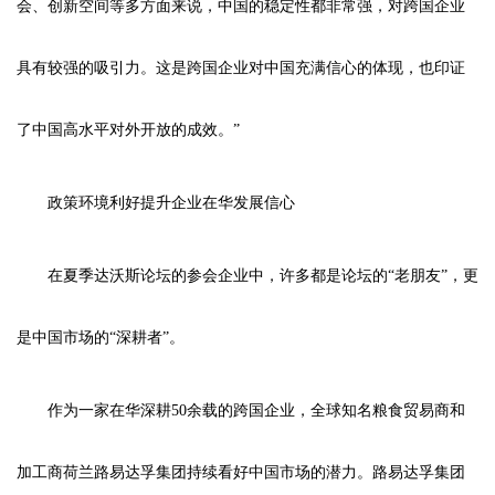
会、创新空间等多方面来说，中国的稳定性都非常强，对跨国企业
具有较强的吸引力。这是跨国企业对中国充满信心的体现，也印证
了中国高水平对外开放的成效。”
政策环境利好提升企业在华发展信心
在夏季达沃斯论坛的参会企业中，许多都是论坛的“老朋友”，更
是中国市场的“深耕者”。
作为一家在华深耕50余载的跨国企业，全球知名粮食贸易商和
加工商荷兰路易达孚集团持续看好中国市场的潜力。路易达孚集团