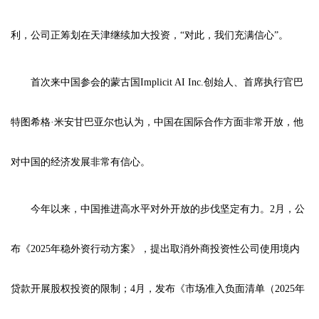
利，公司正筹划在天津继续加大投资，“对此，我们充满信心”。
首次来中国参会的蒙古国Implicit AI Inc.创始人、首席执行官巴
特图希格·米安甘巴亚尔也认为，中国在国际合作方面非常开放，他
对中国的经济发展非常有信心。
今年以来，中国推进高水平对外开放的步伐坚定有力。2月，公
布《2025年稳外资行动方案》，提出取消外商投资性公司使用境内
贷款开展股权投资的限制；4月，发布《市场准入负面清单（2025年