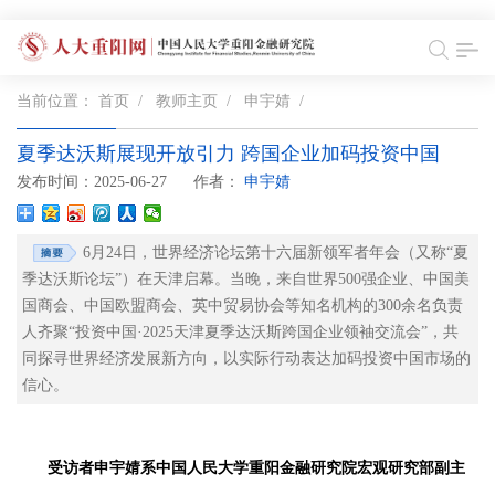
当前位置：
首页
/
教师主页
/
申宇婧
/
夏季达沃斯展现开放引力 跨国企业加码投资中国
发布时间：2025-06-27
作者：
申宇婧
6月24日，世界经济论坛第十六届新领军者年会（又称“夏
季达沃斯论坛”）在天津启幕。当晚，来自世界500强企业、中国美
国商会、中国欧盟商会、英中贸易协会等知名机构的300余名负责
人齐聚“投资中国·2025天津夏季达沃斯跨国企业领袖交流会”，共
同探寻世界经济发展新方向，以实际行动表达加码投资中国市场的
信心。
受访者申宇婧系中国人民大学重阳金融研究院宏观研究部副主