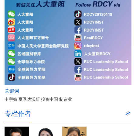
关键词
申宇婧 夏季达沃斯 投资中国 制造业
专栏作者