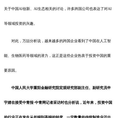
关于中国AI创新、AI生态相关的讨论，许多跨国公司也表达了对AI
等领域投资的兴趣。
对此，万喆分析说，越来越多的跨国企业看到了中国在人工智
能、生物医药等领域的潜力，这正是这些企业热衷于投资中国的重
要原因。
中国人民大学重阳金融研究院宏观研究部副主任、副研究员申
宇婧在接受中青报·中青网记者采访时也分析说，近年来，投资中国
的行业正在发生从低端到高端的转变。一定数量的传统制造业迁出