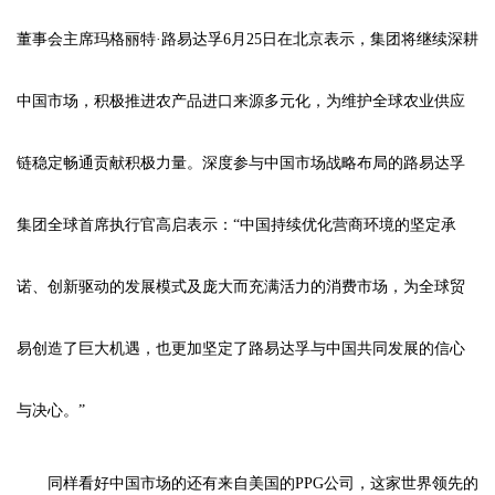
董事会主席玛格丽特·路易达孚6月25日在北京表示，集团将继续深耕
中国市场，积极推进农产品进口来源多元化，为维护全球农业供应
链稳定畅通贡献积极力量。深度参与中国市场战略布局的路易达孚
集团全球首席执行官高启表示：“中国持续优化营商环境的坚定承
诺、创新驱动的发展模式及庞大而充满活力的消费市场，为全球贸
易创造了巨大机遇，也更加坚定了路易达孚与中国共同发展的信心
与决心。”
同样看好中国市场的还有来自美国的PPG公司，这家世界领先的