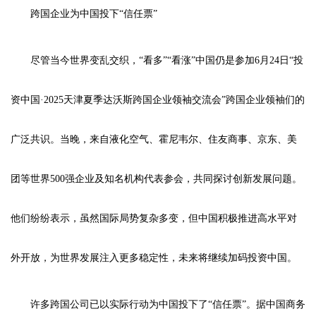
跨国企业为中国投下“信任票”
尽管当今世界变乱交织，“看多”“看涨”中国仍是参加6月24日“投
资中国·2025天津夏季达沃斯跨国企业领袖交流会”跨国企业领袖们的
广泛共识。当晚，来自液化空气、霍尼韦尔、住友商事、京东、美
团等世界500强企业及知名机构代表参会，共同探讨创新发展问题。
他们纷纷表示，虽然国际局势复杂多变，但中国积极推进高水平对
外开放，为世界发展注入更多稳定性，未来将继续加码投资中国。
许多跨国公司已以实际行动为中国投下了“信任票”。据中国商务