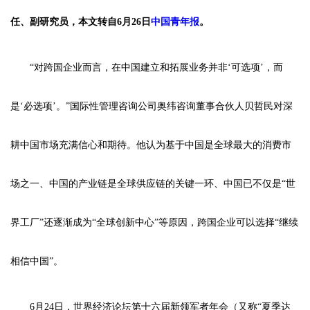
任、副研究员，本文转自6月26日
中国青年报
。
“对跨国企业而言，在中国建立和拓展业务并非‘可选项’，而
是‘必选项’。”国际性管理咨询公司奥纬咨询董事合伙人贝哲民对深
耕中国市场充满信心和期待。他认为基于中国是全球最大的消费市
场之一、中国的产业链是全球供应链的关键一环、中国已不仅是“世
界工厂”还逐渐成为“全球创新中心”等原因，跨国企业可以选择“继续
相信中国”。
6月24日，世界经济论坛第十六届新领军者年会（又称“夏季达