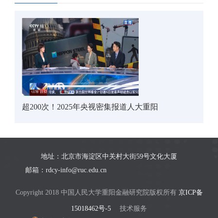
超200次！2025年央视密集报道人大重阳
地址：北京市海淀区中关村大街59号文化大厦
邮箱：rdcy-info@ruc.edu.cn
Copyright 2018 中国人民大学重阳金融研究院版权所有
京ICP备
15018462号-5
技术服务