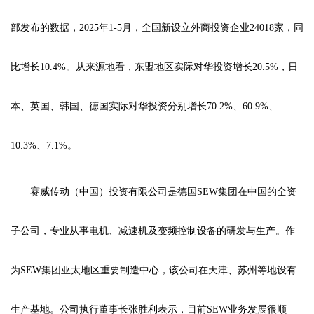
部发布的数据，2025年1-5月，全国新设立外商投资企业24018家，同
比增长10.4%。从来源地看，东盟地区实际对华投资增长20.5%，日
本、英国、韩国、德国实际对华投资分别增长70.2%、60.9%、
10.3%、7.1%。
赛威传动（中国）投资有限公司是德国SEW集团在中国的全资
子公司，专业从事电机、减速机及变频控制设备的研发与生产。作
为SEW集团亚太地区重要制造中心，该公司在天津、苏州等地设有
生产基地。公司执行董事长张胜利表示，目前SEW业务发展很顺