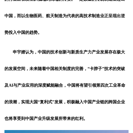
中国，而以生物医药、航天制造为代表的高技术制造业正呈现出逆
势投入中国的趋势。
申宇婧认为，中国的技术创新与新质生产力产业发展存在极大
的发展空间，未来随着中国相关制度的完善，“卡脖子”技术的突破
及AI与产业应用的深度赋能融合，中国将有望引领第四次工业革命
的浪潮，实现大国“复利式”发展，积极融入中国产业链的跨国企业
也将享受到中国产业升级发展所带来的红利。