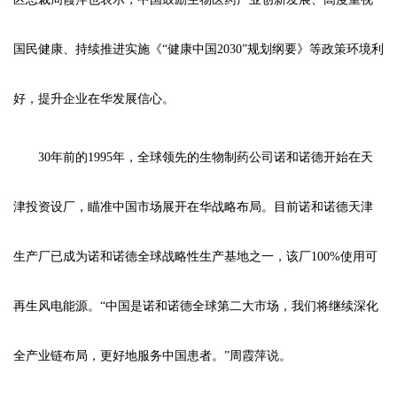
国民健康、持续推进实施《“健康中国2030”规划纲要》等政策环境利
好，提升企业在华发展信心。
30年前的1995年，全球领先的生物制药公司诺和诺德开始在天
津投资设厂，瞄准中国市场展开在华战略布局。目前诺和诺德天津
生产厂已成为诺和诺德全球战略性生产基地之一，该厂100%使用可
再生风电能源。“中国是诺和诺德全球第二大市场，我们将继续深化
全产业链布局，更好地服务中国患者。”周霞萍说。