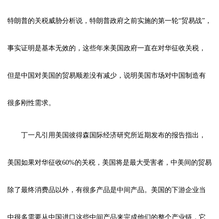
特朗普的关税威胁分析说，特朗普政府之前实施的第一轮“贸易战”，
事实证明是基本无效的，这些年来美国政府一直在对华征收关税，
但是中国对美国的贸易顺差没有减少，说明美国市场对中国制造有
很多刚性需求。
丁一凡引用美国彼得森国际经济研究所近期发布的报告指出，
美国如果对华征收60%的关税，美国将是最大受害者，中美间的贸易
除了最终消费品以外，有很多产品是中间产品。美国的下游企业当
中很多需要从中国进口这些中间产品来完成他们的整个产业链，它