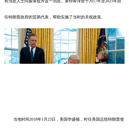
有消息人士向媒体驳斥这一消息。莱特希泽曾于2017年至2021年担
任特朗普政府的贸易代表，帮助实施了当时的关税政策。
当地时间2018年1月23日，美国华盛顿，时任美国总统特朗普签