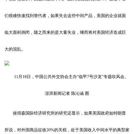
们很难快速找到替代者，如果失去这些中间产品，美国的企业就面
临大面积倒闭，随之而来的是大量失业，继而将对美国经济造成巨
大的混乱。
11月18日，中国公共外交协会主办“临甲7号沙龙”专题吹风会。
澎湃新闻记者 陈沁涵 图
彼得森国际经济研究所的研究还显示，如果美国政府如特朗普
所说，对外国商品征收20%的关税，处于美国收入中间水平的典型家