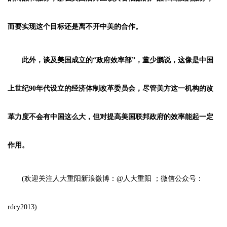
而要实现这个目标还是离不开中美的合作。
此外，谈及美国成立的“政府效率部”，董少鹏说，这像是中国
上世纪90年代设立的经济体制改革委员会，尽管美方这一机构的改
革力度不会有中国这么大，但对提高美国联邦政府的效率能起一定
作用。
(欢迎关注人大重阳新浪微博：@人大重阳 ；微信公众号：
rdcy2013)