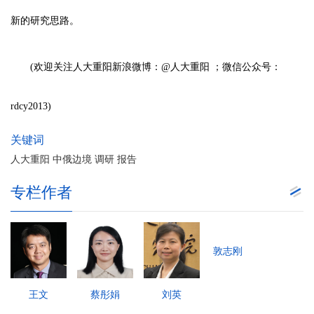
新的研究思路。
(欢迎关注人大重阳新浪微博：@人大重阳 ；微信公众号：
rdcy2013)
关键词
人大重阳 中俄边境 调研 报告
专栏作者
敦志刚
王文
蔡彤娟
刘英