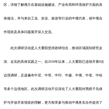
区，详细了解俄方在基础设施建设、产业布局和环境保护方面的具
体做法，并与来自工业、农业、旅游等行业的中俄代表，就中俄合
作现状及具体问题展开深入交流。
此次调研活动是人大重阳坚持政研结合，推动区域国别研究走
深、走实的具体实践之一。自2018年以来，人大重阳已连续开展9次
边境调研，足迹遍布中尼、
中塔
、
中印
、
中越
、
中俄
、
中老
、
中哈
等多个边境地区。此次调研活动不仅深化了人大重阳对黑瞎子岛保
护与开放开发现状的理解，更为智库参与推动中俄务实合作提供了