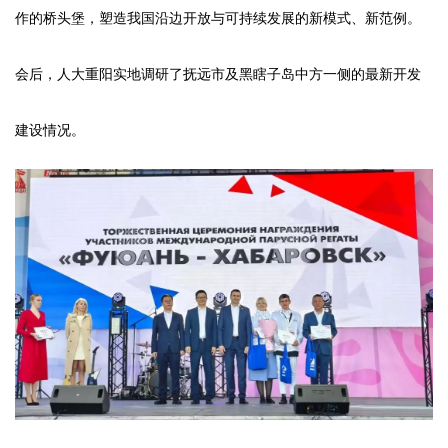
作的桥头堡，塑造我国沿边开放与可持续发展的新模式、新范例。
会后，人大重阳实地调研了抚远市及黑瞎子岛中方一侧的最新开发
建设情况。