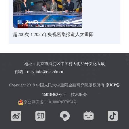
超200次！2025年央视密集报道人大重阳
地址：北京市海淀区中关村大街59号文化大厦
邮箱：rdcy-info@ruc.edu.cn
Copyright 2018 中国人民大学重阳金融研究院版权所有
京ICP备
15018462号-5
技术服务
京公网安备 11010802037854号