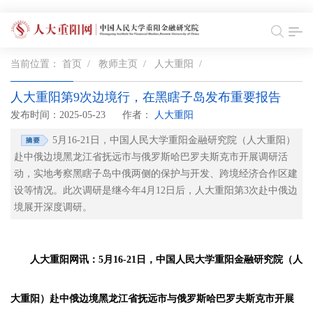
当前位置：
首页
/
教师主页
/
人大重阳
/
人大重阳第9次边境行，在黑瞎子岛发布重要报告
发布时间：2025-05-23
作者：
人大重阳
5月16-21日，中国人民大学重阳金融研究院（人大重阳）
赴中俄边境黑龙江省抚远市与俄罗斯哈巴罗夫斯克市开展调研活
动，实地考察黑瞎子岛中俄两侧的保护与开发、跨境经济合作区建
设等情况。此次调研是继今年4月12日后，人大重阳第3次赴中俄边
境展开深度调研。
人大重阳网讯：5月16-21日，中国人民大学重阳金融研究院（人
大重阳）赴中俄边境黑龙江省抚远市与俄罗斯哈巴罗夫斯克市开展