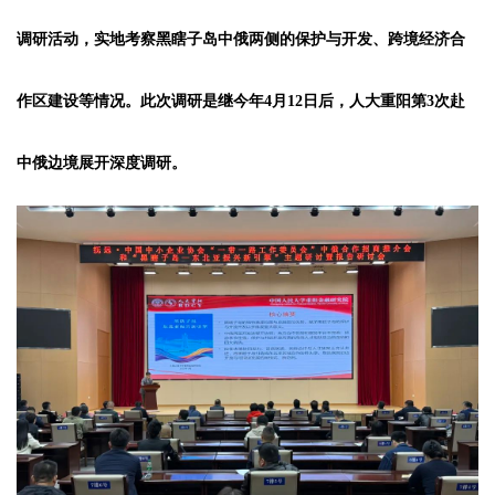
调研活动，实地考察黑瞎子岛中俄两侧的保护与开发、跨境经济合
作区建设等情况。此次调研是继今年4月12日后，
人大重阳第3次赴
中俄边境展开深度调研。