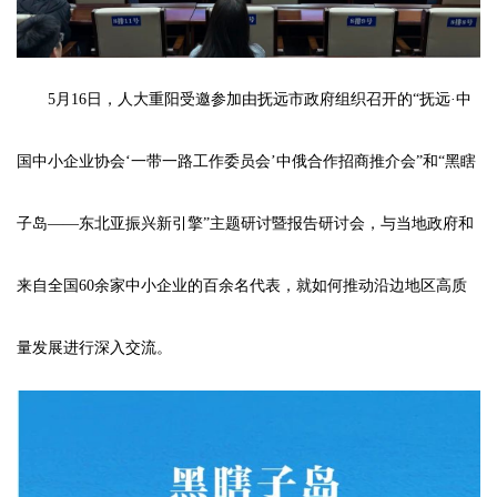
5月16日，人大重阳受邀参加由抚远市政府组织召开的“抚远·中
国中小企业协会‘一带一路工作委员会’中俄合作招商推介会”和“黑瞎
子岛——东北亚振兴新引擎”主题研讨暨报告研讨会，与当地政府和
来自全国60余家中小企业的百余名代表，就如何推动沿边地区高质
量发展进行深入交流。